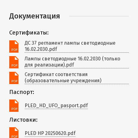
Документация
Сертификаты:
ДС 37 регламент лампы светодиодные
16.02.2030.pdf
Лампы светодиодные 16.02.2030 (только
для реализации).pdf
Сертификат соответствия
(образовательные учреждения)
Паспорт:
PLED_HD_UFO_pasport.pdf
Листовки:
PLED HP 20250620.pdf