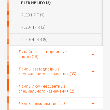
PLED HP UFO (3)
PLED HP-T (9)
PLED-HP R (2)
PLED-HP-TR (5)
Линейные светодиодные
лампы (16)
Лампы светодиодные
специального назначения (35)
Лампы люминесцентные
специального назначения (2)
Лампы накаливания (35)