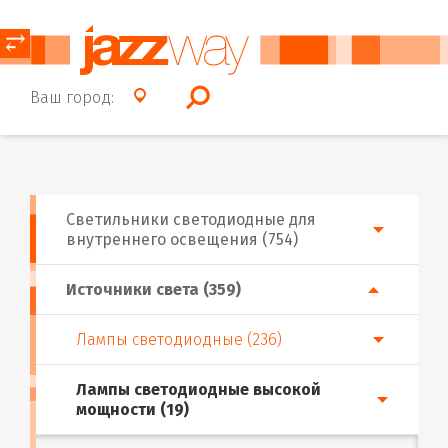
⥂
Ваш город:
Светильники светодиодные для
внутреннего освещения (754)
Источники света (359)
Лампы светодиодные (236)
Лампы светодиодные высокой
мощности (19)