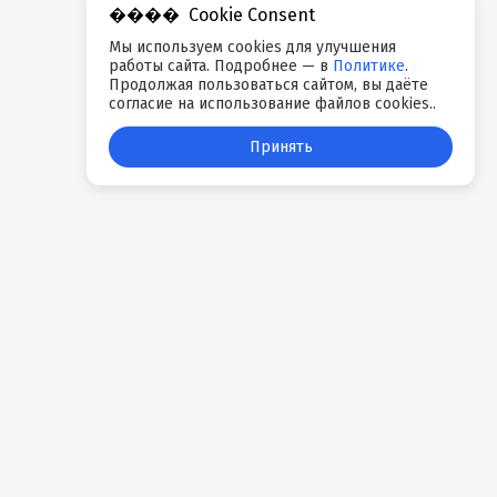
Cookie Consent
Мы используем cookies для улучшения
работы сайта. Подробнее — в
Политике
.
Продолжая пользоваться сайтом, вы даёте
согласие на использование файлов cookies..
Принять