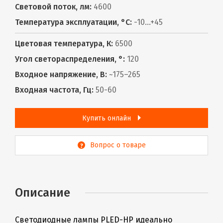
Световой поток, лм:
4600
Температура эксплуатации, °С:
-10...+45
Цветовая температура, К:
6500
Угол светораспределения, °:
120
Входное напряжение, В:
~175–265
Входная частота, Гц:
50-60
Купить онлайн
Вопрос о товаре
Описание
Светодиодные лампы PLED-HP идеально