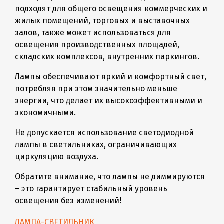
подходят для общего освещения коммерческих и
жилых помещений, торговых и выставочных
залов, также может использоваться для
освещения производственных площадей,
складских комплексов, внутренних паркингов.
Лампы обеспечивают яркий и комфортный свет,
потребляя при этом значительно меньше
энергии, что делает их высокоэффективными и
экономичными.
Не допускается использование светодиодной
лампы в светильниках, ограничивающих
циркуляцию воздуха.
Обратите внимание, что лампы не диммируются
– это гарантирует стабильный уровень
освещения без изменений!
ЛАМПА-СВЕТИЛЬНИК