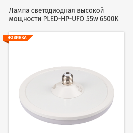
Лампа светодиодная высокой
мощности PLED-HP-UFO 55w 6500K
НОВИНКА