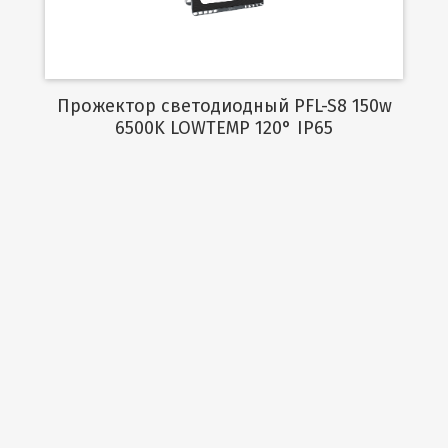
Прожектор светодиодный PFL-S8 150w
6500K LOWTEMP 120° IP65