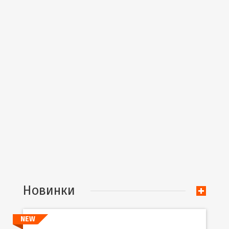
Новинки
NEW