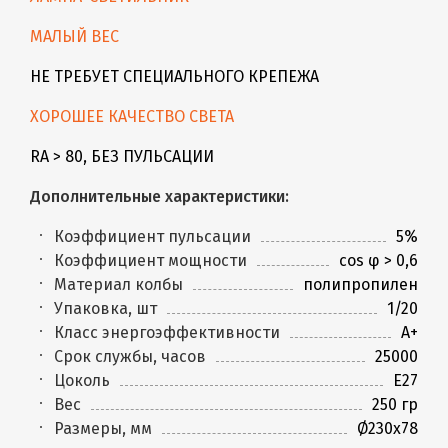
МАЛЫЙ ВЕС
НЕ ТРЕБУЕТ СПЕЦИАЛЬНОГО КРЕПЕЖА
ХОРОШЕЕ КАЧЕСТВО СВЕТА
RA > 80, БЕЗ ПУЛЬСАЦИИ
Дополнительные характеристики:
Коэффициент пульсации
5%
Коэффициент мощности
cos φ > 0,6
Материал колбы
полипропилен
Упаковка, шт
1/20
Класс энергоэффективности
А+
Срок службы, часов
25000
Цоколь
E27
Вес
250 гр
Размеры, мм
Ø230x78