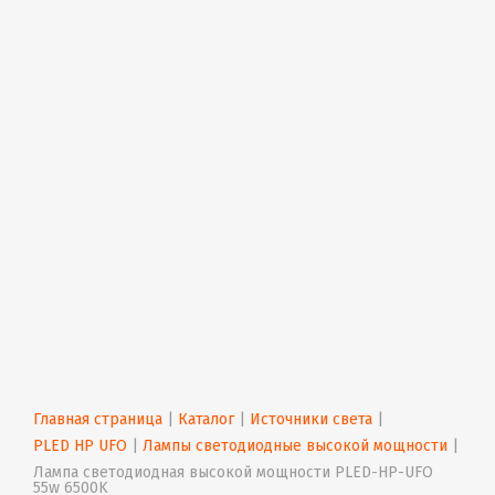
Главная страница
 | 
Каталог
 | 
Источники света
 | 
PLED HP UFO
 | 
Лампы светодиодные высокой мощности
 | 
Лампа светодиодная высокой мощности PLED-HP-UFO 
55w 6500K 