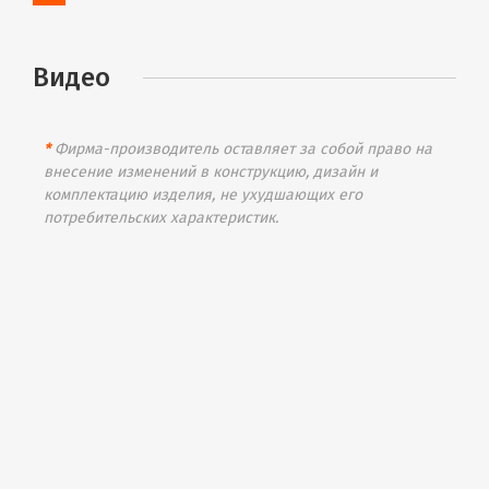
Видео
*
Фирма-производитель оставляет за собой право на
внесение изменений в конструкцию, дизайн и
комплектацию изделия, не ухудшающих его
потребительских характеристик.