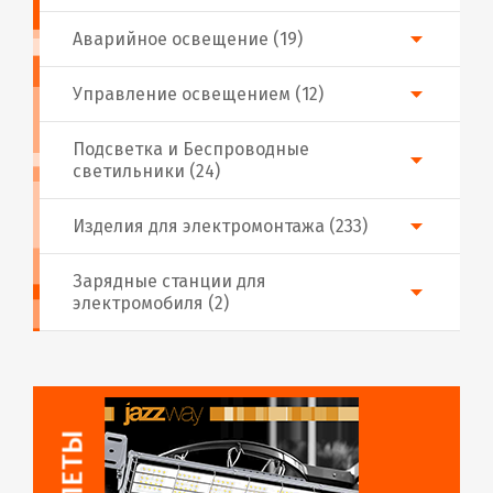
Аварийное освещение (19)
Управление освещением (12)
Подсветка и Беспроводные
светильники (24)
Изделия для электромонтажа (233)
Зарядные станции для
электромобиля (2)