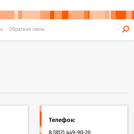
ть
Обратная связь
Телефон:
8 (812) 449-90-20