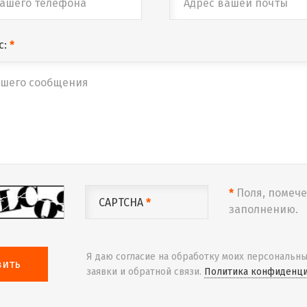
с:
*
*
Поля, помече
CAPTCHA
*
заполнению.
Я даю согласие на обработку моих персональны
вить
заявки и обратной связи.
Политика конфиденци