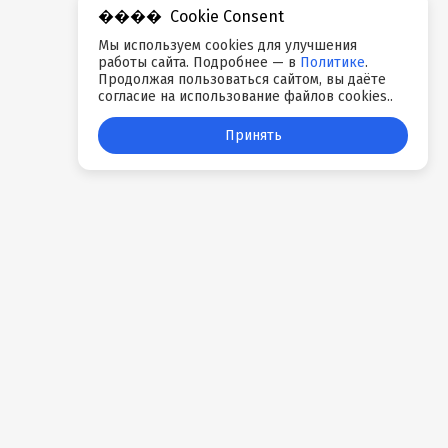
Cookie Consent
Мы используем cookies для улучшения
работы сайта. Подробнее — в
Политике
.
Продолжая пользоваться сайтом, вы даёте
согласие на использование файлов cookies..
Принять