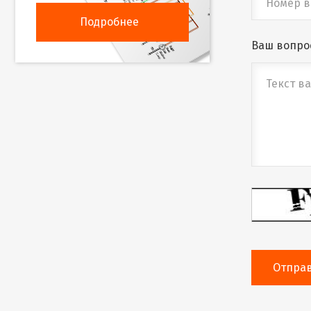
Подробнее
Ваш вопро
Отпра