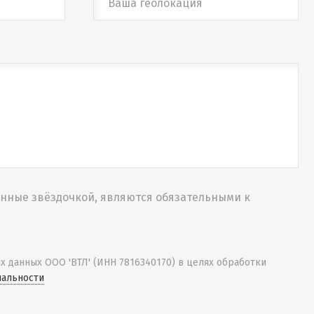
нные звёздочкой, являются обязательными к
х данных ООО 'ВТЛ' (ИНН 7816340170) в целях обработки
альности