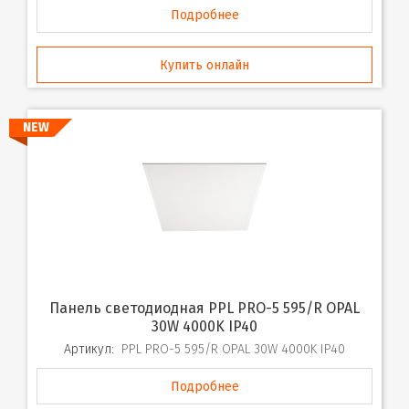
Подробнее
Купить онлайн
NEW
Панель светодиодная PPL PRO-5 595/R OPAL
30W 4000K IP40
Артикул:
PPL PRO-5 595/R OPAL 30W 4000K IP40
Подробнее