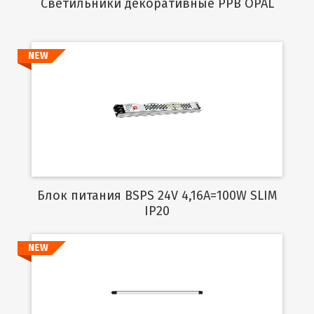
Cветильники декоративные PPB OPAL
NEW
Подробнее
Блок питания BSPS 24V 4,16A=100W SLIM
IP20
NEW
Подробнее