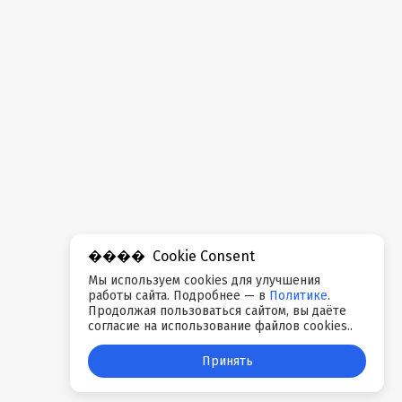
Cookie Consent
Мы используем cookies для улучшения
работы сайта. Подробнее — в
Политике
.
Продолжая пользоваться сайтом, вы даёте
согласие на использование файлов cookies..
Принять