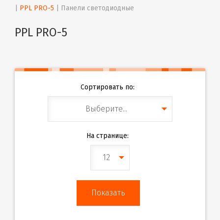
| 
PPL PRO-5
 | 
Панели светодиодные
PPL PRO-5
Сортировать по:
Выберите...
На странице:
12