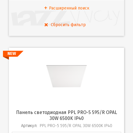
Расширенный поиск
NEW
Панель светодиодная PPL PRO-5 595/R OPAL
30W 6500K IP40
Артикул:
PPL PRO-5 595/R OPAL 30W 6500K IP40