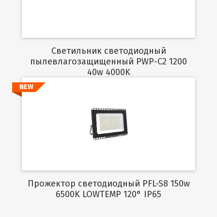
Светильник светодиодный
пылевлагозащищенный PWP-C2 1200
40w 4000K
NEW
Подробнее
Прожектор светодиодный PFL-S8 150w
6500K LOWTEMP 120° IP65