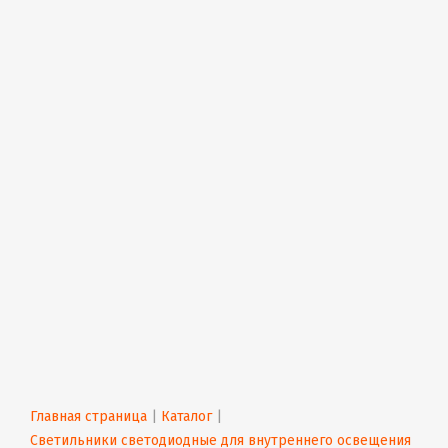
Главная страница
 | 
Каталог
 | 
Светильники светодиодные для внутреннего освещения