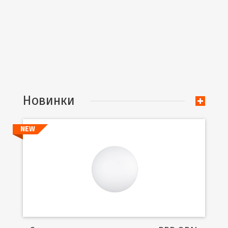
Новинки
NEW
Подробнее