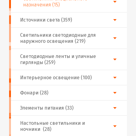
назначения (15)
Источники света (359)
Светильники светодиодные для
наружного освещения (219)
Светодиодные ленты и уличные
гирлянды (259)
Интерьерное освещение (100)
Фонари (28)
Элементы питания (33)
Настольные светильники и
ночники (28)