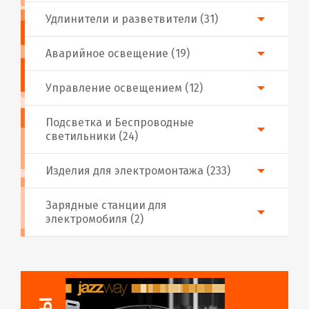
Удлинители и разветвители (31)
Аварийное освещение (19)
Управление освещением (12)
Подсветка и Беспроводные
светильники (24)
Изделия для электромонтажа (233)
Зарядные станции для
электромобиля (2)