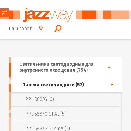
⥂
Ваш город:
Светильники светодиодные для
внутреннего освещения (754)
Панели светодиодные (57)
PPL 089/G (6)
PPL 588/G OPAL (5)
PPL 588/G Prisma (2)