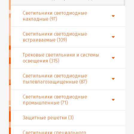
Светильники светодиодные
накладные (97)
Светильники светодиодные
встраиваемые (109)
Трековые светильники и системы
освещения (315)
Светильники светодиодные
пылевлагозащищенные (87)
Светильники светодиодные
промышленные (71)
Защитные решетки (3)
Светильники специального