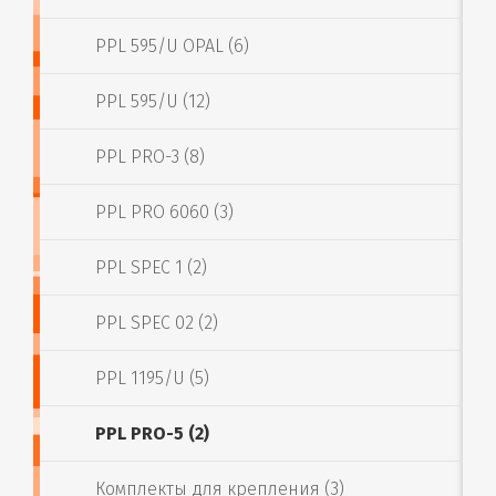
PPL 595/U OPAL (6)
PPL 595/U (12)
PPL PRO-3 (8)
PPL PRO 6060 (3)
PPL SPEC 1 (2)
PPL SPEC 02 (2)
PPL 1195/U (5)
PPL PRO-5 (2)
Комплекты для крепления (3)