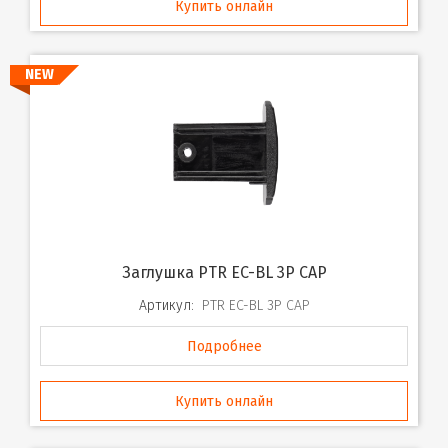
Купить онлайн
NEW
Заглушка PTR EC-BL 3P CAP
Артикул:
PTR EC-BL 3P CAP
Подробнее
Купить онлайн