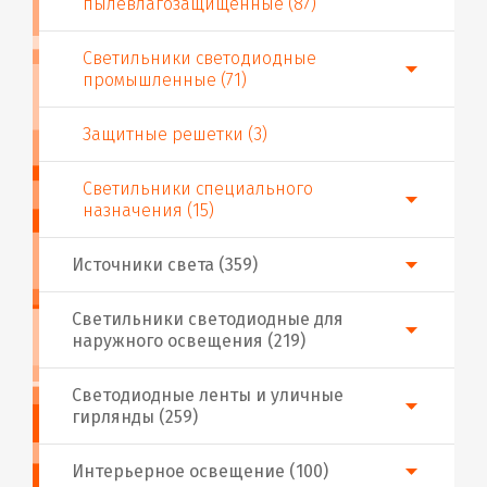
пылевлагозащищенные (87)
Светильники светодиодные
промышленные (71)
Защитные решетки (3)
Светильники специального
назначения (15)
Источники света (359)
Светильники светодиодные для
наружного освещения (219)
Светодиодные ленты и уличные
гирлянды (259)
Интерьерное освещение (100)