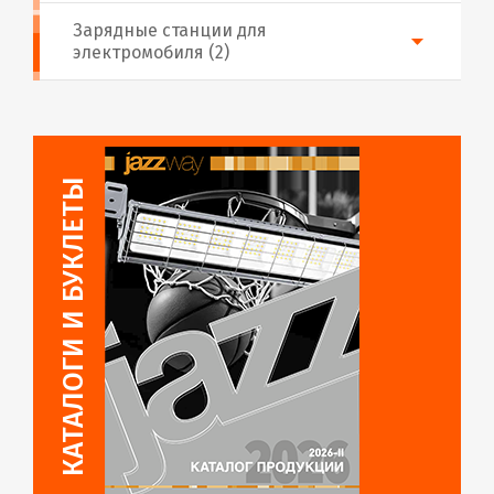
Зарядные станции для
электромобиля (2)