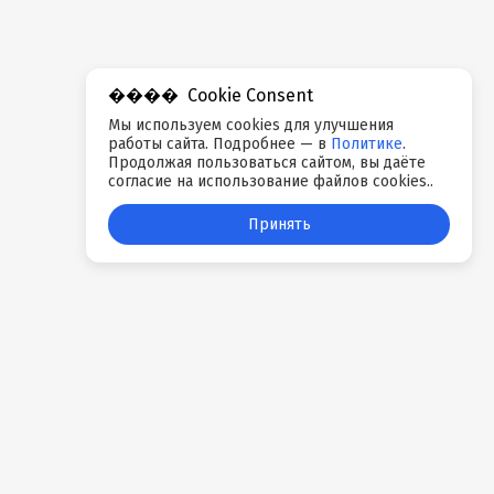
Cookie Consent
Мы используем cookies для улучшения
работы сайта. Подробнее — в
Политике
.
Продолжая пользоваться сайтом, вы даёте
согласие на использование файлов cookies..
Принять