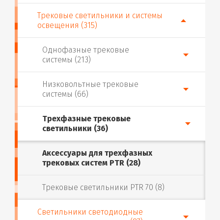
Трековые светильники и системы
освещения (315)
Однофазные трековые
системы (213)
Низковольтные трековые
системы (66)
Трехфазные трековые
светильники (36)
Аксессуары для трехфазных
трековых систем PTR (28)
Трековые светильники PTR 70 (8)
Светильники светодиодные