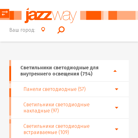
⥂
Ваш город:
Светильники светодиодные для
внутреннего освещения (754)
Панели светодиодные (57)
Светильники светодиодные
накладные (97)
Светильники светодиодные
встраиваемые (109)