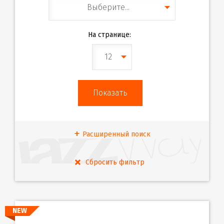
Выберите...
На странице:
12
Расширенный поиск
NEW