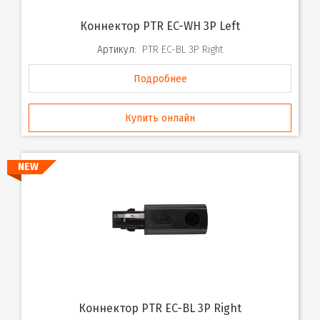
Коннектор PTR EC-WH 3P Left
Артикул:
PTR EC-BL 3P Right
Подробнее
Купить онлайн
NEW
Коннектор PTR EC-BL 3P Right