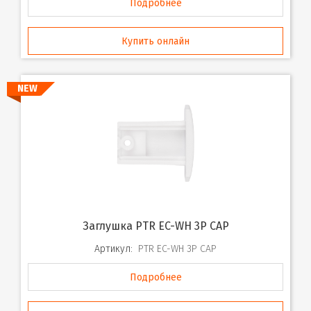
Подробнее
Купить онлайн
NEW
Заглушка PTR EC-WH 3P CAP
Артикул:
PTR EC-WH 3P CAP
Подробнее