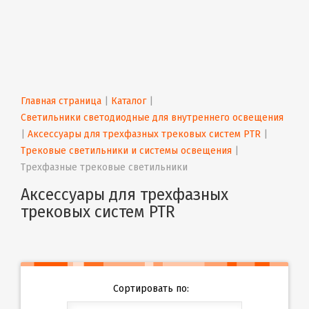
Главная страница
 | 
Каталог
 | 
Светильники светодиодные для внутреннего освещения
| 
Аксессуары для трехфазных трековых систем PTR
 | 
Трековые светильники и системы освещения
 | 
Трехфазные трековые светильники
Аксессуары для трехфазных
трековых систем PTR
Сортировать по: