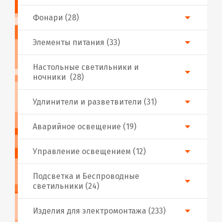
Фонари (28)
Элементы питания (33)
Настольные светильники и
ночники (28)
Удлинители и разветвители (31)
Аварийное освещение (19)
Управление освещением (12)
Подсветка и Беспроводные
светильники (24)
Изделия для электромонтажа (233)