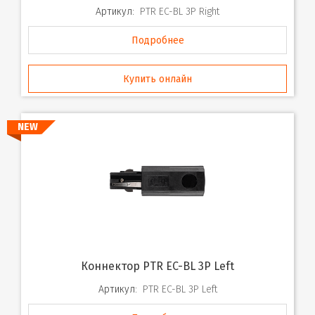
Артикул:
PTR EC-BL 3P Right
Подробнее
Купить онлайн
NEW
Коннектор PTR EC-BL 3P Left
Артикул:
PTR EC-BL 3P Left