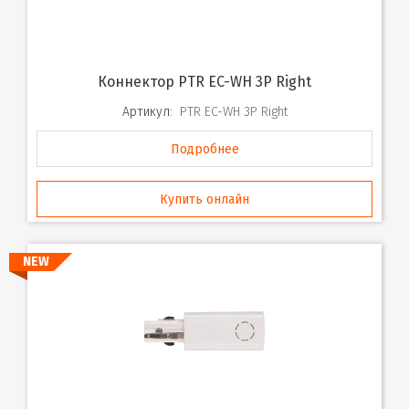
Коннектор PTR EC-WH 3P Right
Артикул:
PTR EC-WH 3P Right
Подробнее
Купить онлайн
NEW