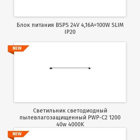
Блок питания BSPS 24V 4,16A=100W SLIM
IP20
NEW
Подробнее
Светильник светодиодный
пылевлагозащищенный PWP-C2 1200
40w 4000K
NEW