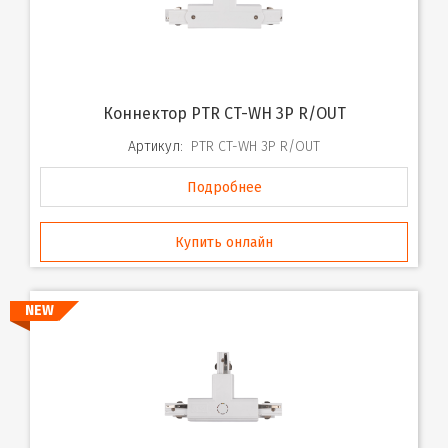
Коннектор PTR CT-WH 3P R/OUT
Артикул:
PTR CT-WH 3P R/OUT
Подробнее
Купить онлайн
NEW