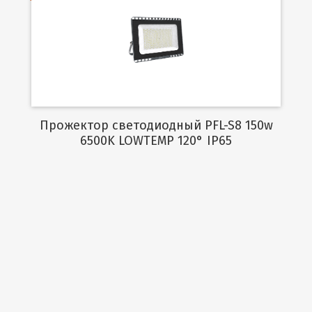
Подробнее
Прожектор светодиодный PFL-S8 150w
6500K LOWTEMP 120° IP65