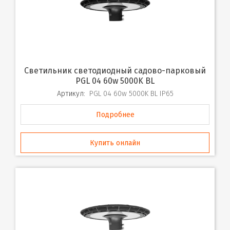
Светильник светодиодный садово-парковый
PGL 04 60w 5000K BL
Артикул:
PGL 04 60w 5000K BL IP65
Подробнее
Купить онлайн