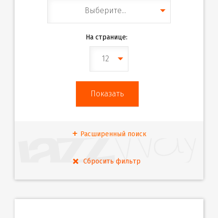
Выберите...
На странице:
12
Расширенный поиск