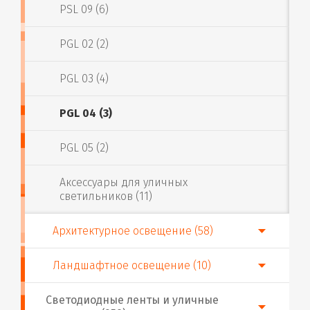
PSL 09 (6)
PGL 02 (2)
PGL 03 (4)
PGL 04 (3)
PGL 05 (2)
Аксессуары для уличных
светильников (11)
Архитектурное освещение (58)
Ландшафтное освещение (10)
Светодиодные ленты и уличные