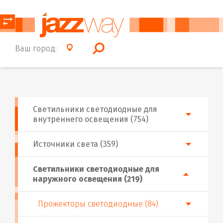
⥂
Ваш город:
Светильники светодиодные для
внутреннего освещения (754)
Источники света (359)
Светильники светодиодные для
наружного освещения (219)
Прожекторы светодиодные (84)