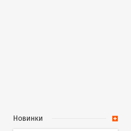
Новинки