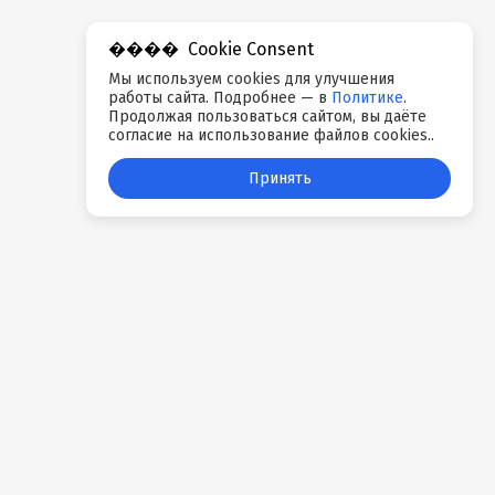
Cookie Consent
Мы используем cookies для улучшения
работы сайта. Подробнее — в
Политике
.
Продолжая пользоваться сайтом, вы даёте
согласие на использование файлов cookies..
Принять