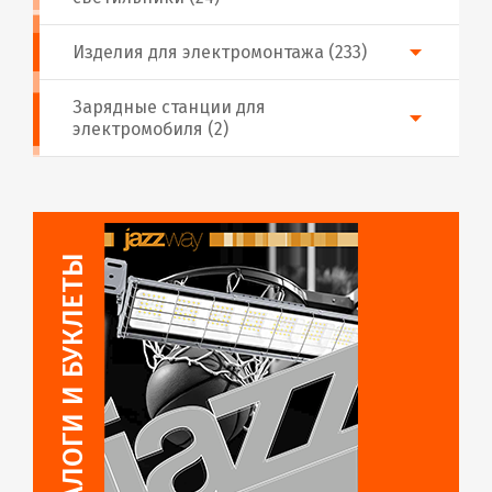
Изделия для электромонтажа (233)
Зарядные станции для
электромобиля (2)