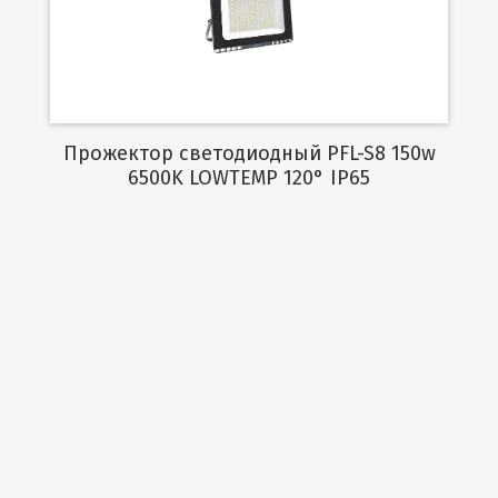
Подробнее
Прожектор светодиодный PFL-S8 150w
6500K LOWTEMP 120° IP65