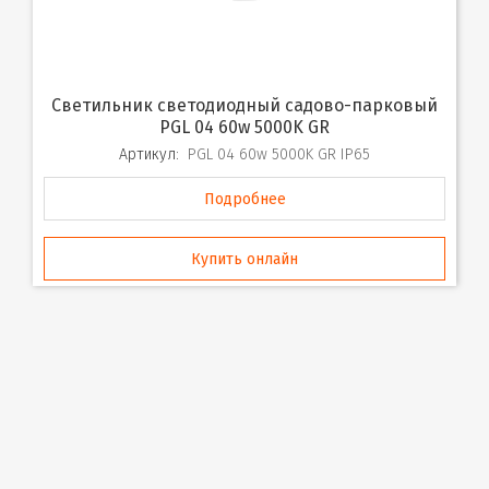
Светильник светодиодный садово-парковый
PGL 04 60w 5000K GR
Артикул:
PGL 04 60w 5000K GR IP65
Подробнее
Купить онлайн