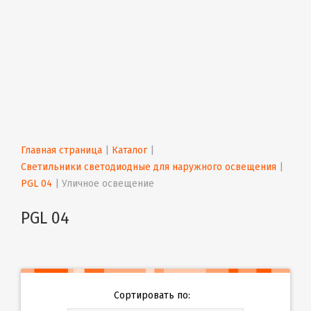
Главная страница
 | 
Каталог
 | 
Светильники светодиодные для наружного освещения
 | 
PGL 04
 | 
Уличное освещение
PGL 04
Сортировать по: