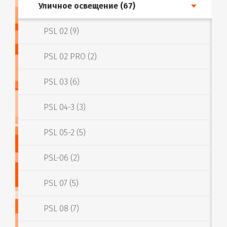
Уличное освещение (67)
PSL 02 (9)
PSL 02 PRO (2)
PSL 03 (6)
PSL 04-3 (3)
PSL 05-2 (5)
PSL-06 (2)
PSL 07 (5)
PSL 08 (7)