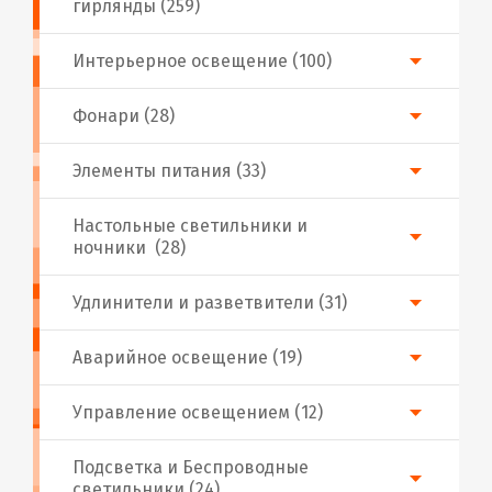
гирлянды (259)
Интерьерное освещение (100)
Фонари (28)
Элементы питания (33)
Настольные светильники и
ночники (28)
Удлинители и разветвители (31)
Аварийное освещение (19)
Управление освещением (12)
Подсветка и Беспроводные
светильники (24)