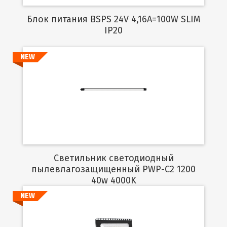
Блок питания BSPS 24V 4,16A=100W SLIM
IP20
NEW
Подробнее
Светильник светодиодный
пылевлагозащищенный PWP-C2 1200
40w 4000K
NEW