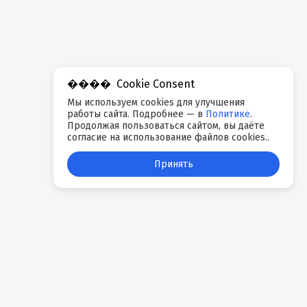
Cookie Consent
Мы используем cookies для улучшения
работы сайта. Подробнее — в
Политике
.
Продолжая пользоваться сайтом, вы даёте
согласие на использование файлов cookies..
Принять