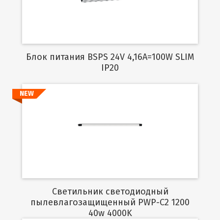
Блок питания BSPS 24V 4,16A=100W SLIM
IP20
NEW
Подробнее
Светильник светодиодный
пылевлагозащищенный PWP-C2 1200
40w 4000K