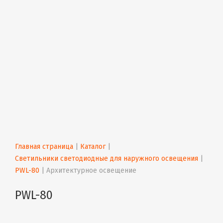
Главная страница
 | 
Каталог
 | 
Светильники светодиодные для наружного освещения
 | 
PWL-80
 | 
Архитектурное освещение
PWL-80