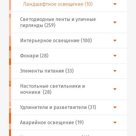
Ландшафтное освещение (10)
Светодиодные ленты и уличные
гирлянды (259)
Интерьерное освещение (100)
Фонари (28)
Элементы питания (33)
Настольные светильники и
ночники (28)
Удлинители и разветвители (31)
Аварийное освещение (19)