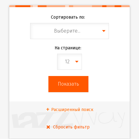
Сортировать по:
Выберите...
На странице:
12
Расширенный поиск