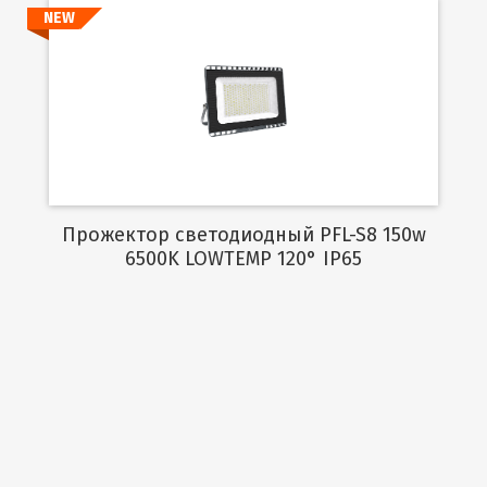
NEW
Подробнее
Прожектор светодиодный PFL-S8 150w
6500K LOWTEMP 120° IP65