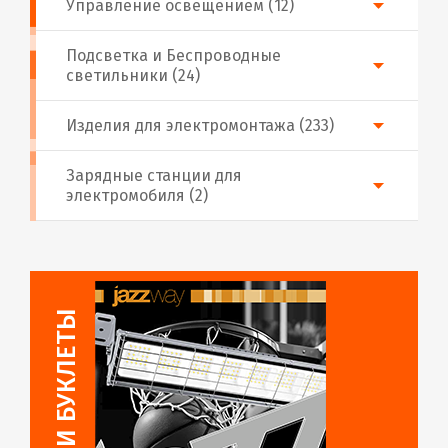
Управление освещением (12)
Подсветка и Беспроводные
светильники (24)
Изделия для электромонтажа (233)
Зарядные станции для
электромобиля (2)