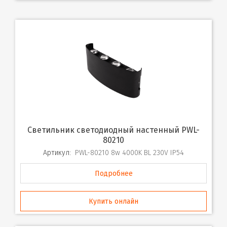
Светильник светодиодный настенный PWL-
80210
Артикул:
PWL-80210 8w 4000K BL 230V IP54
Подробнее
Купить онлайн