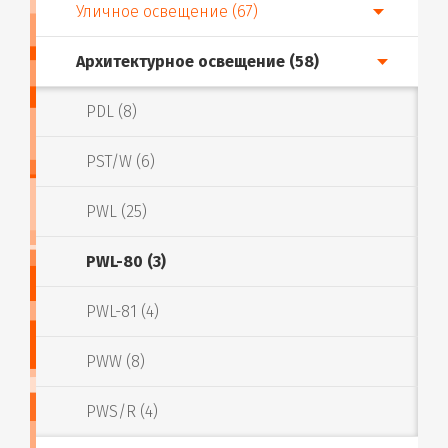
Уличное освещение (67)
Архитектурное освещение (58)
PDL (8)
PST/W (6)
PWL (25)
PWL-80 (3)
PWL-81 (4)
PWW (8)
PWS/R (4)