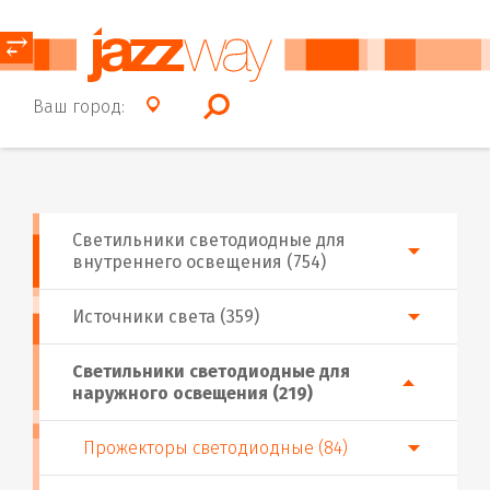
⥂
Ваш город:
Светильники светодиодные для
внутреннего освещения (754)
Источники света (359)
Светильники светодиодные для
наружного освещения (219)
Прожекторы светодиодные (84)