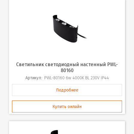
Светильник светодиодный настенный PWL-
80160
Артикул:
PWL-80160 6w 4000K BL 230V IP44
Подробнее
Купить онлайн