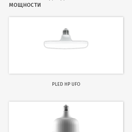
мощности
PLED HP UFO