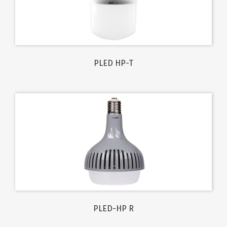
PLED HP-T
PLED-HP R