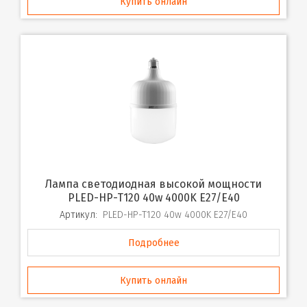
Купить онлайн
Лампа светодиодная высокой мощности
PLED-HP-T120 40w 4000K E27/E40
Артикул:
PLED-HP-T120 40w 4000K E27/E40
Подробнее
Купить онлайн