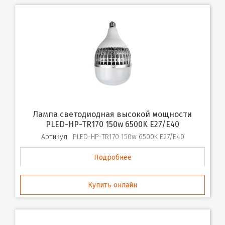
Лампа светодиодная высокой мощности
PLED-HP-TR170 150w 6500K E27/E40
Артикул:
PLED-HP-TR170 150w 6500K E27/E40
Подробнее
Купить онлайн