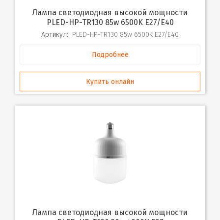
Лампа светодиодная высокой мощности
PLED-HP-TR130 85w 6500K E27/E40
Артикул:
PLED-HP-TR130 85w 6500K E27/E40
Подробнее
Купить онлайн
Лампа светодиодная высокой мощности