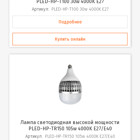
PLED-HP-T100 30w 4000K E27
Артикул:
PLED-HP-T100 30w 4000K E27
Подробнее
Купить онлайн
Лампа светодиодная высокой мощности
PLED-HP-TR150 105w 4000K E27/E40
Артикул:
PLED-HP-TR150 105w 4000K E27/E40