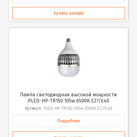
Купить онлайн
Лампа светодиодная высокой мощности
PLED-HP-TR150 105w 6500K E27/E40
Артикул:
PLED-HP-TR150 105w 6500K E27/E40
Подробнее