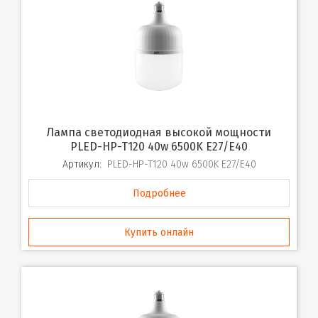
Лампа светодиодная высокой мощности
PLED-HP-T120 40w 6500K E27/E40
Артикул:
PLED-HP-T120 40w 6500K E27/E40
Подробнее
Купить онлайн