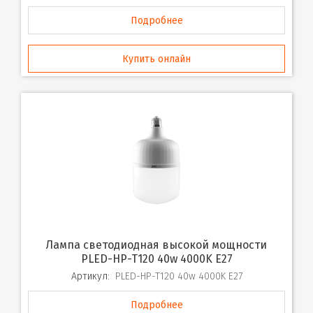
Подробнее
Купить онлайн
Лампа светодиодная высокой мощности
PLED-HP-T120 40w 4000K E27
Артикул:
PLED-HP-T120 40w 4000K E27
Подробнее