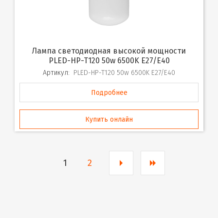
Лампа светодиодная высокой мощности
PLED-HP-T120 50w 6500K E27/E40
Артикул:
PLED-HP-T120 50w 6500K E27/E40
Подробнее
Купить онлайн
1
2