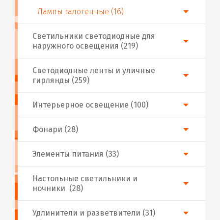
Лампы галогенные (16)
Светильники светодиодные для
наружного освещения (219)
Светодиодные ленты и уличные
гирлянды (259)
Интерьерное освещение (100)
Фонари (28)
Элементы питания (33)
Настольные светильники и
ночники (28)
Удлинители и разветвители (31)