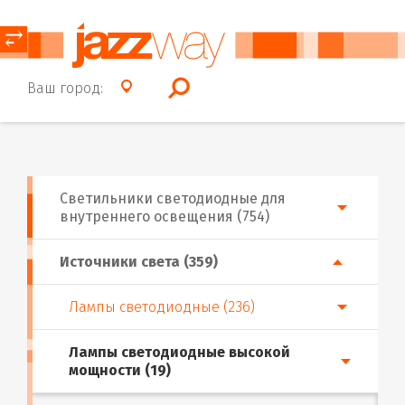
⥂
Ваш город:
Светильники светодиодные для
внутреннего освещения (754)
Источники света (359)
Лампы светодиодные (236)
Лампы светодиодные высокой
мощности (19)