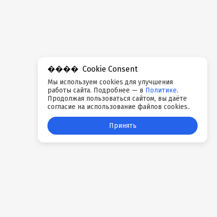
Cookie Consent
Мы используем cookies для улучшения
работы сайта. Подробнее — в
Политике
.
Продолжая пользоваться сайтом, вы даёте
согласие на использование файлов cookies..
Принять