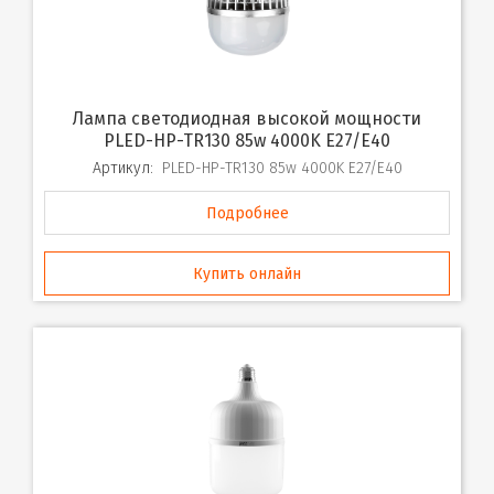
Лампа светодиодная высокой мощности
PLED-HP-TR130 85w 4000K E27/E40
Артикул:
PLED-HP-TR130 85w 4000K E27/E40
Подробнее
Купить онлайн