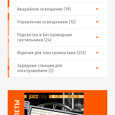
Аварийное освещение (19)
Управление освещением (12)
Подсветка и Беспроводные
светильники (24)
Изделия для электромонтажа (233)
Зарядные станции для
электромобиля (2)