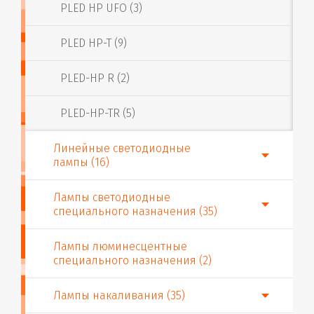
PLED HP UFO (3)
PLED HP-T (9)
PLED-HP R (2)
PLED-HP-TR (5)
Линейные светодиодные
лампы (16)
Лампы светодиодные
специального назначения (35)
Лампы люминесцентные
специального назначения (2)
Лампы накаливания (35)