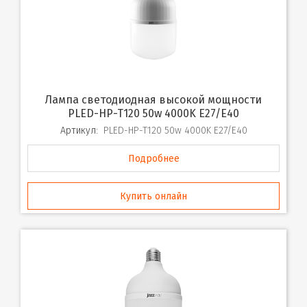
Лампа светодиодная высокой мощности
PLED-HP-T120 50w 4000K E27/E40
Артикул:
PLED-HP-T120 50w 4000K E27/E40
Подробнее
Купить онлайн