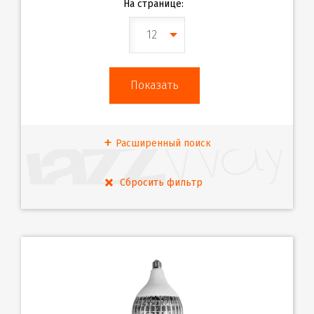
На странице:
12
Расширенный поиск