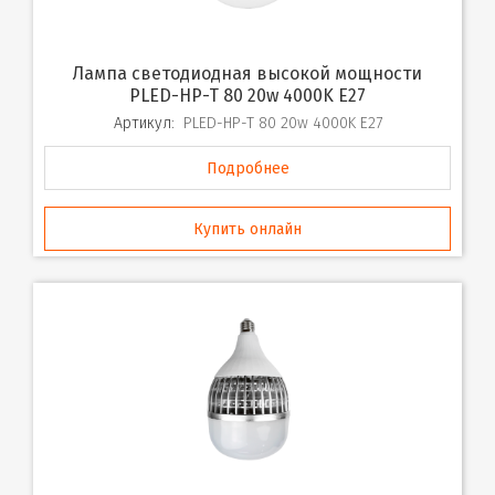
Лампа светодиодная высокой мощности
PLED-HP-T 80 20w 4000K E27
Артикул:
PLED-HP-T 80 20w 4000K E27
Подробнее
Купить онлайн