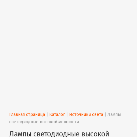
Главная страница
 | 
Каталог
 | 
Источники света
 | 
Лампы 
светодиодные высокой мощности
Лампы светодиодные высокой