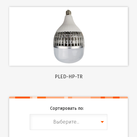
PLED-HP-TR
Сортировать по:
Выберите...