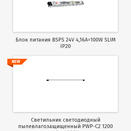
Подробнее
Блок питания BSPS 24V 4,16A=100W SLIM
IP20
NEW
Подробнее
Светильник светодиодный
пылевлагозащищенный PWP-C2 1200