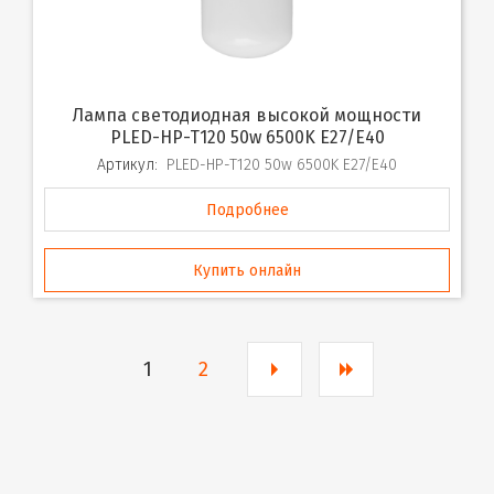
Лампа светодиодная высокой мощности
PLED-HP-T120 50w 6500K E27/E40
Артикул:
PLED-HP-T120 50w 6500K E27/E40
Подробнее
Купить онлайн
1
2