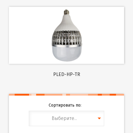
PLED-HP-TR
Сортировать по:
Выберите...