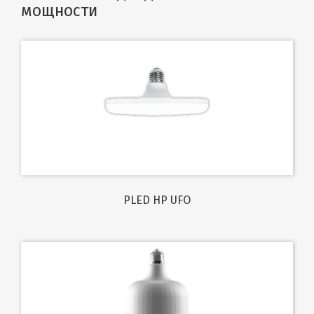
мощности
PLED HP UFO