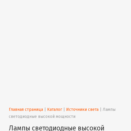
Главная страница
 | 
Каталог
 | 
Источники света
 | 
Лампы 
светодиодные высокой мощности
Лампы светодиодные высокой