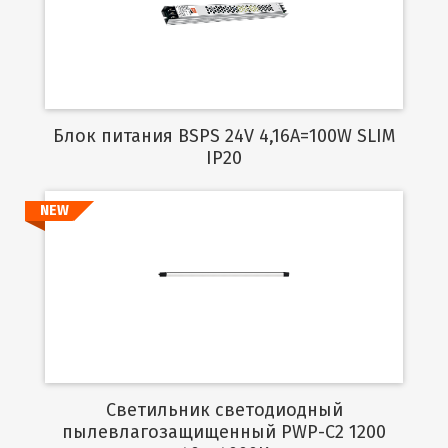
Подробнее
Блок питания BSPS 24V 4,16A=100W SLIM
IP20
NEW
Подробнее
Светильник светодиодный
пылевлагозащищенный PWP-C2 1200