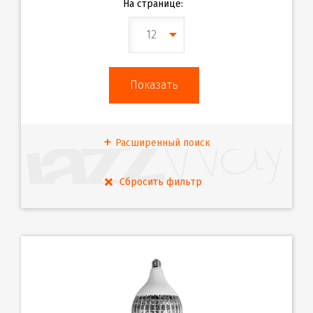
На странице:
12
Расширенный поиск