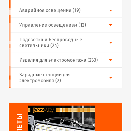
Аварийное освещение (19)
Управление освещением (12)
Подсветка и Беспроводные
светильники (24)
Изделия для электромонтажа (233)
Зарядные станции для
электромобиля (2)