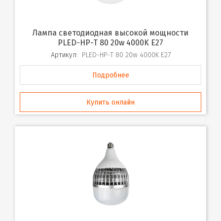
Лампа светодиодная высокой мощности
PLED-HP-T 80 20w 4000K E27
Артикул:
PLED-HP-T 80 20w 4000K E27
Подробнее
Купить онлайн