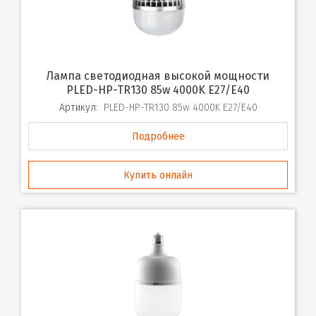
Лампа светодиодная высокой мощности
PLED-HP-TR130 85w 4000K E27/E40
Артикул:
PLED-HP-TR130 85w 4000K E27/E40
Подробнее
Купить онлайн