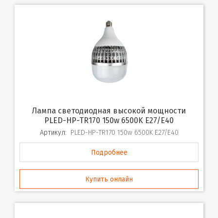
Лампа светодиодная высокой мощности
PLED-HP-TR170 150w 6500K E27/E40
Артикул:
PLED-HP-TR170 150w 6500K E27/E40
Подробнее
Купить онлайн