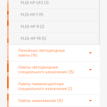
PLED HP UFO (3)
PLED HP-T (9)
PLED-HP R (2)
PLED-HP-TR (5)
Линейные светодиодные
лампы (16)
Лампы светодиодные
специального назначения (35)
Лампы люминесцентные
специального назначения (2)
Лампы накаливания (35)