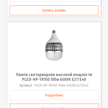
Купить онлайн
Лампа светодиодная высокой мощности
PLED-HP-TR150 105w 6500K E27/E40
Артикул:
PLED-HP-TR150 105w 6500K E27/E40
Подробнее