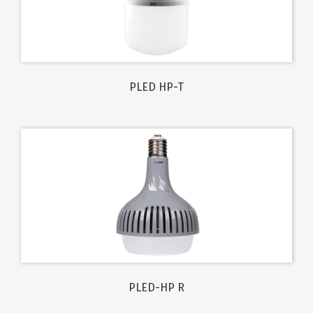
PLED HP-T
PLED-HP R