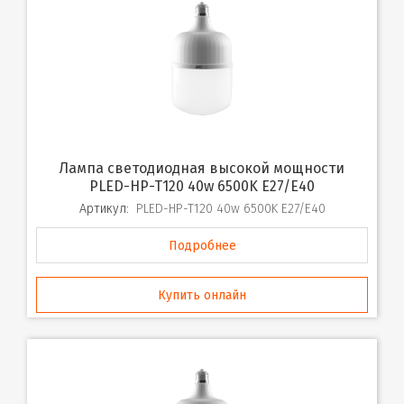
Лампа светодиодная высокой мощности
PLED-HP-T120 40w 6500K E27/E40
Артикул:
PLED-HP-T120 40w 6500K E27/E40
Подробнее
Купить онлайн