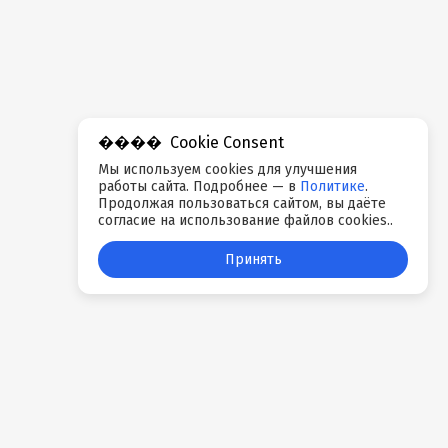
Cookie Consent
Мы используем cookies для улучшения
работы сайта. Подробнее — в
Политике
.
Продолжая пользоваться сайтом, вы даёте
согласие на использование файлов cookies..
Принять