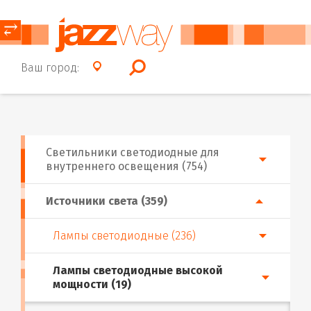
⥂
Ваш город:
Светильники светодиодные для
внутреннего освещения (754)
Источники света (359)
Лампы светодиодные (236)
Лампы светодиодные высокой
мощности (19)