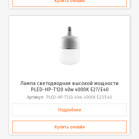
Купить онлайн
Лампа светодиодная высокой мощности
PLED-HP-T120 40w 4000K E27/E40
Артикул:
PLED-HP-T120 40w 4000K E27/E40
Подробнее
Купить онлайн