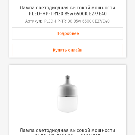
Лампа светодиодная высокой мощности
PLED-HP-TR130 85w 6500K E27/E40
Артикул:
PLED-HP-TR130 85w 6500K E27/E40
Подробнее
Купить онлайн
Лампа светодиодная высокой мощности