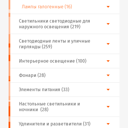
Лампы галогенные (16)
Светильники светодиодные для
наружного освещения (219)
Светодиодные ленты и уличные
гирлянды (259)
Интерьерное освещение (100)
Фонари (28)
Элементы питания (33)
Настольные светильники и
ночники (28)
Удлинители и разветвители (31)