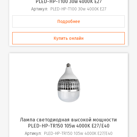
PLED-HP-T100 30w 4000K E27
Артикул:
PLED-HP-T100 30w 4000K E27
Подробнее
Купить онлайн
Лампа светодиодная высокой мощности
PLED-HP-TR150 105w 4000K E27/E40
Артикул:
PLED-HP-TR150 105w 4000K E27/E40