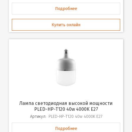
Подробнее
Купить онлайн
Лампа светодиодная высокой мощности
PLED-HP-T120 40w 4000K E27
Артикул:
PLED-HP-T120 40w 4000K E27
Подробнее