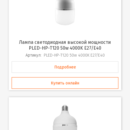
Лампа светодиодная высокой мощности
PLED-HP-T120 50w 4000K E27/E40
Артикул:
PLED-HP-T120 50w 4000K E27/E40
Подробнее
Купить онлайн