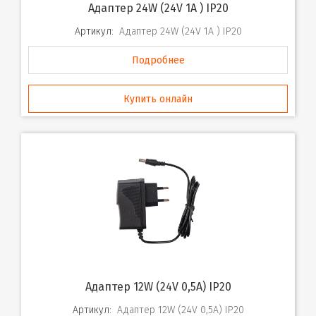
Адаптер 24W (24V 1A ) IP20
Артикул:
Адаптер 24W (24V 1A ) IP20
Подробнее
Купить онлайн
Адаптер 12W (24V 0,5A) IP20
Артикул:
Адаптер 12W (24V 0,5A) IP20