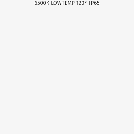
6500K LOWTEMP 120° IP65