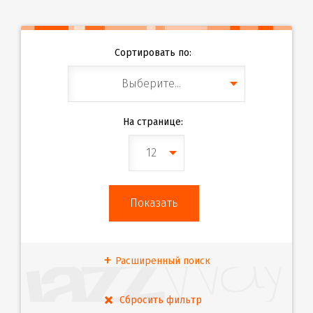
Сортировать по:
Выберите...
На странице:
12
Расширенный поиск