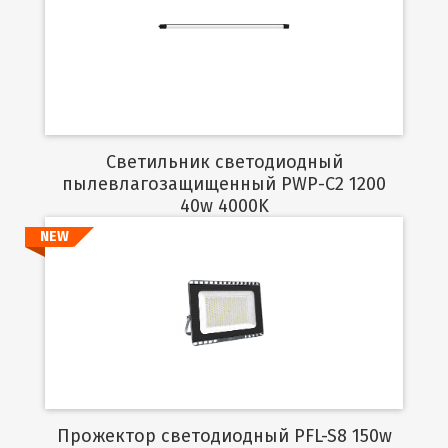
Подробнее
Светильник светодиодный
пылевлагозащищенный PWP-C2 1200
40w 4000K
NEW
Подробнее
Прожектор светодиодный PFL-S8 150w