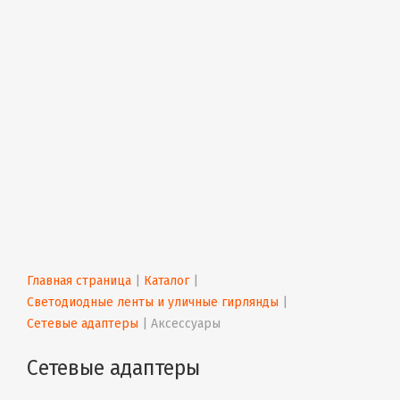
Главная страница
 | 
Каталог
 | 
Светодиодные ленты и уличные гирлянды
 | 
Сетевые адаптеры
 | 
Аксессуары
Сетевые адаптеры