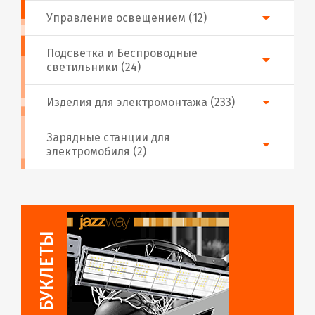
Управление освещением (12)
Подсветка и Беспроводные
светильники (24)
Изделия для электромонтажа (233)
Зарядные станции для
электромобиля (2)