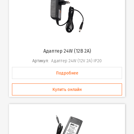
Адаптер 24W (12B 2A)
Артикул:
Адаптер 24W (12V 2A) IP20
Подробнее
Купить онлайн