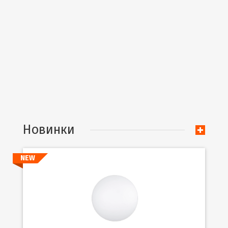
Новинки
NEW
Подробнее