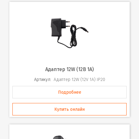
Адаптер 12W (12B 1A)
Артикул:
Адаптер 12W (12V 1A) IP20
Подробнее
Купить онлайн