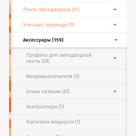
Лента светодиодная (91)
Уличные гирлянды (9)
Аксессуары (159)
Профиль для светодиодной
ленты (58)
Микровыключатели (3)
Блоки питания (61)
Контроллеры (5)
Усилители мощности (1)