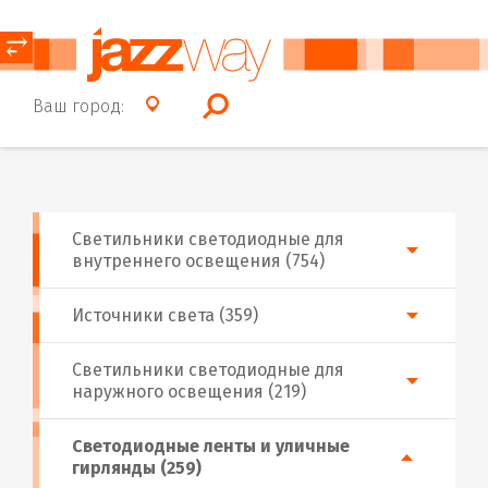
⥂
Ваш город:
Светильники светодиодные для
внутреннего освещения (754)
Источники света (359)
Светильники светодиодные для
наружного освещения (219)
Светодиодные ленты и уличные
гирлянды (259)