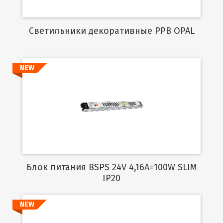
Cветильники декоративные PPB OPAL
NEW
Подробнее
Блок питания BSPS 24V 4,16A=100W SLIM
IP20
NEW