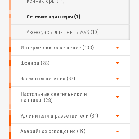
Коннекторы (14)
Сетевые адаптеры (7)
Аксессуары для ленты MVS (10)
Интерьерное освещение (100)
Фонари (28)
Элементы питания (33)
Настольные светильники и
ночники (28)
Удлинители и разветвители (31)
Аварийное освещение (19)