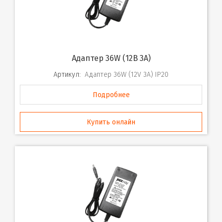
Адаптер 36W (12B 3A)
Артикул:
Адаптер 36W (12V 3A) IP20
Подробнее
Купить онлайн