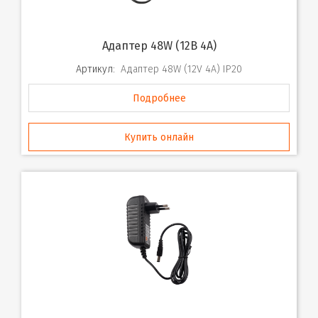
Адаптер 48W (12B 4A)
Артикул:
Адаптер 48W (12V 4A) IP20
Подробнее
Купить онлайн