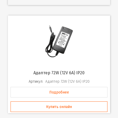
Адаптер 72W (12V 6A) IP20
Артикул:
Адаптер 72W (12V 6A) IP20
Подробнее
Купить онлайн