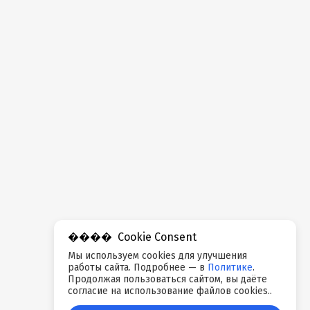
Cookie Consent
Мы используем cookies для улучшения
работы сайта. Подробнее — в
Политике
.
Продолжая пользоваться сайтом, вы даёте
согласие на использование файлов cookies..