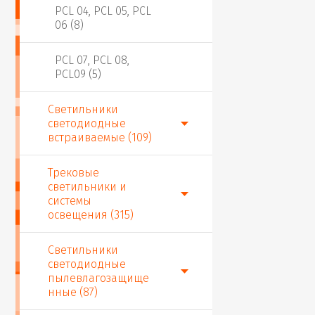
PCL 04, PCL 05, PCL
06 (8)
PCL 07, PCL 08,
PCL09 (5)
Светильники
светодиодные
встраиваемые (109)
Трековые
светильники и
системы
освещения (315)
Светильники
светодиодные
пылевлагозащище
нные (87)