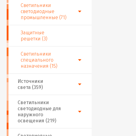
Светильники
светодиодные
промышленные (71)
Защитные
решетки (3)
Светильники
специального
назначения (15)
Источники
света (359)
Светильники
светодиодные для
наружного
освещения (219)
Светодиодные