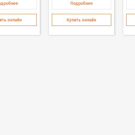
одробнее
Подробнее
ить онлайн
Купить онлайн