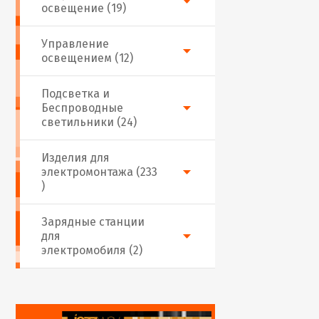
освещение (19)
Управление
освещением (12)
Подсветка и
Беспроводные
светильники (24)
Изделия для
электромонтажа (233
)
Зарядные станции
для
электромобиля (2)