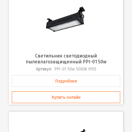
Светильник светодиодный
пылевлагозащищенный PPI-01 50w
Артикул:
PPI-01 50w 5000K IP65
Подробнее
Купить онлайн