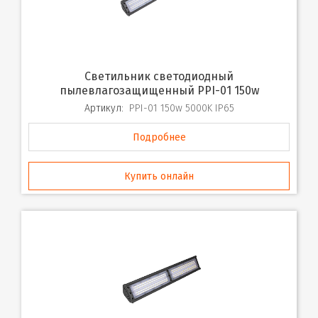
Светильник светодиодный
пылевлагозащищенный PPI-01 150w
Артикул:
PPI-01 150w 5000K IP65
Подробнее
Купить онлайн