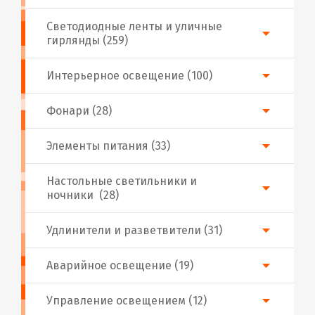
Светодиодные ленты и уличные
гирлянды (259)
Интерьерное освещение (100)
Фонари (28)
Элементы питания (33)
Настольные светильники и
ночники (28)
Удлинители и разветвители (31)
Аварийное освещение (19)
Управление освещением (12)