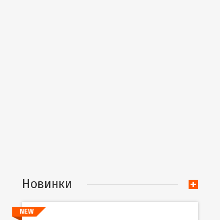
Новинки
NEW