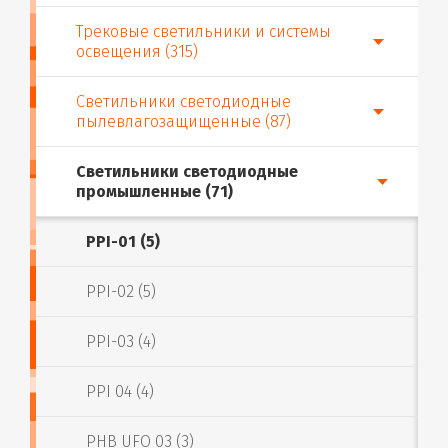
Трековые светильники и системы
освещения (315)
Светильники светодиодные
пылевлагозащищенные (87)
Светильники светодиодные
промышленные (71)
PPI-01 (5)
PPI-02 (5)
PPI-03 (4)
PPI 04 (4)
PHB UFO 03 (3)