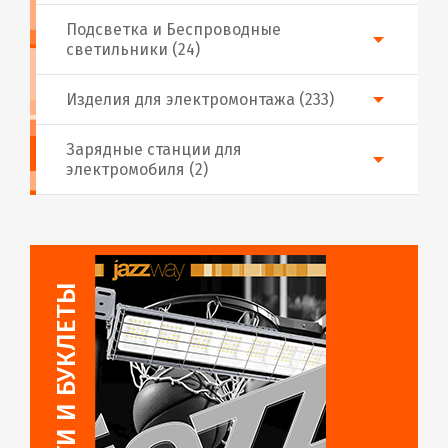
Подсветка и Беспроводные
светильники (24)
Изделия для электромонтажа (233)
Зарядные станции для
электромобиля (2)