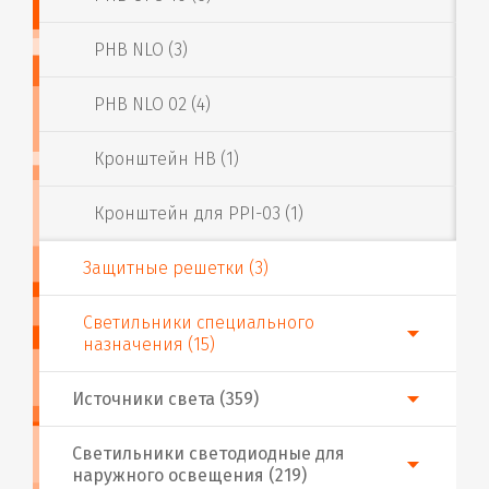
PHB NLO (3)
PHB NLO 02 (4)
Кронштейн HB (1)
Кронштейн для PPI-03 (1)
Защитные решетки (3)
Светильники специального
назначения (15)
Источники света (359)
Светильники светодиодные для
наружного освещения (219)