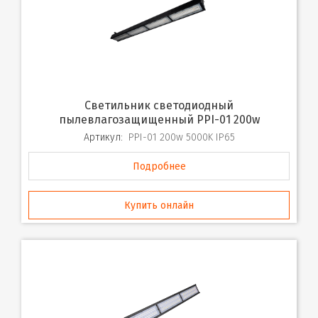
Светильник светодиодный
пылевлагозащищенный PPI-01 200w
Артикул:
PPI-01 200w 5000K IP65
Подробнее
Купить онлайн