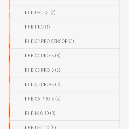
PHB UFO 04 (7)
PHB PRO (1)
PHB 02 PRO SENSOR (3)
PHB 04 PRO-5 (8)
PHB 03 PRO-5 (5)
PHB 05 PRO-5 (3)
PHB 06 PRO-5 (5)
PHB NLO 10 (3)
PHB UFO 10 (6)