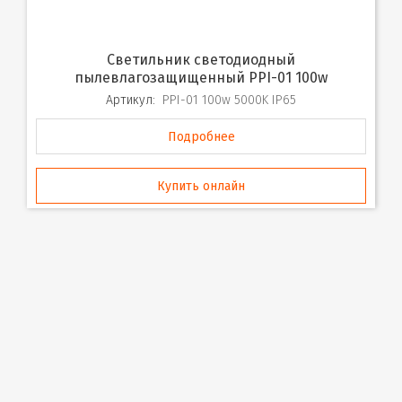
Светильник светодиодный
пылевлагозащищенный PPI-01 100w
Артикул:
PPI-01 100w 5000K IP65
Подробнее
Купить онлайн