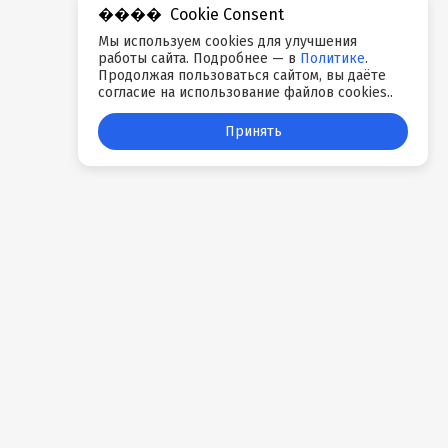
Cookie Consent
Мы используем cookies для улучшения
работы сайта. Подробнее — в
Политике
.
Продолжая пользоваться сайтом, вы даёте
согласие на использование файлов cookies..
Принять