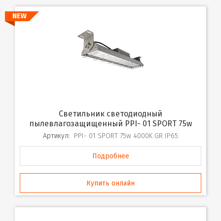
NEW
Светильник светодиодный
пылевлагозащищенный PPI- 01 SPORT 75w
Артикул:
PPI- 01 SPORT 75w 4000K GR IP65
Подробнее
Купить онлайн