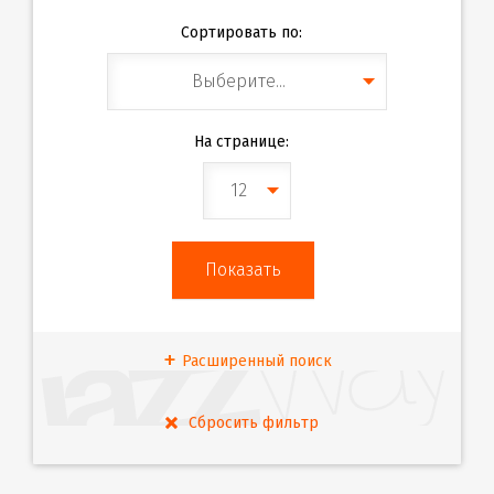
Сортировать по:
Выберите...
На странице:
12
Расширенный поиск