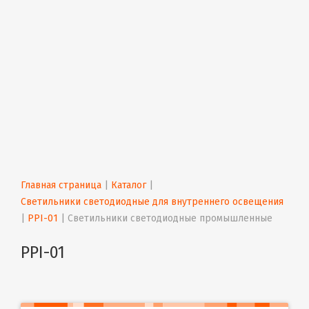
Главная страница
 | 
Каталог
 | 
Светильники светодиодные для внутреннего освещения
| 
PPI-01
 | 
Светильники светодиодные промышленные
PPI-01