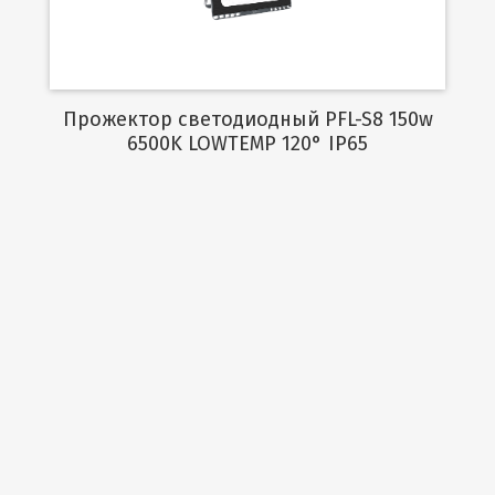
Прожектор светодиодный PFL-S8 150w
6500K LOWTEMP 120° IP65