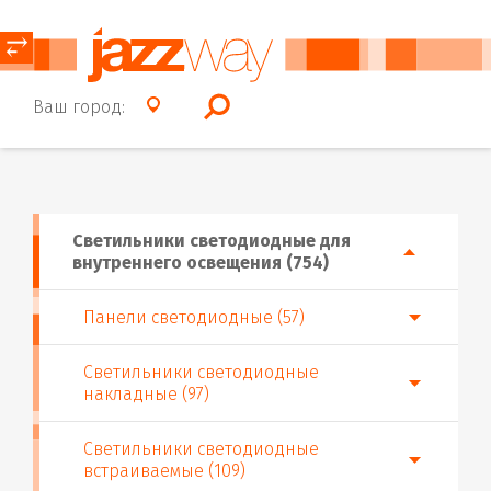
⥂
Ваш город:
Светильники светодиодные для
внутреннего освещения (754)
Панели светодиодные (57)
Светильники светодиодные
накладные (97)
Светильники светодиодные
встраиваемые (109)