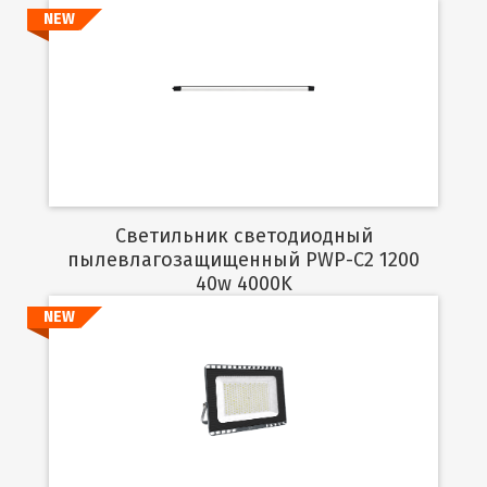
NEW
Подробнее
Светильник светодиодный
пылевлагозащищенный PWP-C2 1200
40w 4000K
NEW
Подробнее