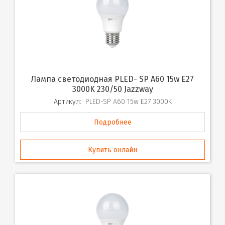
Лампа светодиодная PLED- SP A60 15w E27
3000K 230/50 Jazzway
Артикул:
PLED-SP A60 15w E27 3000K
Подробнее
Купить онлайн