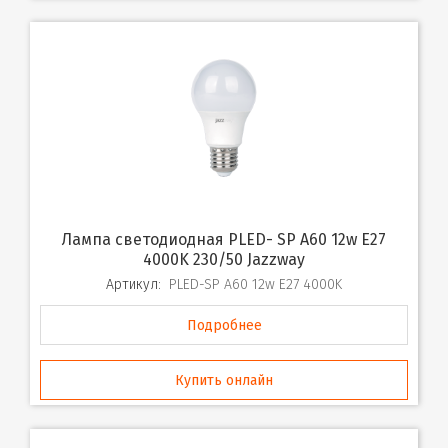
Лампа светодиодная PLED- SP A60 12w E27
4000K 230/50 Jazzway
Артикул:
PLED-SP A60 12w E27 4000K
Подробнее
Купить онлайн