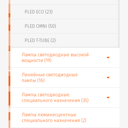
PLED ECO (23)
PLED OMNI (50)
PLED T-TUBE (2)
Лампы светодиодные высокой
мощности (19)
Линейные светодиодные
лампы (16)
Лампы светодиодные
специального назначения (35)
Лампы люминесцентные
специального назначения (2)