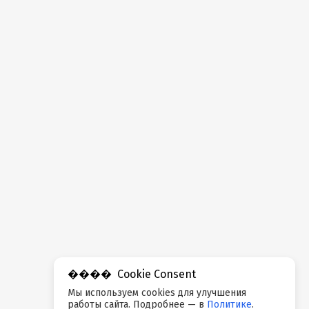
Cookie Consent
Мы используем cookies для улучшения
работы сайта. Подробнее — в
Политике
.