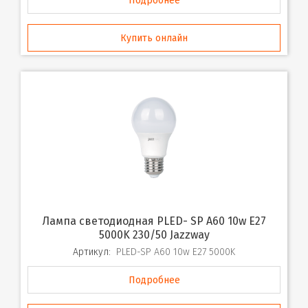
Подробнее
Купить онлайн
Лампа светодиодная PLED- SP A60 10w E27
5000K 230/50 Jazzway
Артикул:
PLED-SP A60 10w E27 5000K
Подробнее