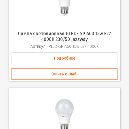
Лампа светодиодная PLED- SP A60 15w E27
4000K 230/50 Jazzway
Артикул:
PLED-SP A60 15w E27 4000K
Подробнее
Купить онлайн