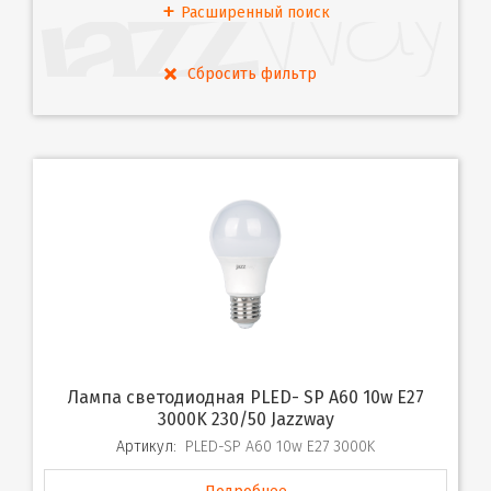
Расширенный поиск
Лампа светодиодная PLED- SP A60 10w E27
3000K 230/50 Jazzway
Артикул:
PLED-SP A60 10w E27 3000K