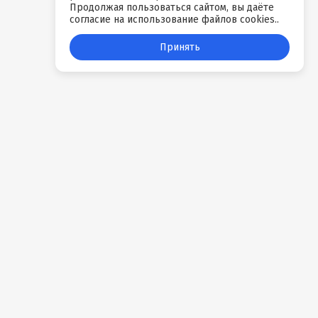
Продолжая пользоваться сайтом, вы даёте
согласие на использование файлов cookies..
Принять