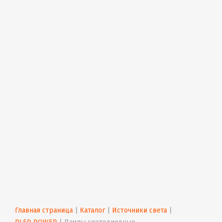
Главная страница
 | 
Каталог
 | 
Источники света
 | 