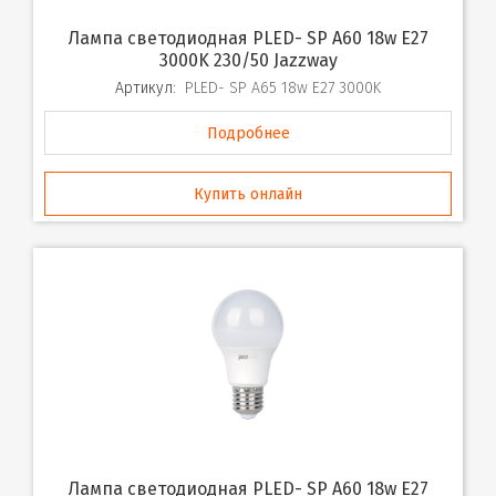
Лампа светодиодная PLED- SP A60 18w E27
3000K 230/50 Jazzway
Артикул:
PLED- SP A65 18w E27 3000K
Подробнее
Купить онлайн
Лампа светодиодная PLED- SP A60 18w E27