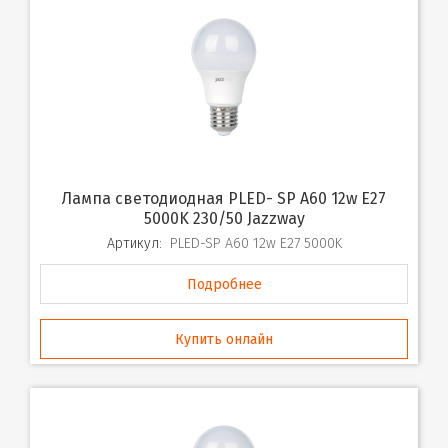
Лампа светодиодная PLED- SP A60 12w E27
5000K 230/50 Jazzway
Артикул:
PLED-SP A60 12w E27 5000K
Подробнее
Купить онлайн