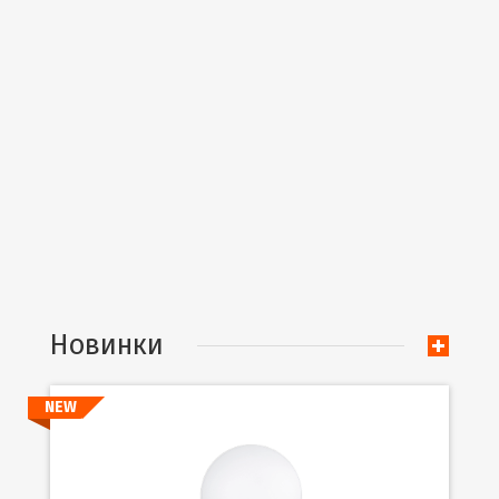
Новинки
NEW
Подробнее