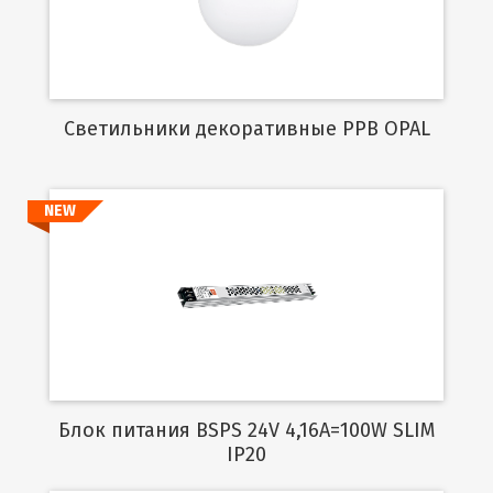
Cветильники декоративные PPB OPAL
NEW
Подробнее
Блок питания BSPS 24V 4,16A=100W SLIM
IP20