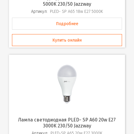
5000K 230/50 Jazzway
Артикул:
PLED- SP A65 18w E27 5000K
Подробнее
Купить онлайн
Лампа светодиодная PLED- SP A60 20w E27
3000K 230/50 Jazzway
Артикул:
PLED-SP A65 20w E27 3000K