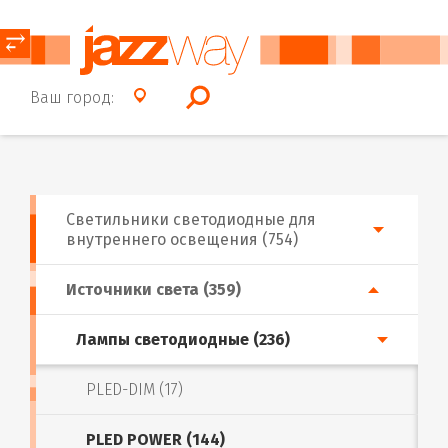
⥂
Ваш город:
Светильники светодиодные для
внутреннего освещения (754)
Источники света (359)
Лампы светодиодные (236)
PLED-DIM (17)
PLED POWER (144)