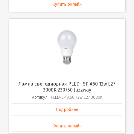
Купить онлайн
Лампа светодиодная PLED- SP A60 12w E27
3000K 230/50 Jazzway
Артикул:
PLED-SP A60 12w E27 3000K
Подробнее
Купить онлайн