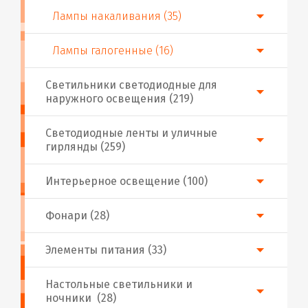
Лампы накаливания (35)
Лампы галогенные (16)
Светильники светодиодные для
наружного освещения (219)
Светодиодные ленты и уличные
гирлянды (259)
Интерьерное освещение (100)
Фонари (28)
Элементы питания (33)
Настольные светильники и
ночники (28)