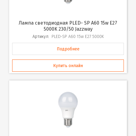
Лампа светодиодная PLED- SP A60 15w E27
5000K 230/50 Jazzway
Артикул:
PLED-SP A60 15w E27 5000K
Подробнее
Купить онлайн