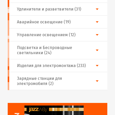
Удлинители и разветвители (31)
Аварийное освещение (19)
Управление освещением (12)
Подсветка и Беспроводные
светильники (24)
Изделия для электромонтажа (233)
Зарядные станции для
электромобиля (2)