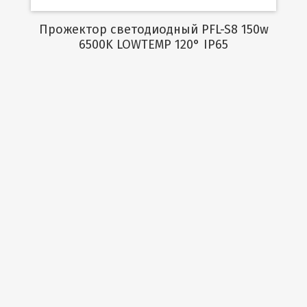
Прожектор светодиодный PFL-S8 150w
6500K LOWTEMP 120° IP65