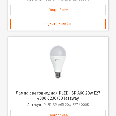
Подробнее
Купить онлайн
Лампа светодиодная PLED- SP A60 20w E27
4000K 230/50 Jazzway
Артикул:
PLED-SP A65 20w E27 4000K
Подробнее