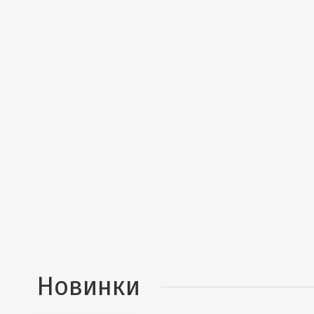
Новинки