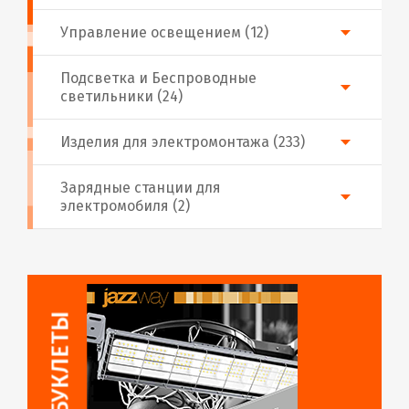
Управление освещением (12)
Подсветка и Беспроводные
светильники (24)
Изделия для электромонтажа (233)
Зарядные станции для
электромобиля (2)