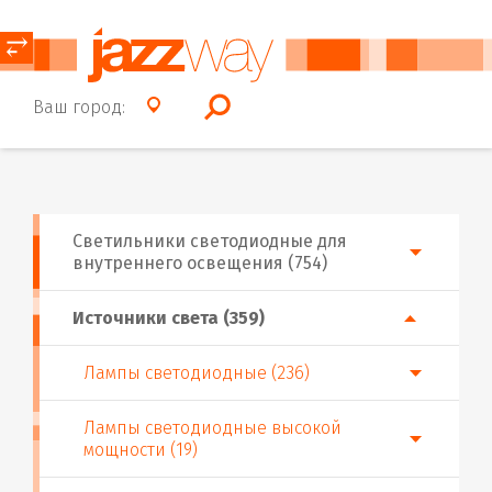
⥂
Ваш город:
Светильники светодиодные для
внутреннего освещения (754)
Источники света (359)
Лампы светодиодные (236)
Лампы светодиодные высокой
мощности (19)