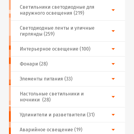
Светильники светодиодные для
наружного освещения (219)
Светодиодные ленты и уличные
гирлянды (259)
Интерьерное освещение (100)
Фонари (28)
Элементы питания (33)
Настольные светильники и
ночники (28)
Удлинители и разветвители (31)
Аварийное освещение (19)