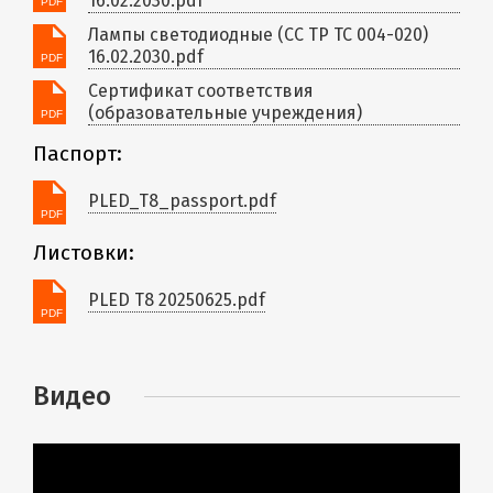
16.02.2030.pdf
Лампы светодиодные (СС ТР ТС 004-020)
16.02.2030.pdf
Сертификат соответствия
(образовательные учреждения)
Паспорт:
PLED_T8_passport.pdf
Листовки:
PLED T8 20250625.pdf
Видео