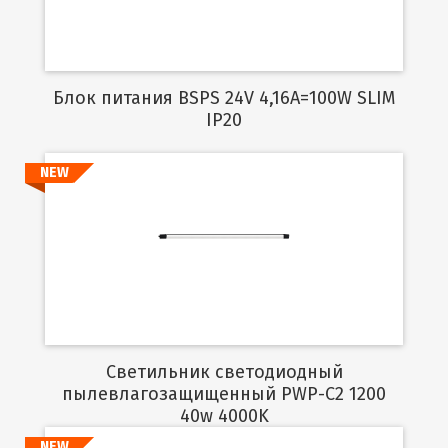
Блок питания BSPS 24V 4,16A=100W SLIM
IP20
NEW
Подробнее
Светильник светодиодный
пылевлагозащищенный PWP-C2 1200
40w 4000K
NEW