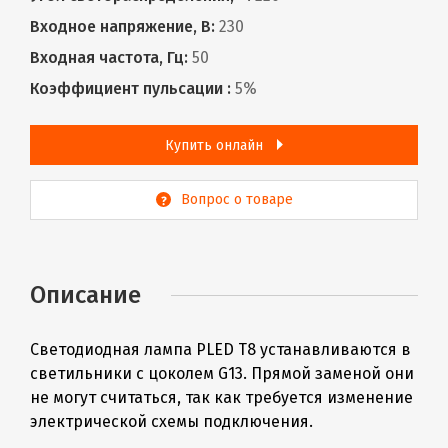
Входное напряжение, В:
230
Входная частота, Гц:
50
Коэффициент пульсации :
5%
Купить онлайн
Вопрос о товаре
Описание
Светодиодная лампа PLED Т8 устанавливаются в
светильники с цоколем G13. Прямой заменой они
не могут считаться, так как требуется изменение
электрической схемы подключения.