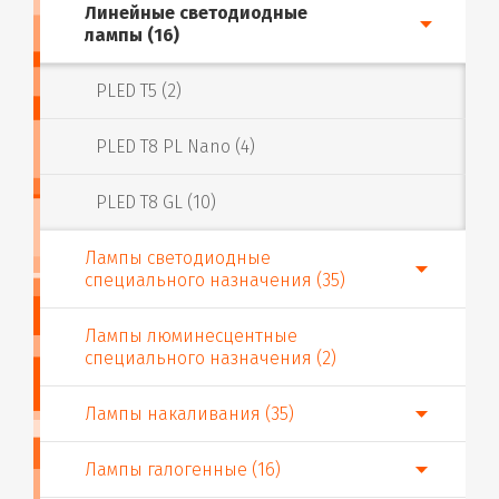
Линейные светодиодные
лампы (16)
PLED T5 (2)
PLED T8 PL Nano (4)
PLED T8 GL (10)
Лампы светодиодные
специального назначения (35)
Лампы люминесцентные
специального назначения (2)
Лампы накаливания (35)
Лампы галогенные (16)