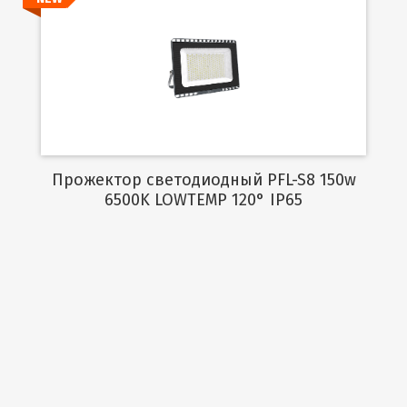
Подробнее
Прожектор светодиодный PFL-S8 150w
6500K LOWTEMP 120° IP65