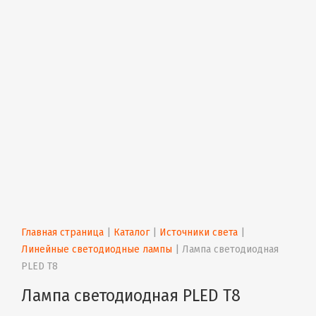
Главная страница
 | 
Каталог
 | 
Источники света
 | 
Линейные светодиодные лампы
 | 
Лампа светодиодная 
PLED T8
Лампа светодиодная PLED T8