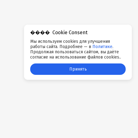
Cookie Consent
Мы используем cookies для улучшения
работы сайта. Подробнее — в
Политике
.
Продолжая пользоваться сайтом, вы даёте
согласие на использование файлов cookies..
Принять