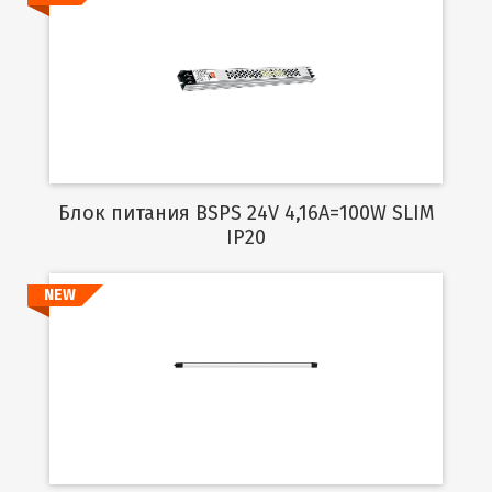
Подробнее
Блок питания BSPS 24V 4,16A=100W SLIM
IP20
NEW
Подробнее