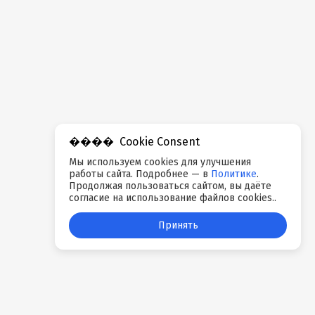
Cookie Consent
Мы используем cookies для улучшения
работы сайта. Подробнее — в
Политике
.
Продолжая пользоваться сайтом, вы даёте
согласие на использование файлов cookies..
Принять