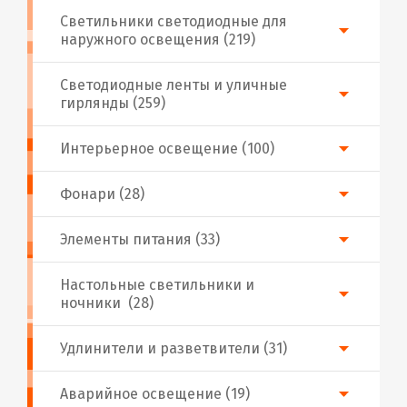
Светильники светодиодные для
наружного освещения (219)
Светодиодные ленты и уличные
гирлянды (259)
Интерьерное освещение (100)
Фонари (28)
Элементы питания (33)
Настольные светильники и
ночники (28)
Удлинители и разветвители (31)
Аварийное освещение (19)