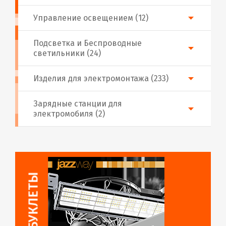
Управление освещением (12)
Подсветка и Беспроводные
светильники (24)
Изделия для электромонтажа (233)
Зарядные станции для
электромобиля (2)