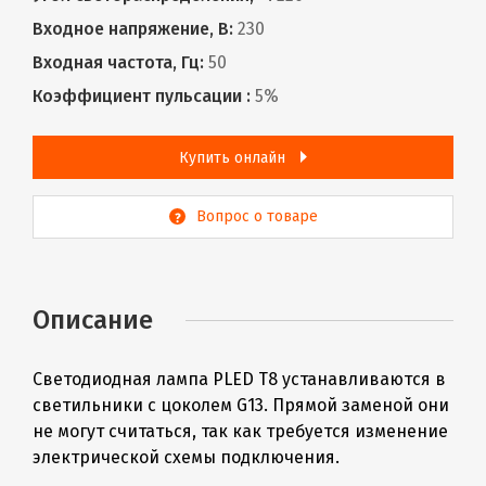
Входное напряжение, В:
230
Входная частота, Гц:
50
Коэффициент пульсации :
5%
Купить онлайн
Вопрос о товаре
Описание
Светодиодная лампа PLED Т8 устанавливаются в
светильники с цоколем G13. Прямой заменой они
не могут считаться, так как требуется изменение
электрической схемы подключения.