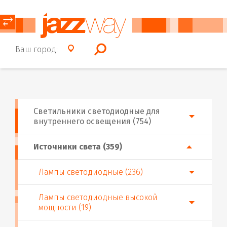
⥂
Ваш город:
Светильники светодиодные для
внутреннего освещения (754)
Источники света (359)
Лампы светодиодные (236)
Лампы светодиодные высокой
мощности (19)