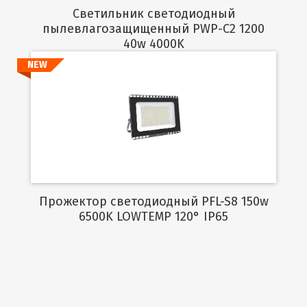
Светильник светодиодный
пылевлагозащищенный PWP-C2 1200
40w 4000K
NEW
Подробнее
Прожектор светодиодный PFL-S8 150w
6500K LOWTEMP 120° IP65