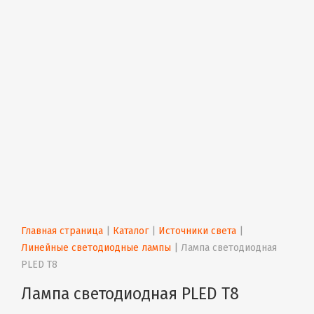
Главная страница
 | 
Каталог
 | 
Источники света
 | 
Линейные светодиодные лампы
 | 
Лампа светодиодная  
PLED T8
Лампа светодиодная PLED T8