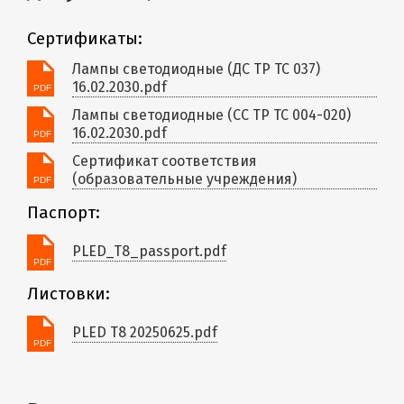
Сертификаты:
Лампы светодиодные (ДС ТР ТС 037)
16.02.2030.pdf
Лампы светодиодные (СС ТР ТС 004-020)
16.02.2030.pdf
Сертификат соответствия
(образовательные учреждения)
Паспорт:
PLED_T8_passport.pdf
Листовки:
PLED T8 20250625.pdf