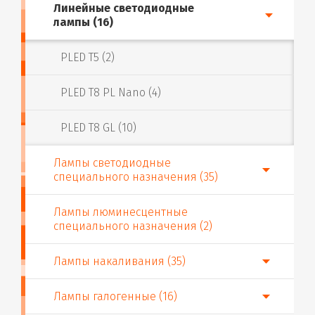
Линейные светодиодные
лампы (16)
PLED T5 (2)
PLED T8 PL Nano (4)
PLED T8 GL (10)
Лампы светодиодные
специального назначения (35)
Лампы люминесцентные
специального назначения (2)
Лампы накаливания (35)
Лампы галогенные (16)