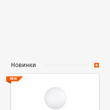
Новинки
NEW
Подробнее