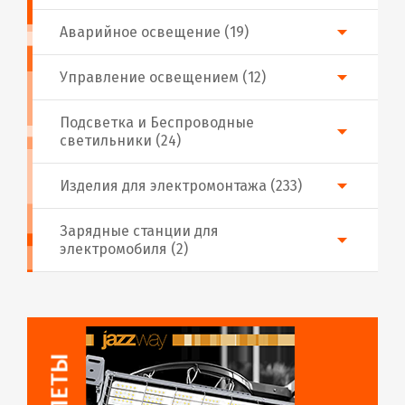
Аварийное освещение (19)
Управление освещением (12)
Подсветка и Беспроводные
светильники (24)
Изделия для электромонтажа (233)
Зарядные станции для
электромобиля (2)