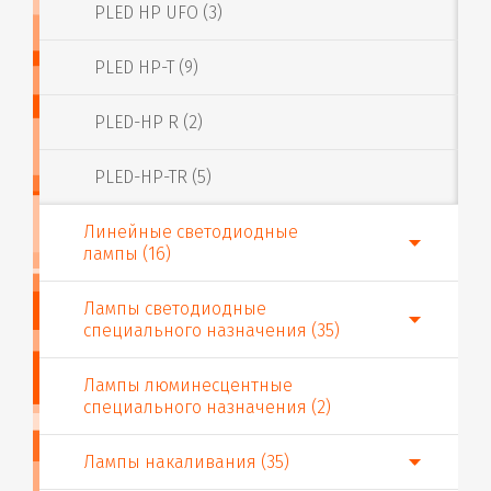
PLED HP UFO (3)
PLED HP-T (9)
PLED-HP R (2)
PLED-HP-TR (5)
Линейные светодиодные
лампы (16)
Лампы светодиодные
специального назначения (35)
Лампы люминесцентные
специального назначения (2)
Лампы накаливания (35)