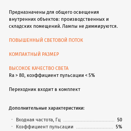
Предназначены для общего освещения
внутренних объектов: производственных и
складских помещений. Лампы не диммируются.
ПОВЫШЕННЫЙ СВЕТОВОЙ ПОТОК
КОМПАКТНЫЙ РАЗМЕР
ВЫСОКОЕ КАЧЕСТВО СВЕТА
Ra > 80, коэффициент пульсации < 5%
Переходник входит в комплект
Дополнительные характеристики:
Входная частота, Гц
50
Коэффициент пульсации
5%