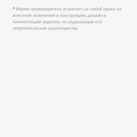
*
Фирма-производитель оставляет за собой право на
внесение изменений в конструкцию, дизайн и
комплектацию изделия, не ухудшающих его
потребительских характеристик.