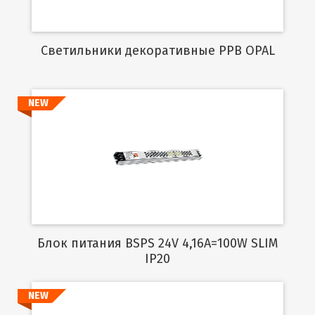
Cветильники декоративные PPB OPAL
NEW
Подробнее
Блок питания BSPS 24V 4,16A=100W SLIM
IP20
NEW