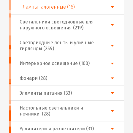
Лампы галогенные (16)
Светильники светодиодные для
наружного освещения (219)
Светодиодные ленты и уличные
гирлянды (259)
Интерьерное освещение (100)
Фонари (28)
Элементы питания (33)
Настольные светильники и
ночники (28)
Удлинители и разветвители (31)