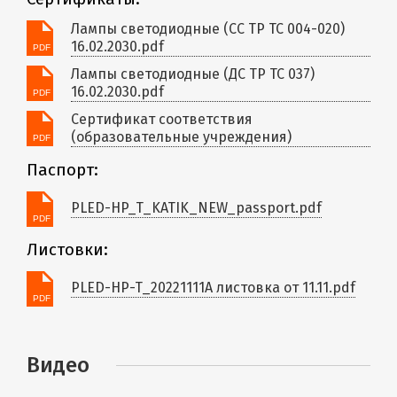
Лампы светодиодные (СС ТР ТС 004-020)
16.02.2030.pdf
Лампы светодиодные (ДС ТР ТС 037)
16.02.2030.pdf
Сертификат соответствия
(образовательные учреждения)
Паспорт:
PLED-HP_T_KATIK_NEW_passport.pdf
Листовки:
PLED-HP-T_20221111A листовка от 11.11.pdf
Видео