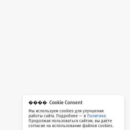
Cookie Consent
Мы используем cookies для улучшения
работы сайта. Подробнее — в
Политике
.
Продолжая пользоваться сайтом, вы даёте
согласие на использование файлов cookies..