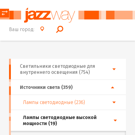
⥂
Ваш город:
Светильники светодиодные для
внутреннего освещения (754)
Источники света (359)
Лампы светодиодные (236)
Лампы светодиодные высокой
мощности (19)