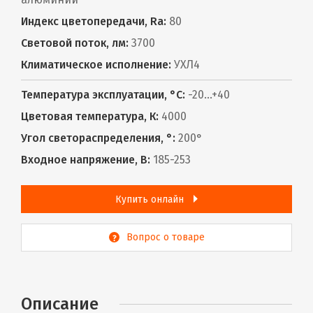
Индекс цветопередачи, Ra:
80
Световой поток, лм:
3700
Климатическое исполнение:
УХЛ4
Температура эксплуатации, °С:
-20...+40
Цветовая температура, К:
4000
Угол светораспределения, °:
200°
Входное напряжение, В:
185-253
Купить онлайн
Вопрос о товаре
Описание