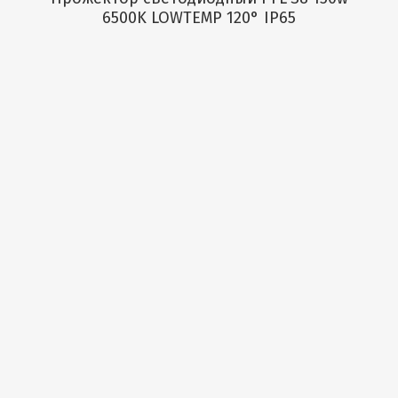
6500K LOWTEMP 120° IP65