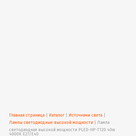
Главная страница
 | 
Каталог
 | 
Источники света
 | 
Лампы светодиодные высокой мощности
 | 
Лампа 
светодиодная высокой мощности PLED-HP-T120 40w 
4000K E27/E40