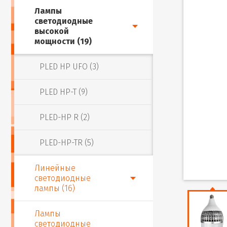
Лампы
светодиодные
высокой
мощности (19)
PLED HP UFO (3)
PLED HP-T (9)
PLED-HP R (2)
PLED-HP-TR (5)
Линейные
светодиодные
лампы (16)
Лампы
светодиодные