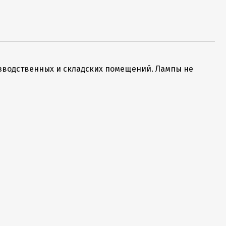
зводственных и складских помещений. Лампы не