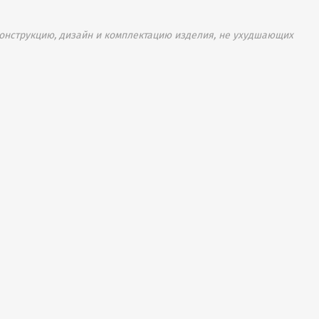
онструкцию, дизайн и комплектацию изделия, не ухудшающих