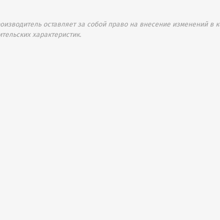
изводитель оставляет за собой право на внесение изменений в к
ительских характеристик.