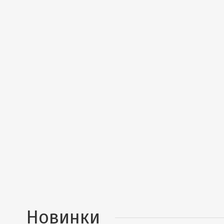
Новинки