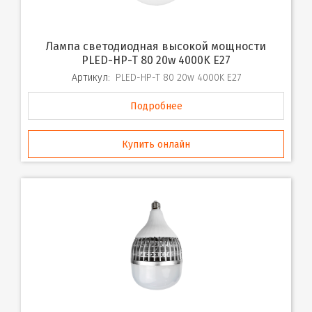
Лампа светодиодная высокой мощности
PLED-HP-T 80 20w 4000K E27
Артикул:
PLED-HP-T 80 20w 4000K E27
Подробнее
Купить онлайн