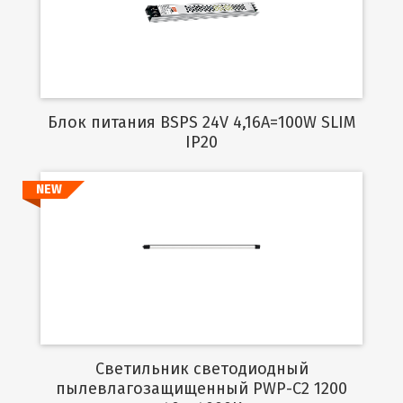
Подробнее
Блок питания BSPS 24V 4,16A=100W SLIM
IP20
NEW
Подробнее
Светильник светодиодный
пылевлагозащищенный PWP-C2 1200