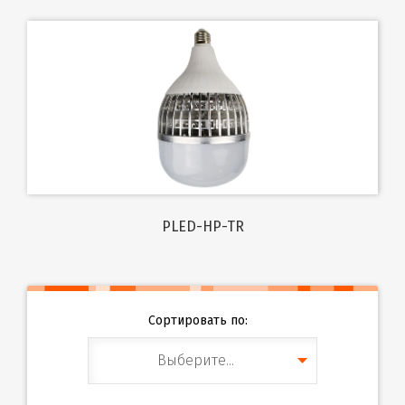
PLED-HP-TR
Сортировать по:
Выберите...