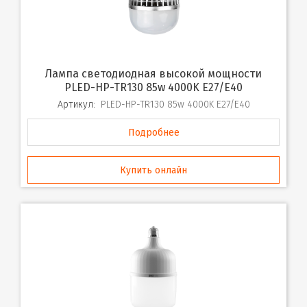
Лампа светодиодная высокой мощности
PLED-HP-TR130 85w 4000K E27/E40
Артикул:
PLED-HP-TR130 85w 4000K E27/E40
Подробнее
Купить онлайн