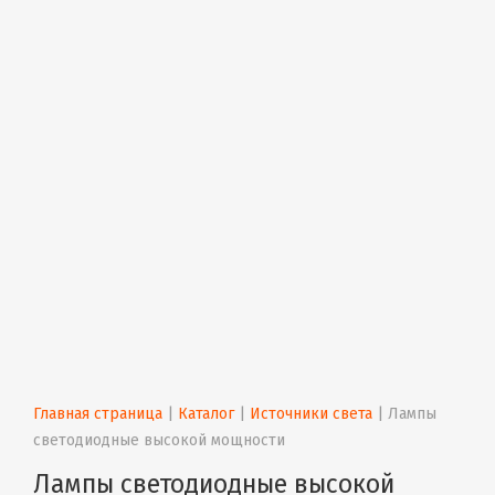
Главная страница
 | 
Каталог
 | 
Источники света
 | 
Лампы 
светодиодные высокой мощности
Лампы светодиодные высокой