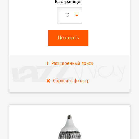
На странице:
12
Расширенный поиск