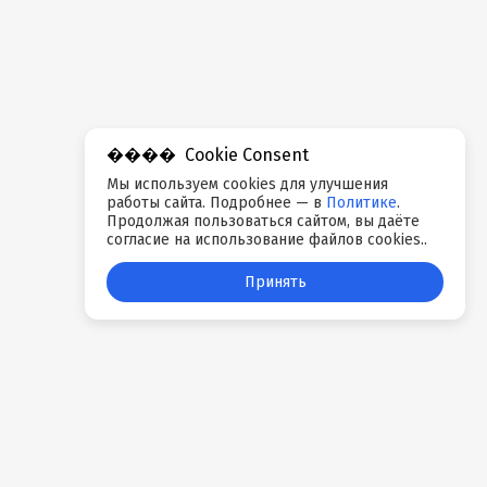
Cookie Consent
Мы используем cookies для улучшения
работы сайта. Подробнее — в
Политике
.
Продолжая пользоваться сайтом, вы даёте
согласие на использование файлов cookies..
Принять