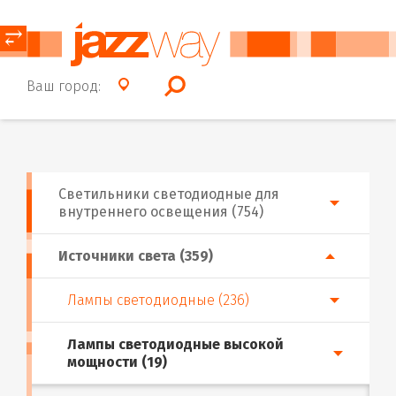
⥂
Ваш город:
Светильники светодиодные для
внутреннего освещения (754)
Источники света (359)
Лампы светодиодные (236)
Лампы светодиодные высокой
мощности (19)