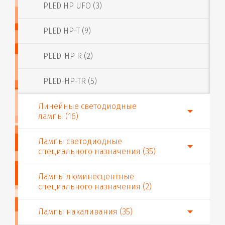
PLED HP UFO (3)
PLED HP-T (9)
PLED-HP R (2)
PLED-HP-TR (5)
Линейные светодиодные
лампы (16)
Лампы светодиодные
специального назначения (35)
Лампы люминесцентные
специального назначения (2)
Лампы накаливания (35)