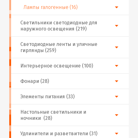
Лампы галогенные (16)
Светильники светодиодные для
наружного освещения (219)
Светодиодные ленты и уличные
гирлянды (259)
Интерьерное освещение (100)
Фонари (28)
Элементы питания (33)
Настольные светильники и
ночники (28)
Удлинители и разветвители (31)