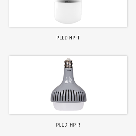
PLED HP-T
PLED-HP R