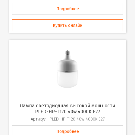
Подробнее
Купить онлайн
Лампа светодиодная высокой мощности
PLED-HP-T120 40w 4000K E27
Артикул:
PLED-HP-T120 40w 4000K E27
Подробнее