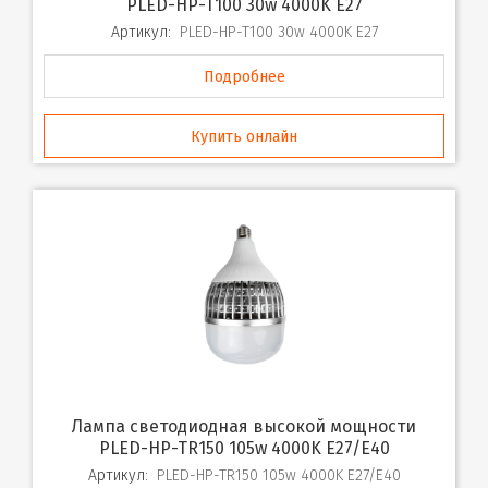
PLED-HP-T100 30w 4000K E27
Артикул:
PLED-HP-T100 30w 4000K E27
Подробнее
Купить онлайн
Лампа светодиодная высокой мощности
PLED-HP-TR150 105w 4000K E27/E40
Артикул:
PLED-HP-TR150 105w 4000K E27/E40