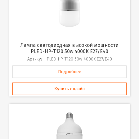
Лампа светодиодная высокой мощности
PLED-HP-T120 50w 4000K E27/E40
Артикул:
PLED-HP-T120 50w 4000K E27/E40
Подробнее
Купить онлайн