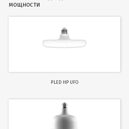
мощности
PLED HP UFO