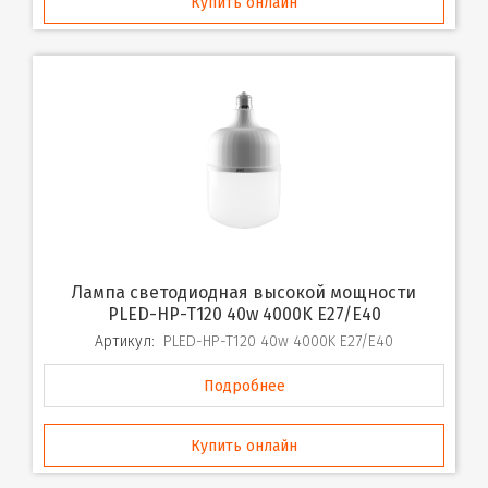
Купить онлайн
Лампа светодиодная высокой мощности
PLED-HP-T120 40w 4000K E27/E40
Артикул:
PLED-HP-T120 40w 4000K E27/E40
Подробнее
Купить онлайн