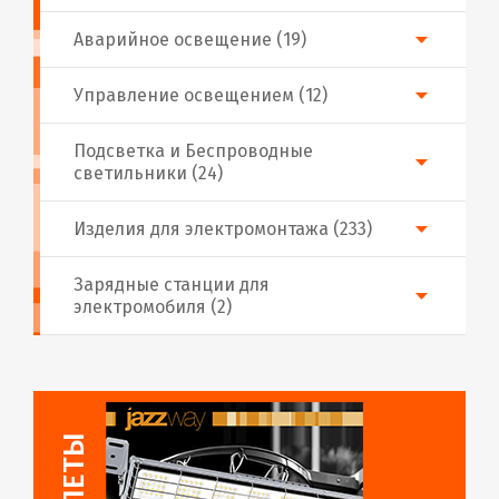
Аварийное освещение (19)
Управление освещением (12)
Подсветка и Беспроводные
светильники (24)
Изделия для электромонтажа (233)
Зарядные станции для
электромобиля (2)