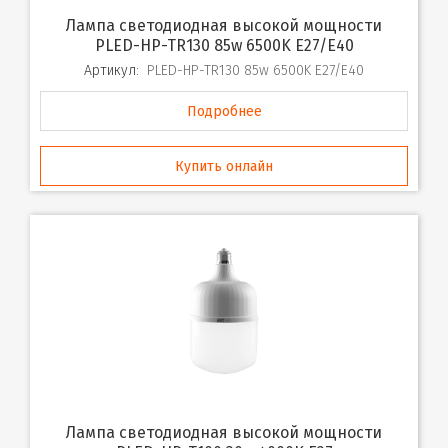
Лампа светодиодная высокой мощности
PLED-HP-TR130 85w 6500K E27/E40
Артикул:
PLED-HP-TR130 85w 6500K E27/E40
Подробнее
Купить онлайн
Лампа светодиодная высокой мощности