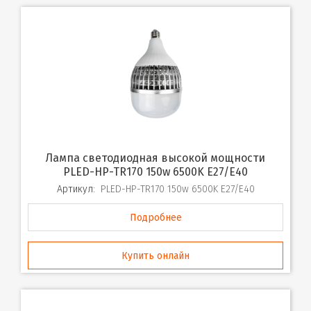
Лампа светодиодная высокой мощности
PLED-HP-TR170 150w 6500K E27/E40
Артикул:
PLED-HP-TR170 150w 6500K E27/E40
Подробнее
Купить онлайн