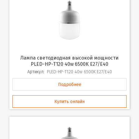
Лампа светодиодная высокой мощности
PLED-HP-T120 40w 6500K E27/E40
Артикул:
PLED-HP-T120 40w 6500K E27/E40
Подробнее
Купить онлайн