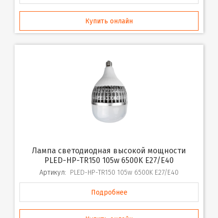
Купить онлайн
Лампа светодиодная высокой мощности
PLED-HP-TR150 105w 6500K E27/E40
Артикул:
PLED-HP-TR150 105w 6500K E27/E40
Подробнее