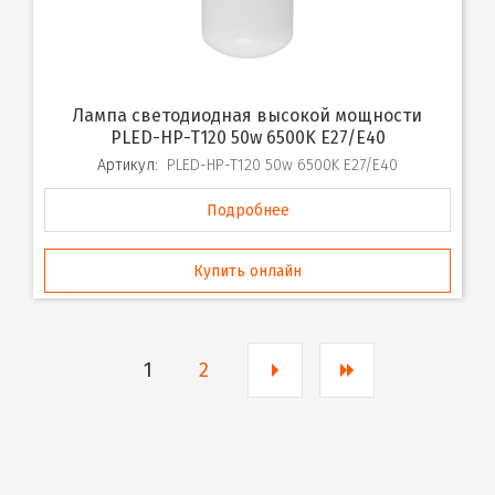
Лампа светодиодная высокой мощности
PLED-HP-T120 50w 6500K E27/E40
Артикул:
PLED-HP-T120 50w 6500K E27/E40
Подробнее
Купить онлайн
1
2