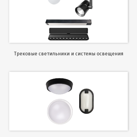
Трековые светильники и системы освещения