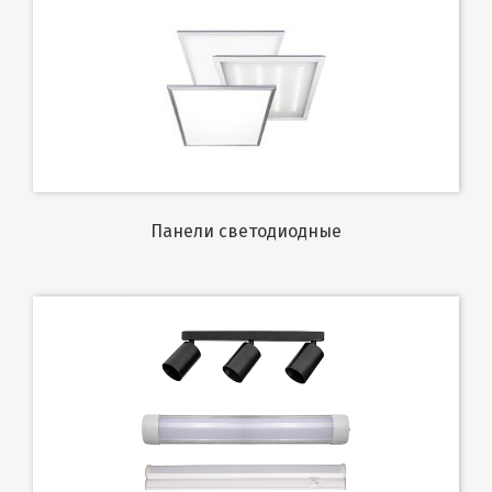
Панели светодиодные