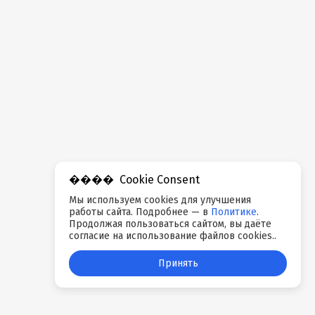
Cookie Consent
Мы используем cookies для улучшения
работы сайта. Подробнее — в
Политике
.
Продолжая пользоваться сайтом, вы даёте
согласие на использование файлов cookies..
Принять