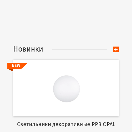
Новинки
NEW
Подробнее
Cветильники декоративные PPB OPAL