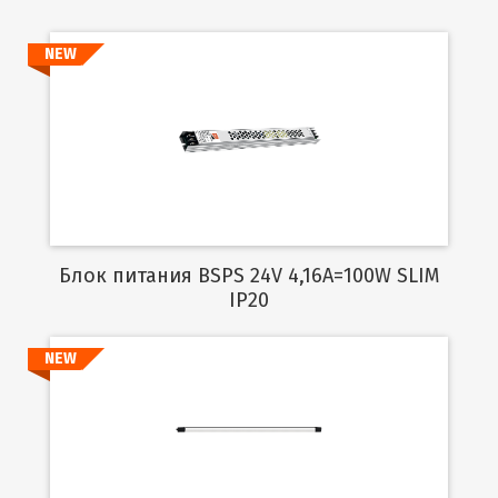
NEW
Подробнее
Блок питания BSPS 24V 4,16A=100W SLIM
IP20
NEW
Подробнее