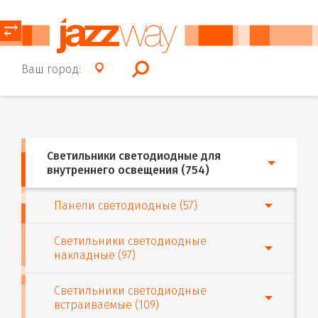
⥂
Ваш город:
Светильники светодиодные для
внутреннего освещения (754)
Панели светодиодные (57)
Светильники светодиодные
накладные (97)
Светильники светодиодные
встраиваемые (109)