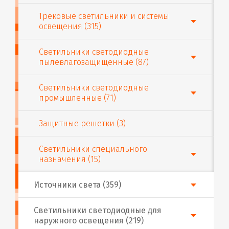
Трековые светильники и системы
освещения (315)
Светильники светодиодные
пылевлагозащищенные (87)
Светильники светодиодные
промышленные (71)
Защитные решетки (3)
Светильники специального
назначения (15)
Источники света (359)
Светильники светодиодные для
наружного освещения (219)