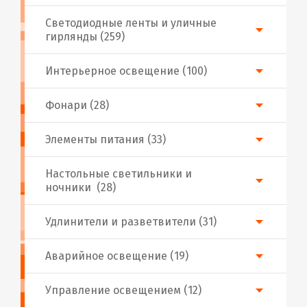
Светодиодные ленты и уличные
гирлянды (259)
Интерьерное освещение (100)
Фонари (28)
Элементы питания (33)
Настольные светильники и
ночники (28)
Удлинители и разветвители (31)
Аварийное освещение (19)
Управление освещением (12)