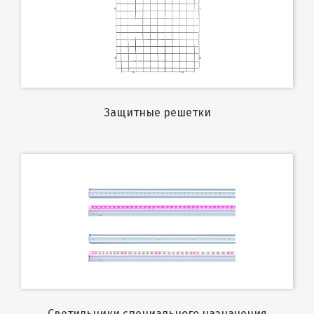
Защитные решетки
Светильники специального назначения