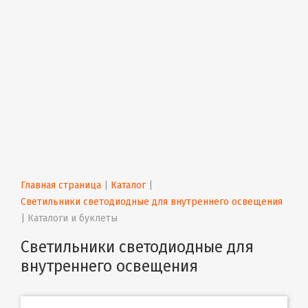
Главная страница
 | 
Каталог
 | 
Светильники светодиодные для внутреннего освещения
| 
Каталоги и буклеты
Светильники светодиодные для
внутреннего освещения