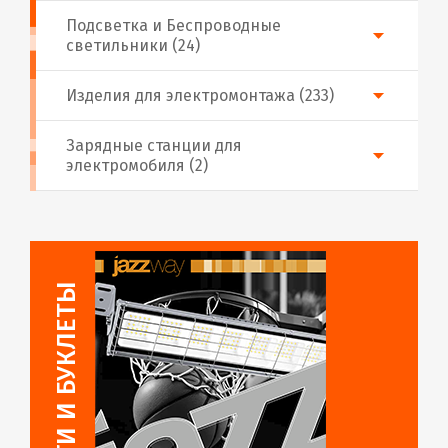
Подсветка и Беспроводные
светильники (24)
Изделия для электромонтажа (233)
Зарядные станции для
электромобиля (2)