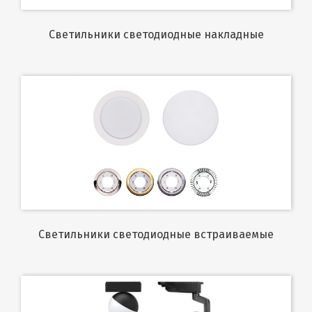
Светильники светодиодные накладные
Светильники светодиодные встраиваемые