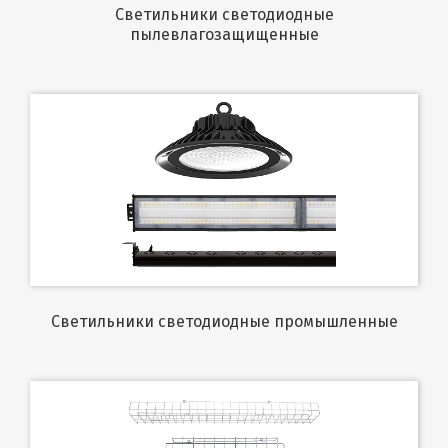
Светильники светодиодные
пылевлагозащищенные
Светильники светодиодные промышленные