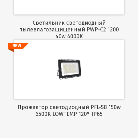
Светильник светодиодный
пылевлагозащищенный PWP-C2 1200
40w 4000K
NEW
Подробнее
Прожектор светодиодный PFL-S8 150w
6500K LOWTEMP 120° IP65