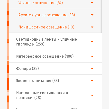
Уличное освещение (67)
Архитектурное освещение (58)
Ландшафтное освещение (10)
Светодиодные ленты и уличные
гирлянды (259)
Интерьерное освещение (100)
Фонари (28)
Элементы питания (33)
Настольные светильники и
ночники (28)