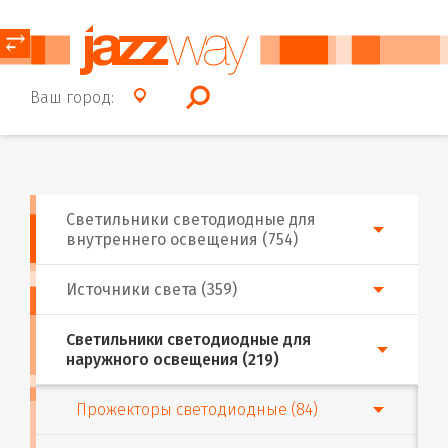
⥂
Ваш город:
Светильники светодиодные для
внутреннего освещения (754)
Источники света (359)
Светильники светодиодные для
наружного освещения (219)
Прожекторы светодиодные (84)