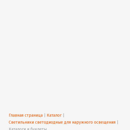
Главная страница
 | 
Каталог
 | 
Светильники светодиодные для наружного освещения
 | 
Каталоги и буклеты