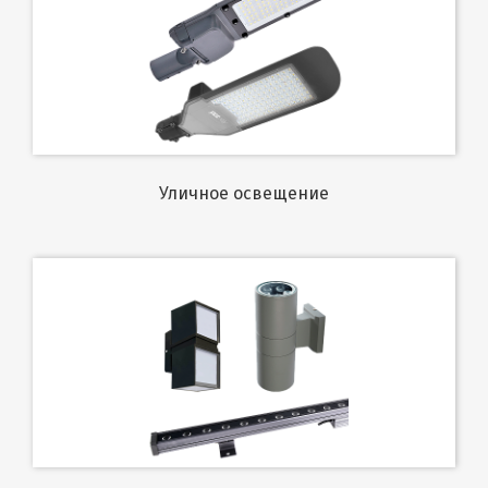
Уличное освещение