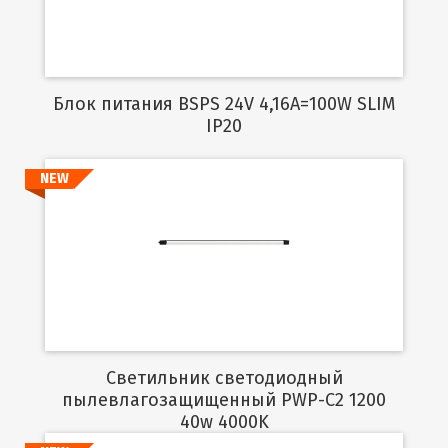
Блок питания BSPS 24V 4,16A=100W SLIM
IP20
NEW
Подробнее
Светильник светодиодный
пылевлагозащищенный PWP-C2 1200
40w 4000K