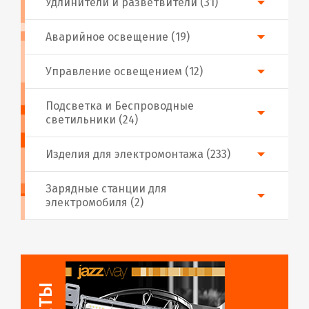
Удлинители и разветвители (31)
Аварийное освещение (19)
Управление освещением (12)
Подсветка и Беспроводные
светильники (24)
Изделия для электромонтажа (233)
Зарядные станции для
электромобиля (2)