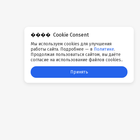
Cookie Consent
Мы используем cookies для улучшения
работы сайта. Подробнее — в
Политике
.
Продолжая пользоваться сайтом, вы даёте
согласие на использование файлов cookies..
Принять