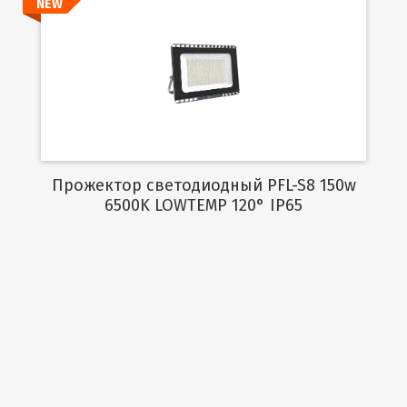
NEW
Подробнее
Прожектор светодиодный PFL-S8 150w
6500K LOWTEMP 120° IP65