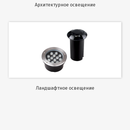
Архитектурное освещение
Ландшафтное освещение