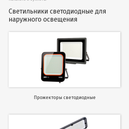
Светильники светодиодные для
наружного освещения
Прожекторы светодиодные