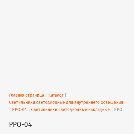
Главная страница
 | 
Каталог
 | 
Светильники светодиодные для внутреннего освещения
| 
PPO-04
 | 
Светильники светодиодные накладные
 | 
PPO
PPO-04