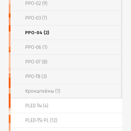
PPO-02 (9)
PPO-03 (7)
PPO-04 (2)
PPO-06 (1)
PPO-07 (8)
PPO-T8 (3)
Кронштейны (1)
PLED T4i (4)
PLED-T5i PL (12)