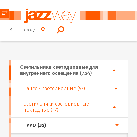
⥂
Ваш город:
Светильники светодиодные для
внутреннего освещения (754)
Панели светодиодные (57)
Светильники светодиодные
накладные (97)
PPO (35)