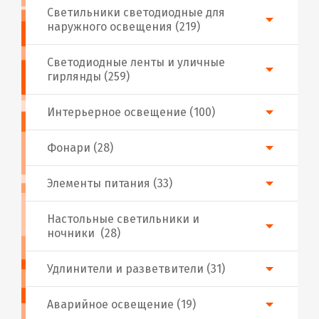
Светильники светодиодные для
наружного освещения (219)
Светодиодные ленты и уличные
гирлянды (259)
Интерьерное освещение (100)
Фонари (28)
Элементы питания (33)
Настольные светильники и
ночники (28)
Удлинители и разветвители (31)
Аварийное освещение (19)