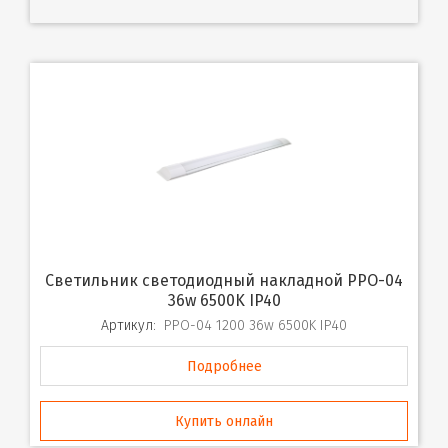
Светильник светодиодный накладной PPO-04
36w 6500K IP40
Артикул:
PPO-04 1200 36w 6500K IP40
Подробнее
Купить онлайн