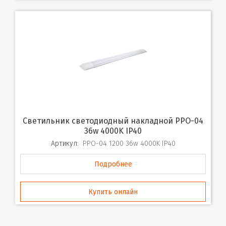
Светильник светодиодный накладной PPO-04
36w 4000K IP40
Артикул:
PPO-04 1200 36w 4000K IP40
Подробнее
Купить онлайн