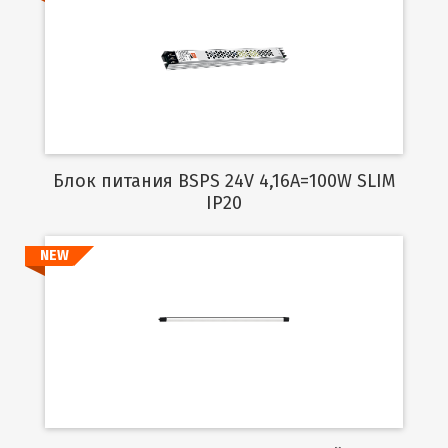
Подробнее
Блок питания BSPS 24V 4,16A=100W SLIM
IP20
NEW
Подробнее