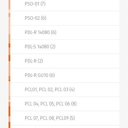
PSO-01 (7)
PSO-02 (6)
PDL-R 14080 (6)
PDL-S 14080 (2)
PDL-R (2)
PDL-R GU10 (6)
PCL01, PCL 02, PCL 03 (4)
PCL 04, PCL 05, PCL 06 (8)
PCL 07, PCL 08, PCL09 (5)