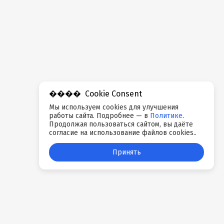
Cookie Consent
Мы используем cookies для улучшения
работы сайта. Подробнее — в
Политике
.
Продолжая пользоваться сайтом, вы даёте
согласие на использование файлов cookies..
Принять