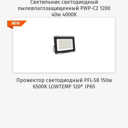
Светильник светодиодный
пылевлагозащищенный PWP-C2 1200
40w 4000K
NEW
Подробнее
Прожектор светодиодный PFL-S8 150w
6500K LOWTEMP 120° IP65