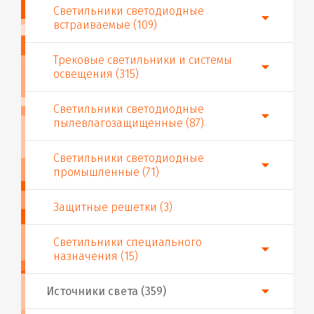
Светильники светодиодные
встраиваемые (109)
Трековые светильники и системы
освещения (315)
Светильники светодиодные
пылевлагозащищенные (87)
Светильники светодиодные
промышленные (71)
Защитные решетки (3)
Светильники специального
назначения (15)
Источники света (359)