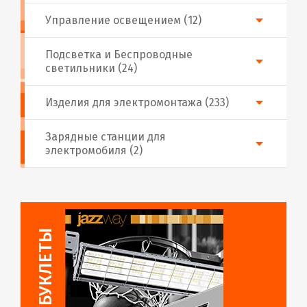
Управление освещением (12)
Подсветка и Беспроводные
светильники (24)
Изделия для электромонтажа (233)
Зарядные станции для
электромобиля (2)