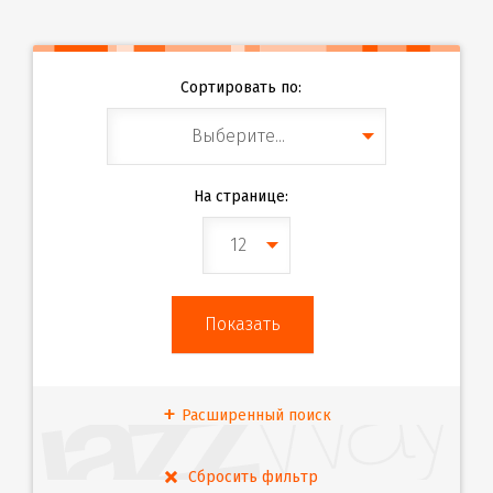
Сортировать по:
Выберите...
На странице:
12
Расширенный поиск