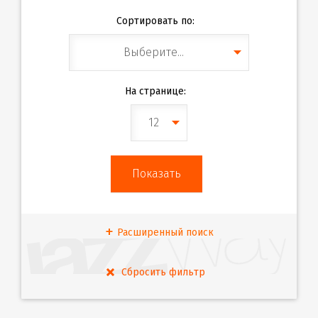
Сортировать по:
Выберите...
На странице:
12
Расширенный поиск