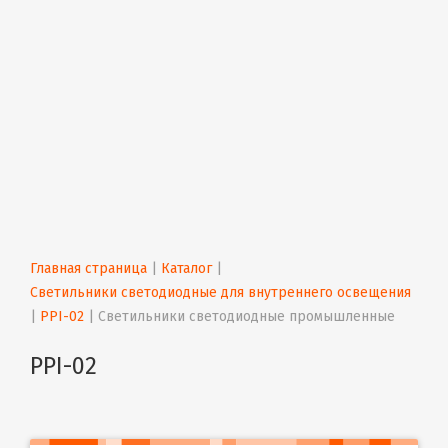
Главная страница
 | 
Каталог
 | 
Светильники светодиодные для внутреннего освещения
| 
PPI-02
 | 
Светильники светодиодные промышленные
PPI-02