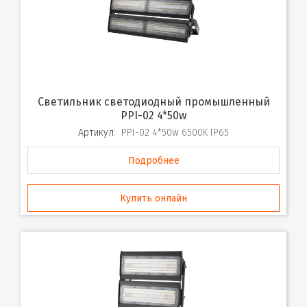
Светильник светодиодный промышленный
PPI-02 4*50w
Артикул:
PPI-02 4*50w 6500K IP65
Подробнее
Купить онлайн