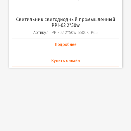
Светильник светодиодный промышленный
PPI-02 2*50w
Артикул:
PPI-02 2*50w 6500K IP65
Подробнее
Купить онлайн