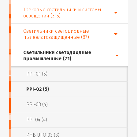
Трековые светильники и системы
освещения (315)
Светильники светодиодные
пылевлагозащищенные (87)
Светильники светодиодные
промышленные (71)
PPI-01 (5)
PPI-02 (5)
PPI-03 (4)
PPI 04 (4)
PHB UFO 03 (3)