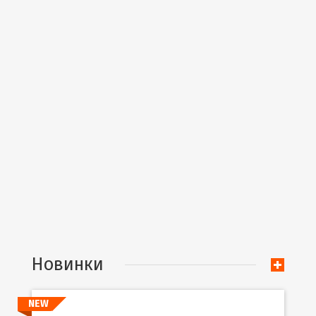
Новинки
NEW