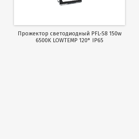
Прожектор светодиодный PFL-S8 150w
6500K LOWTEMP 120° IP65