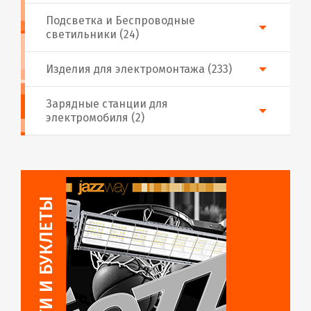
Подсветка и Беспроводные
светильники (24)
Изделия для электромонтажа (233)
Зарядные станции для
электромобиля (2)