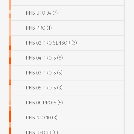
PHB UFO 04 (7)
PHB PRO (1)
PHB 02 PRO SENSOR (3)
PHB 04 PRO-5 (8)
PHB 03 PRO-5 (5)
PHB 05 PRO-5 (3)
PHB 06 PRO-5 (5)
PHB NLO 10 (3)
PHB UFO 10 (6)