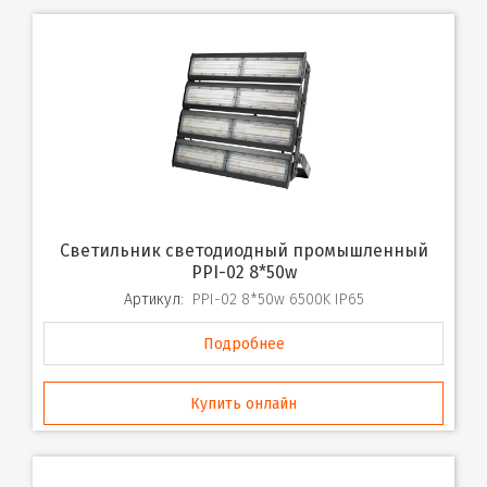
Светильник светодиодный промышленный
PPI-02 8*50w
Артикул:
PPI-02 8*50w 6500K IP65
Подробнее
Купить онлайн