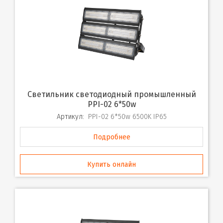
Светильник светодиодный промышленный
PPI-02 6*50w
Артикул:
PPI-02 6*50w 6500K IP65
Подробнее
Купить онлайн