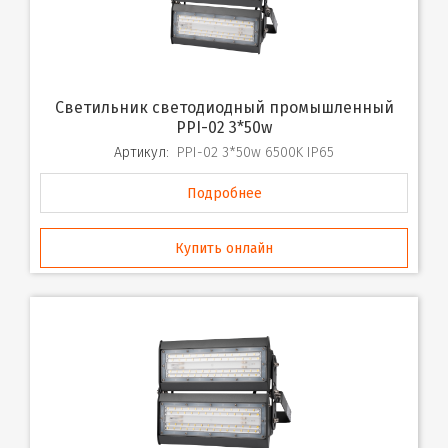
Светильник светодиодный промышленный
PPI-02 3*50w
Артикул:
PPI-02 3*50w 6500K IP65
Подробнее
Купить онлайн