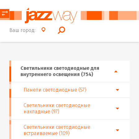
⥂
Ваш город:
Светильники светодиодные для
внутреннего освещения (754)
Панели светодиодные (57)
Светильники светодиодные
накладные (97)
Светильники светодиодные
встраиваемые (109)