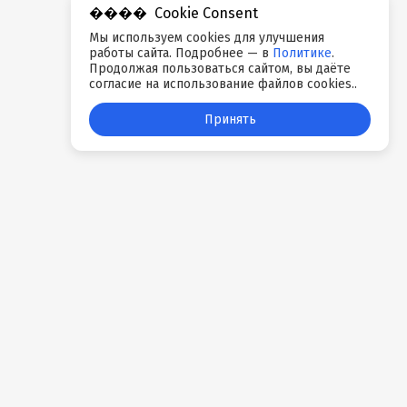
Cookie Consent
Мы используем cookies для улучшения
работы сайта. Подробнее — в
Политике
.
Продолжая пользоваться сайтом, вы даёте
согласие на использование файлов cookies..
Принять