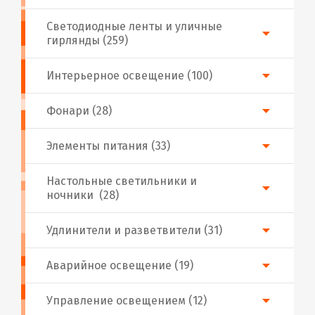
Светодиодные ленты и уличные
гирлянды (259)
Интерьерное освещение (100)
Фонари (28)
Элементы питания (33)
Настольные светильники и
ночники (28)
Удлинители и разветвители (31)
Аварийное освещение (19)
Управление освещением (12)