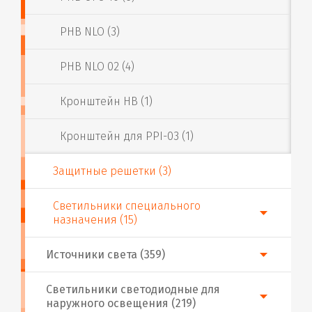
PHB NLO (3)
PHB NLO 02 (4)
Кронштейн HB (1)
Кронштейн для PPI-03 (1)
Защитные решетки (3)
Светильники специального
назначения (15)
Источники света (359)
Светильники светодиодные для
наружного освещения (219)