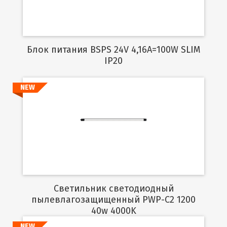
Блок питания BSPS 24V 4,16A=100W SLIM
IP20
NEW
Подробнее
Светильник светодиодный
пылевлагозащищенный PWP-C2 1200
40w 4000K
NEW