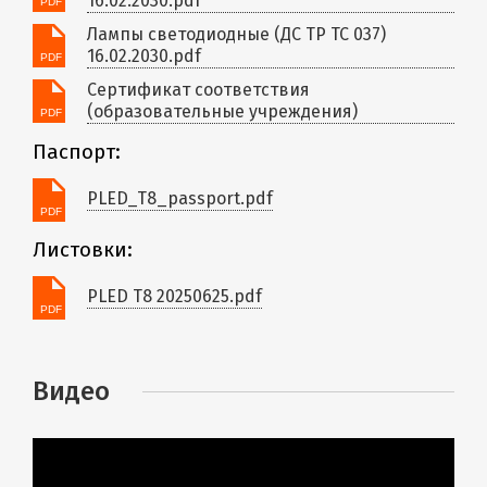
16.02.2030.pdf
Лампы светодиодные (ДС ТР ТС 037)
16.02.2030.pdf
Сертификат соответствия
(образовательные учреждения)
Паспорт:
PLED_T8_passport.pdf
Листовки:
PLED T8 20250625.pdf
Видео