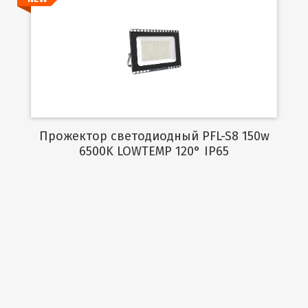
Подробнее
Прожектор светодиодный PFL-S8 150w
6500K LOWTEMP 120° IP65