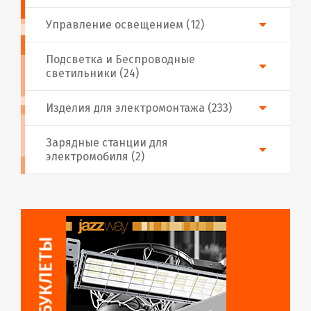
Управление освещением (12)
Подсветка и Беспроводные
светильники (24)
Изделия для электромонтажа (233)
Зарядные станции для
электромобиля (2)