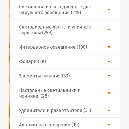
Светильники светодиодные для
наружного освещения (219)
Светодиодные ленты и уличные
гирлянды (259)
Интерьерное освещение (100)
Фонари (28)
Элементы питания (33)
Настольные светильники и
ночники (28)
Удлинители и разветвители (31)
Аварийное освещение (19)