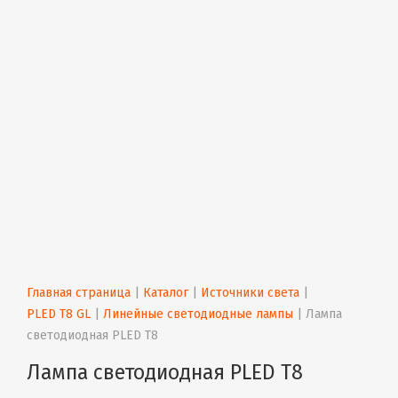
Главная страница
 | 
Каталог
 | 
Источники света
 | 
PLED T8 GL
 | 
Линейные светодиодные лампы
 | 
Лампа 
светодиодная PLED T8
Лампа светодиодная PLED T8