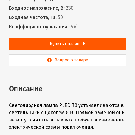
Входное напряжение, В:
230
Входная частота, Гц:
50
Коэффициент пульсации :
5%
Купить онлайн
Вопрос о товаре
Описание
Светодиодная лампа PLED Т8 устанавливаются в
светильники с цоколем G13. Прямой заменой они
не могут считаться, так как требуется изменение
электрической схемы подключения.