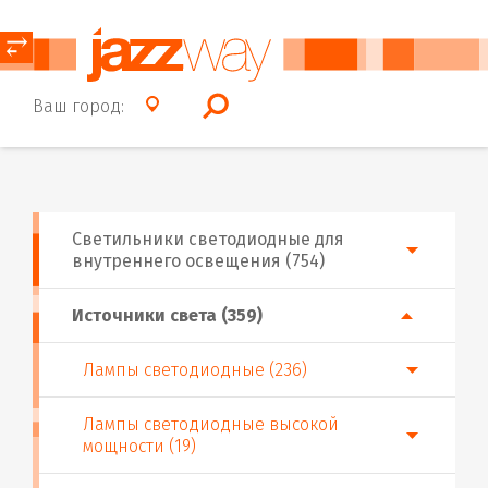
⥂
Ваш город:
Светильники светодиодные для
внутреннего освещения (754)
Источники света (359)
Лампы светодиодные (236)
Лампы светодиодные высокой
мощности (19)