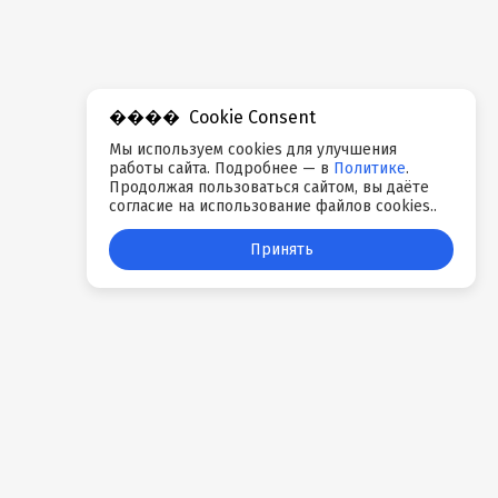
Cookie Consent
Мы используем cookies для улучшения
работы сайта. Подробнее — в
Политике
.
Продолжая пользоваться сайтом, вы даёте
согласие на использование файлов cookies..
Принять