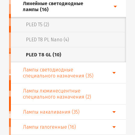
Линейные светодиодные
лампы (16)
PLED T5 (2)
PLED T8 PL Nano (4)
PLED T8 GL (10)
Лампы светодиодные
специального назначения (35)
Лампы люминесцентные
специального назначения (2)
Лампы накаливания (35)
Лампы галогенные (16)