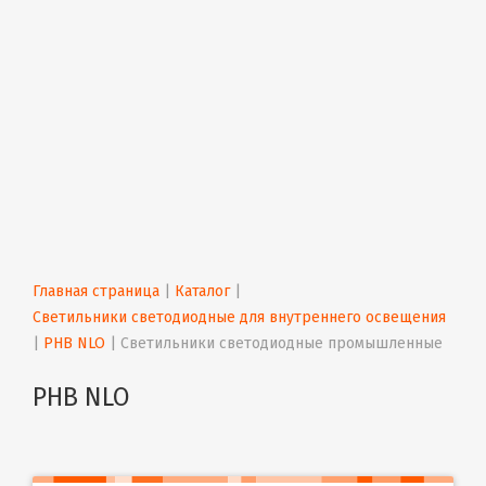
Главная страница
 | 
Каталог
 | 
Светильники светодиодные для внутреннего освещения
| 
PHB NLO
 | 
Светильники светодиодные промышленные
PHB NLO