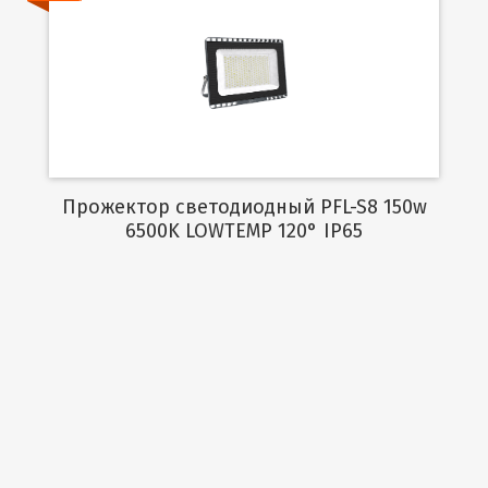
Подробнее
Прожектор светодиодный PFL-S8 150w
6500K LOWTEMP 120° IP65