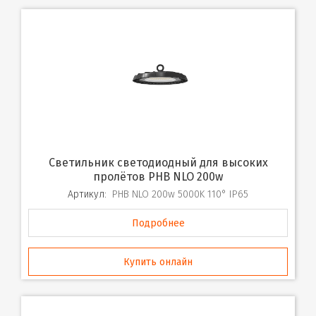
Светильник светодиодный для высоких
пролётов PHB NLO 200w
Артикул:
PHB NLO 200w 5000K 110° IP65
Подробнее
Купить онлайн