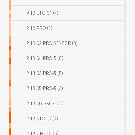
PHB UFO 04 (7)
PHB PRO (1)
PHB 02 PRO SENSOR (3)
PHB 04 PRO-5 (8)
PHB 03 PRO-5 (5)
PHB 05 PRO-5 (3)
PHB 06 PRO-5 (5)
PHB NLO 10 (3)
PHB UFO 10 (6)