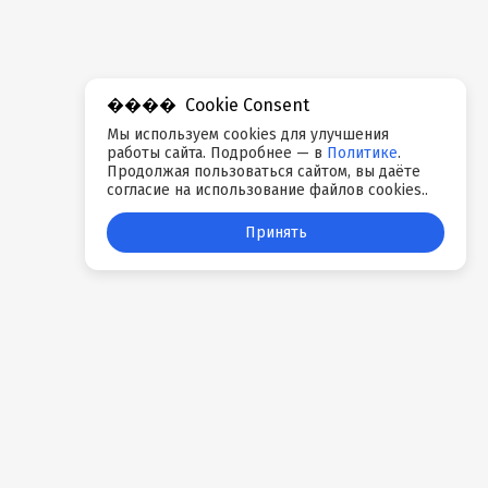
Cookie Consent
Мы используем cookies для улучшения
работы сайта. Подробнее — в
Политике
.
Продолжая пользоваться сайтом, вы даёте
согласие на использование файлов cookies..
Принять