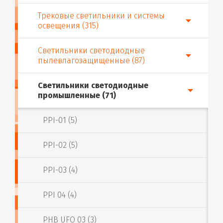
Трековые светильники и системы
освещения (315)
Светильники светодиодные
пылевлагозащищенные (87)
Светильники светодиодные
промышленные (71)
PPI-01 (5)
PPI-02 (5)
PPI-03 (4)
PPI 04 (4)
PHB UFO 03 (3)