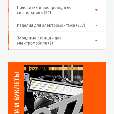
Подсветка и Беспроводные
светильники (24)
Изделия для электромонтажа (233)
Зарядные станции для
электромобиля (2)