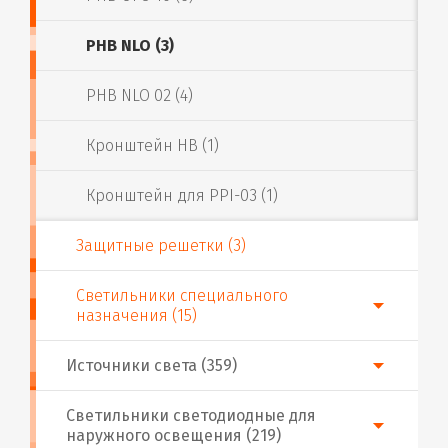
PHB NLO (3)
PHB NLO 02 (4)
Кронштейн HB (1)
Кронштейн для PPI-03 (1)
Защитные решетки (3)
Светильники специального
назначения (15)
Источники света (359)
Светильники светодиодные для
наружного освещения (219)