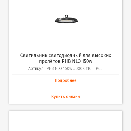
Светильник светодиодный для высоких
пролётов PHB NLO 150w
Артикул:
PHB NLO 150w 5000K 110° IP65
Подробнее
Купить онлайн