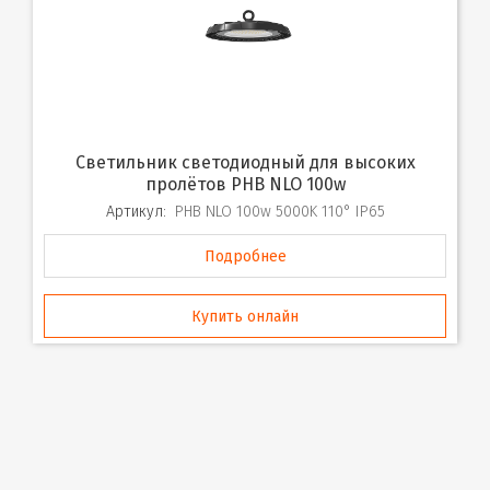
Светильник светодиодный для высоких
пролётов PHB NLO 100w
Артикул:
PHB NLO 100w 5000K 110° IP65
Подробнее
Купить онлайн