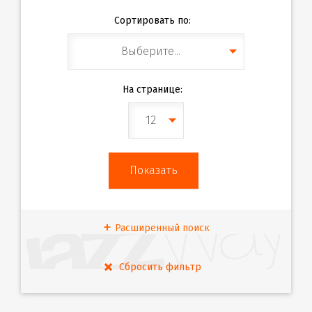
Сортировать по:
Выберите...
На странице:
12
Расширенный поиск