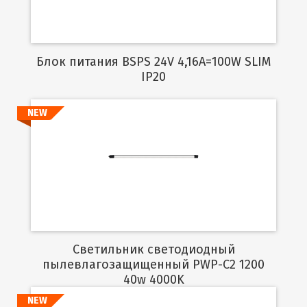
Блок питания BSPS 24V 4,16A=100W SLIM
IP20
NEW
Подробнее
Светильник светодиодный
пылевлагозащищенный PWP-C2 1200
40w 4000K
NEW