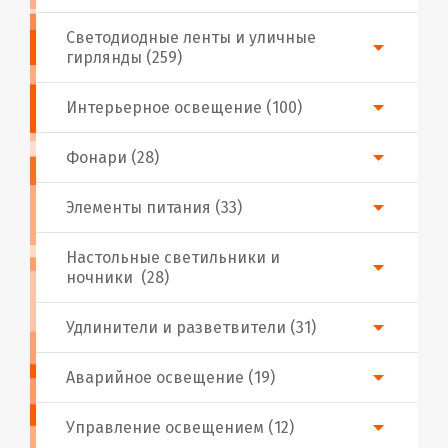
Светодиодные ленты и уличные
гирлянды (259)
Интерьерное освещение (100)
Фонари (28)
Элементы питания (33)
Настольные светильники и
ночники (28)
Удлинители и разветвители (31)
Аварийное освещение (19)
Управление освещением (12)