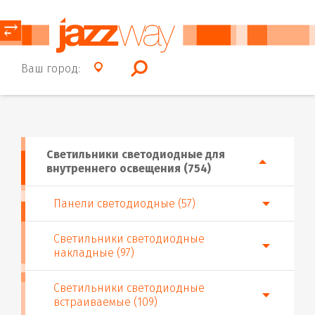
⥂
Ваш город:
Светильники светодиодные для
внутреннего освещения (754)
Панели светодиодные (57)
Светильники светодиодные
накладные (97)
Светильники светодиодные
встраиваемые (109)