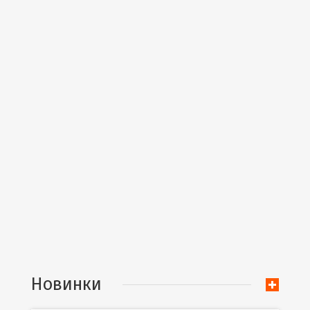
Новинки