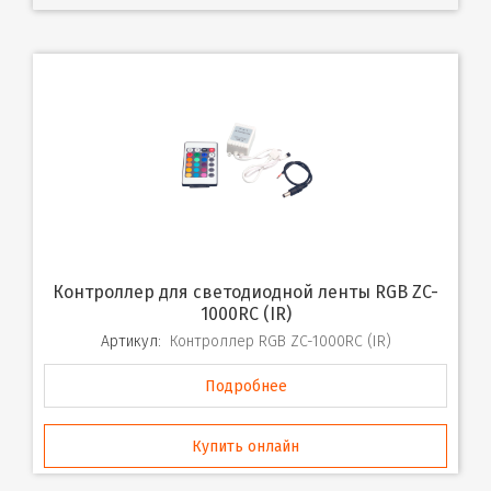
Контроллер для светодиодной ленты RGB ZC-
1000RC (IR)
Артикул:
Контроллер RGB ZC-1000RC (IR)
Подробнее
Купить онлайн