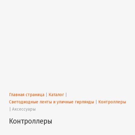
Главная страница
 | 
Каталог
 | 
Светодиодные ленты и уличные гирлянды
 | 
Контроллеры
| 
Аксессуары
Контроллеры