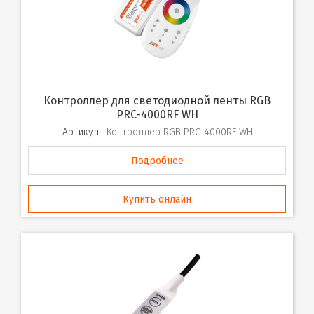
Контроллер для светодиодной ленты RGB
PRC-4000RF WH
Артикул:
Контроллер RGB PRC-4000RF WH
Подробнее
Купить онлайн