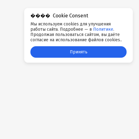
Cookie Consent
Мы используем cookies для улучшения
работы сайта. Подробнее — в
Политике
.
Продолжая пользоваться сайтом, вы даёте
согласие на использование файлов cookies..
Принять