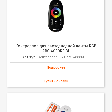
Контроллер для светодиодной ленты RGB
PRC-4000RF BL
Артикул:
Контроллер RGB PRC-4000RF BL
Подробнее
Купить онлайн