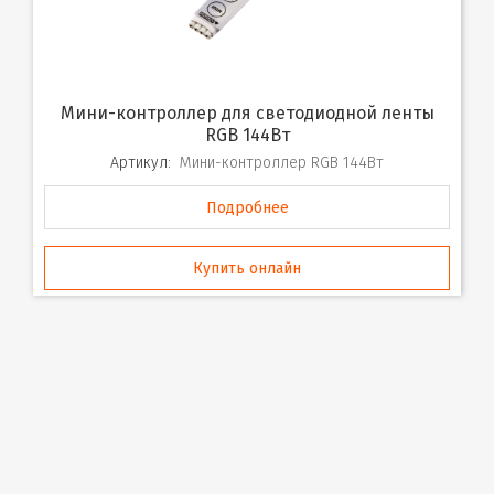
Мини-контроллер для светодиодной ленты
RGB 144Вт
Артикул:
Мини-контроллер RGB 144Вт
Подробнее
Купить онлайн