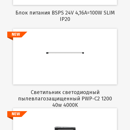
Блок питания BSPS 24V 4,16A=100W SLIM
IP20
NEW
Подробнее
Светильник светодиодный
пылевлагозащищенный PWP-C2 1200
40w 4000K
NEW