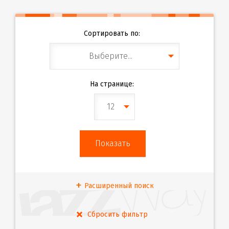
Сортировать по:
Выберите...
На странице:
12
Расширенный поиск