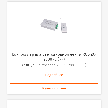
Контроллер для светодиодной ленты RGB ZC-
2000RC (RF)
Артикул:
Контроллер RGB ZC-2000RC (RF)
Подробнее
Купить онлайн