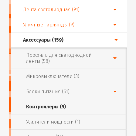
Лента светодиодная (91)
Уличные гирлянды (9)
Аксессуары (159)
Профиль для светодиодной
ленты (58)
Микровыключатели (3)
Блоки питания (61)
Контроллеры (5)
Усилители мощности (1)