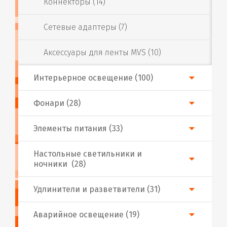
Коннекторы (14)
Сетевые адаптеры (7)
Аксессуары для ленты MVS (10)
Интерьерное освещение (100)
Фонари (28)
Элементы питания (33)
Настольные светильники и
ночники (28)
Удлинители и разветвители (31)
Аварийное освещение (19)