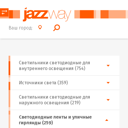
⥂
Ваш город:
Светильники светодиодные для
внутреннего освещения (754)
Источники света (359)
Светильники светодиодные для
наружного освещения (219)
Светодиодные ленты и уличные
гирлянды (259)