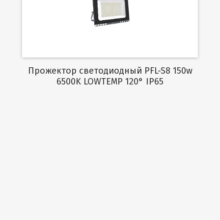
Подробнее
Прожектор светодиодный PFL-S8 150w
6500K LOWTEMP 120° IP65