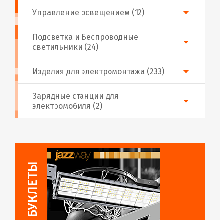
Управление освещением (12)
Подсветка и Беспроводные
светильники (24)
Изделия для электромонтажа (233)
Зарядные станции для
электромобиля (2)