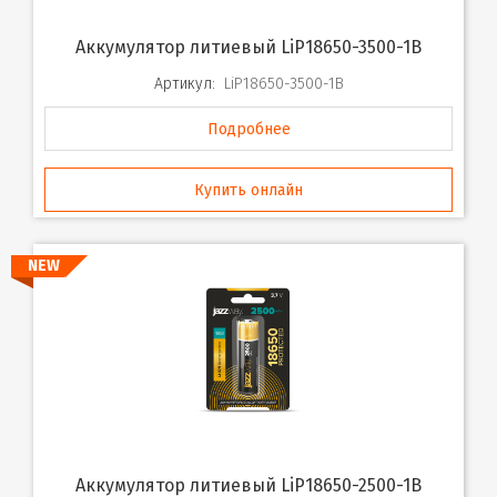
Аккумулятор литиевый LiP18650-3500-1B
Артикул:
LiP18650-3500-1B
Подробнее
Купить онлайн
NEW
Аккумулятор литиевый LiP18650-2500-1B