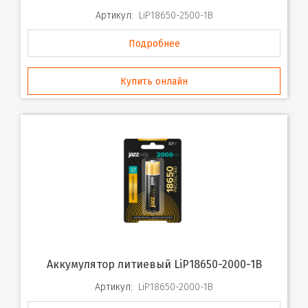
Артикул:
LiP18650-2500-1B
Подробнее
Купить онлайн
Аккумулятор литиевый LiP18650-2000-1B
Артикул:
LiP18650-2000-1B