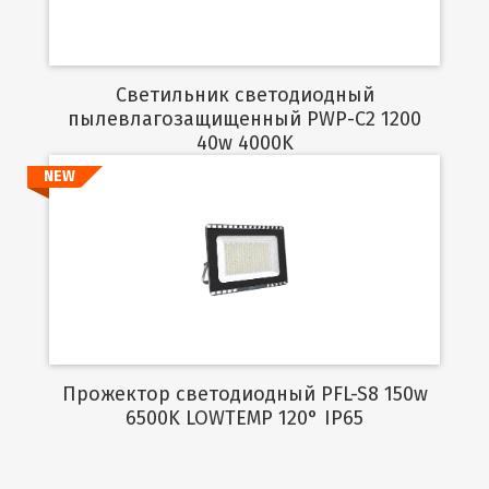
Светильник светодиодный
пылевлагозащищенный PWP-C2 1200
40w 4000K
NEW
Подробнее
Прожектор светодиодный PFL-S8 150w
6500K LOWTEMP 120° IP65