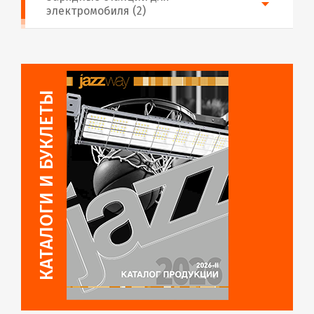
электромобиля (2)