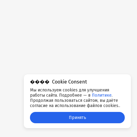
Cookie Consent
Мы используем cookies для улучшения
работы сайта. Подробнее — в
Политике
.
Продолжая пользоваться сайтом, вы даёте
согласие на использование файлов cookies..
Принять