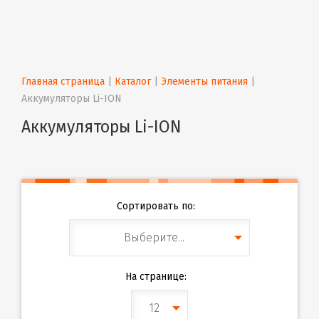
Главная страница
 | 
Каталог
 | 
Элементы питания
 | 
Аккумуляторы Li-ION
Аккумуляторы Li-ION
Сортировать по:
Выберите...
На странице:
12