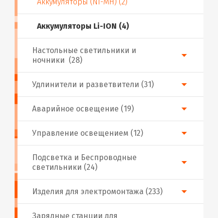
Аккумуляторы (NI-MH) (2)
Аккумуляторы Li-ION (4)
Настольные светильники и
ночники (28)
Удлинители и разветвители (31)
Аварийное освещение (19)
Управление освещением (12)
Подсветка и Беспроводные
светильники (24)
Изделия для электромонтажа (233)
Зарядные станции для