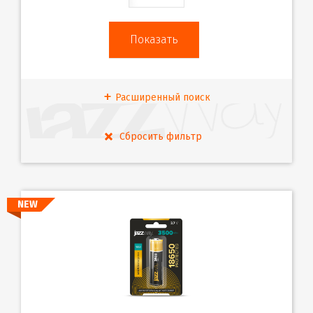
Расширенный поиск
NEW