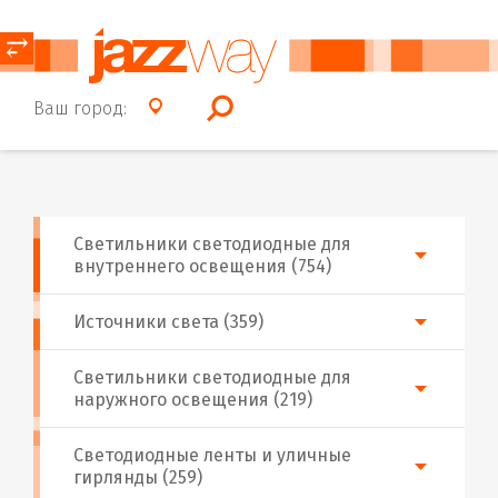
⥂
Ваш город:
Светильники светодиодные для
внутреннего освещения (754)
Источники света (359)
Светильники светодиодные для
наружного освещения (219)
Светодиодные ленты и уличные
гирлянды (259)