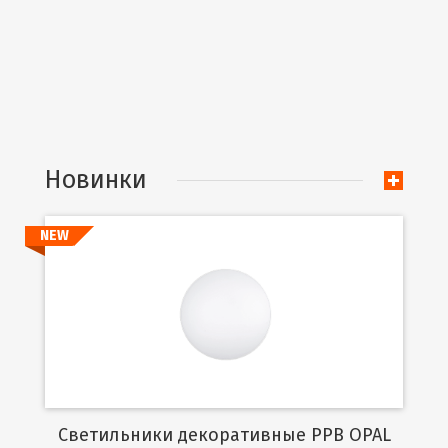
Новинки
NEW
Подробнее
Cветильники декоративные PPB OPAL