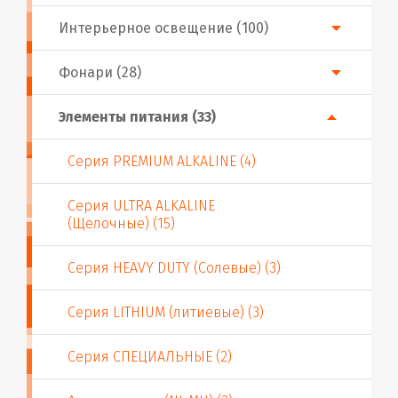
Интерьерное освещение (100)
Фонари (28)
Элементы питания (33)
Серия PREMIUM ALKALINE (4)
Серия ULTRA ALKALINE
(Щелочные) (15)
Серия HEAVY DUTY (Солевые) (3)
Серия LITHIUM (литиевые) (3)
Серия СПЕЦИАЛЬНЫЕ (2)