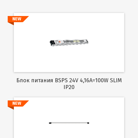
NEW
Подробнее
Блок питания BSPS 24V 4,16A=100W SLIM
IP20
NEW
Подробнее