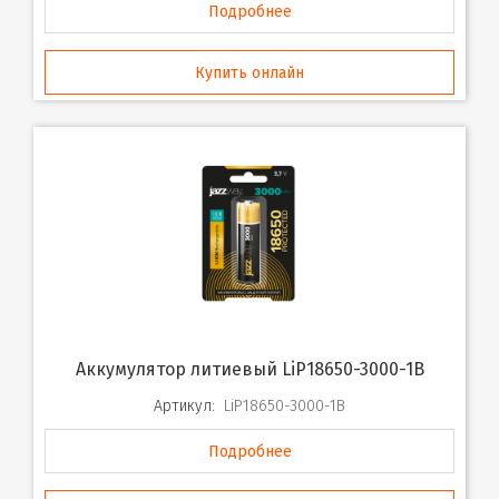
Подробнее
Купить онлайн
Аккумулятор литиевый LiP18650-3000-1B
Артикул:
LiP18650-3000-1B
Подробнее