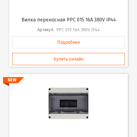
Вилка переносная PPC 015 16A 380V IP44
Артикул:
PPC 015 16A 380V IP44
Подробнее
Купить онлайн
NEW