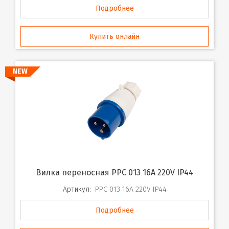
Подробнее
Купить онлайн
NEW
Вилка переносная PPC 013 16A 220V IP44
Артикул:
PPC 013 16A 220V IP44
Подробнее