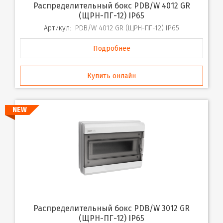
Распределительный бокс PDB/W 4012 GR
(ЩРН-ПГ-12) IP65
Артикул:
PDB/W 4012 GR (ЩРН-ПГ-12) IP65
Подробнее
Купить онлайн
NEW
Распределительный бокс PDB/W 3012 GR
(ЩРН-ПГ-12) IP65