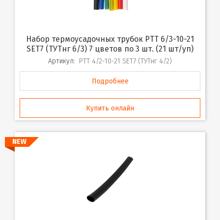
Набор термоусадочных трубок PTT 6/3-10-21
SET7 (ТУТнг 6/3) 7 цветов по 3 шт. (21 шт/уп)
Артикул:
PTT 4/2-10-21 SET7 (ТУТнг 4/2)
Подробнее
Купить онлайн
NEW