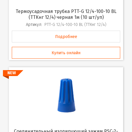
Термоусадочная трубка PTT-G 12/4-100-10 BL
(ТТКнг 12/4) черная 1м (10 шт/уп)
Артикул:
PTT-G 12/4-100-10 BL (ТТКнг 12/4)
Подробнее
Купить онлайн
NEW
Соединительный изолирующий зажим PSC-2-