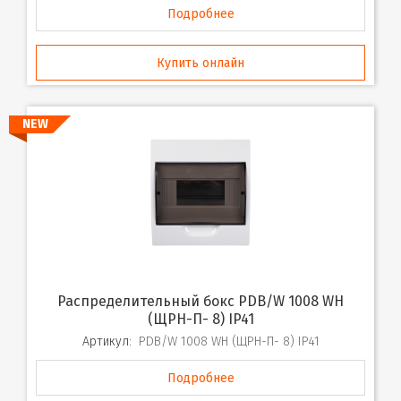
Подробнее
Купить онлайн
NEW
Распределительный бокс PDB/W 1008 WH
(ЩРН-П- 8) IP41
Артикул:
PDB/W 1008 WH (ЩРН-П- 8) IP41
Подробнее