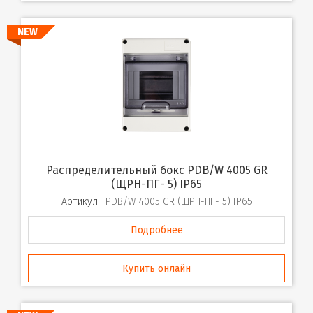
NEW
Распределительный бокс PDB/W 4005 GR
(ЩРН-ПГ- 5) IP65
Артикул:
PDB/W 4005 GR (ЩРН-ПГ- 5) IP65
Подробнее
Купить онлайн