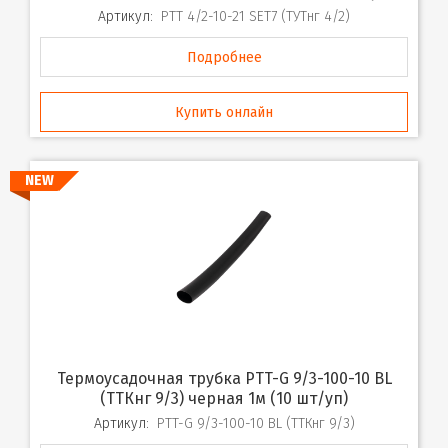
Артикул:
PTT 4/2-10-21 SET7 (ТУТнг 4/2)
Подробнее
Купить онлайн
NEW
Термоусадочная трубка PTT-G 9/3-100-10 BL
(ТТКнг 9/3) черная 1м (10 шт/уп)
Артикул:
PTT-G 9/3-100-10 BL (ТТКнг 9/3)