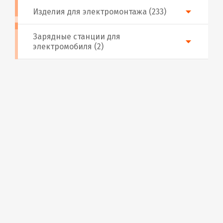
Изделия для электромонтажа (233)
Зарядные станции для
электромобиля (2)