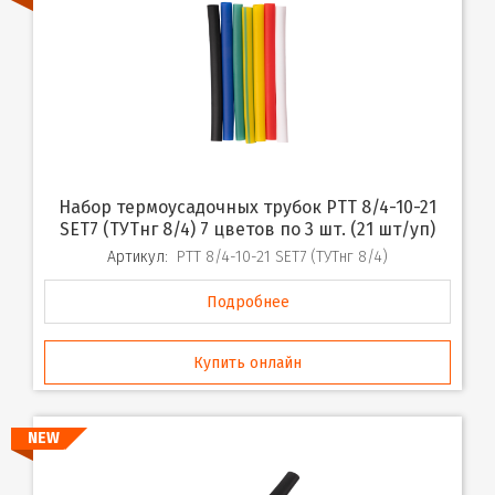
Набор термоусадочных трубок PTT 8/4-10-21
SET7 (ТУТнг 8/4) 7 цветов по 3 шт. (21 шт/уп)
Артикул:
PTT 8/4-10-21 SET7 (ТУТнг 8/4)
Подробнее
Купить онлайн
NEW