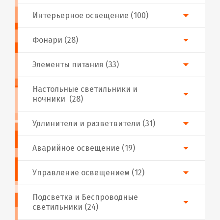
Интерьерное освещение (100)
Фонари (28)
Элементы питания (33)
Настольные светильники и
ночники (28)
Удлинители и разветвители (31)
Аварийное освещение (19)
Управление освещением (12)
Подсветка и Беспроводные
светильники (24)