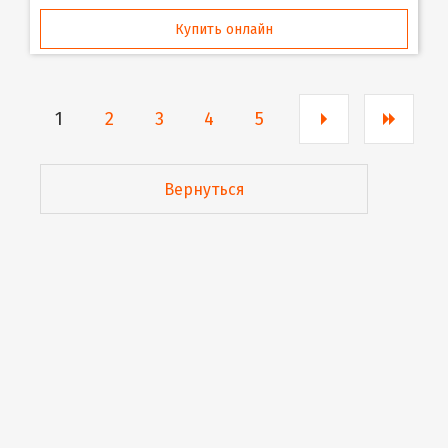
Купить онлайн
1
2
3
4
5
Вернуться