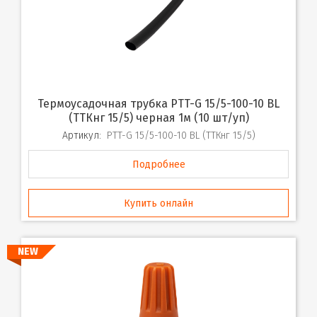
Термоусадочная трубка PTT-G 15/5-100-10 BL
(ТТКнг 15/5) черная 1м (10 шт/уп)
Артикул:
PTT-G 15/5-100-10 BL (ТТКнг 15/5)
Подробнее
Купить онлайн
NEW