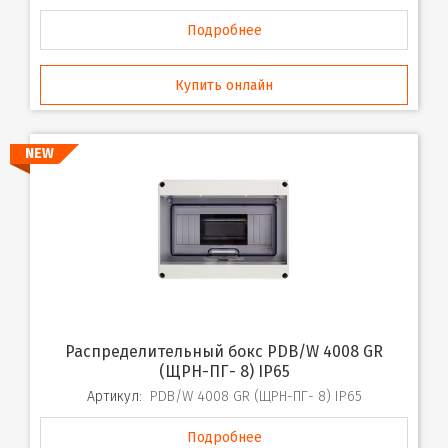
Подробнее
Купить онлайн
NEW
Распределительный бокс PDB/W 4008 GR
(ЩРН-ПГ- 8) IP65
Артикул:
PDB/W 4008 GR (ЩРН-ПГ- 8) IP65
Подробнее