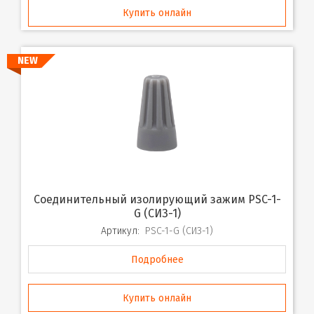
Купить онлайн
NEW
Соединительный изолирующий зажим PSC-1-
G (СИЗ-1)
Артикул:
PSC-1-G (СИЗ-1)
Подробнее
Купить онлайн