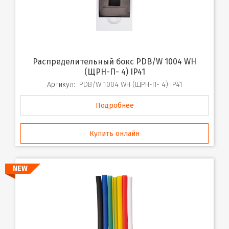
Распределительный бокс PDB/W 1004 WH
(ЩРН-П- 4) IP41
Артикул:
PDB/W 1004 WH (ЩРН-П- 4) IP41
Подробнее
Купить онлайн
NEW