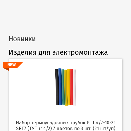
Новинки
Изделия для электромонтажа
NEW
Набор термоусадочных трубок PTT 4/2-10-21
SET7 (ТУТнг 4/2) 7 цветов по 3 шт. (21 шт/уп)