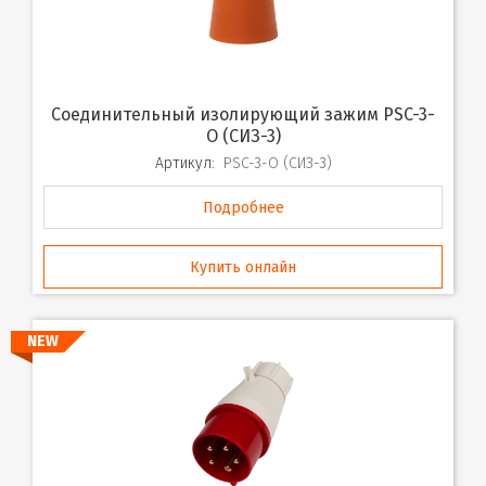
Соединительный изолирующий зажим PSC-3-
O (СИЗ-3)
Артикул:
PSC-3-O (СИЗ-3)
Подробнее
Купить онлайн
NEW