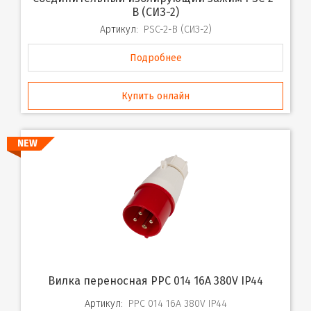
B (СИЗ-2)
Артикул:
PSC-2-B (СИЗ-2)
Подробнее
Купить онлайн
NEW
Вилка переносная PPC 014 16A 380V IP44
Артикул:
PPC 014 16A 380V IP44