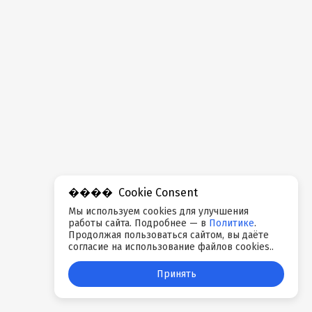
Cookie Consent
Мы используем cookies для улучшения
работы сайта. Подробнее — в
Политике
.
Продолжая пользоваться сайтом, вы даёте
согласие на использование файлов cookies..
Принять