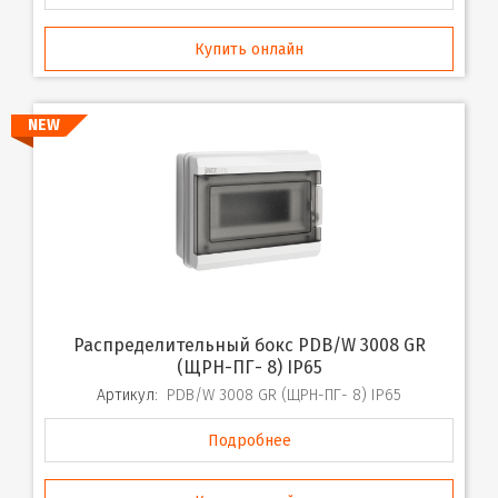
Купить онлайн
NEW
Распределительный бокс PDB/W 3008 GR
(ЩРН-ПГ- 8) IP65
Артикул:
PDB/W 3008 GR (ЩРН-ПГ- 8) IP65
Подробнее