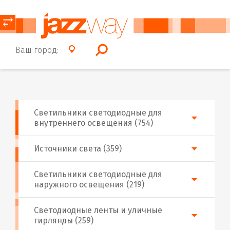
⥂
Ваш город:
Светильники светодиодные для
внутреннего освещения (754)
Источники света (359)
Светильники светодиодные для
наружного освещения (219)
Светодиодные ленты и уличные
гирлянды (259)