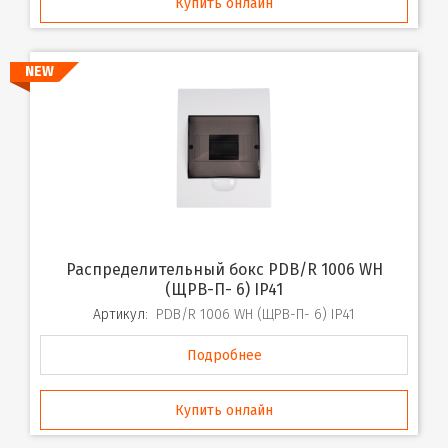
Купить онлайн
NEW
Распределительный бокс PDB/R 1006 WH
(ЩРВ-П- 6) IP41
Артикул:
PDB/R 1006 WH (ЩРВ-П- 6) IP41
Подробнее
Купить онлайн