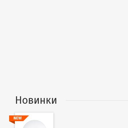
Новинки
NEW