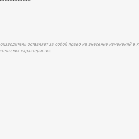
изводитель оставляет за собой право на внесение изменений в к
ительских характеристик.