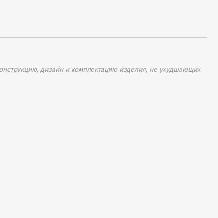
онструкцию, дизайн и комплектацию изделия, не ухудшающих