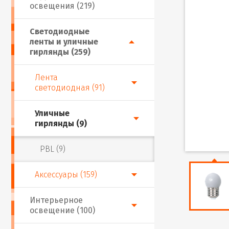
освещения (219)
Светодиодные
ленты и уличные
гирлянды (259)
Лента
светодиодная (91)
Уличные
гирлянды (9)
PBL (9)
Аксессуары (159)
Интерьерное
освещение (100)