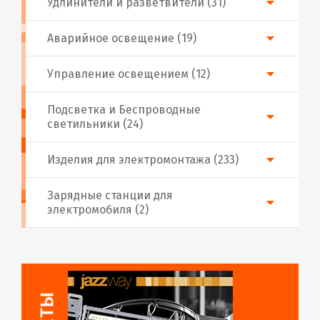
Удлинители и разветвители (31)
Аварийное освещение (19)
Управление освещением (12)
Подсветка и Беспроводные
светильники (24)
Изделия для электромонтажа (233)
Зарядные станции для
электромобиля (2)