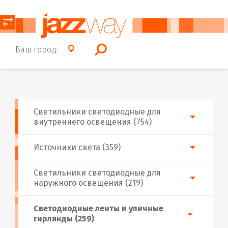
⥂
Ваш город:
Светильники светодиодные для
внутреннего освещения (754)
Источники света (359)
Светильники светодиодные для
наружного освещения (219)
Светодиодные ленты и уличные
гирлянды (259)