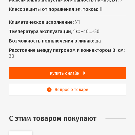
Класс защиты от поражения эл. током:
II
Климатическое исполнение:
У1
Температура эксплуатации, °С:
-40...+50
Возможность подключения в линию:
да
Расстояние между патроном и коннектором В, см:
30
Купить онлайн
Вопрос о товаре
С этим товаром покупают