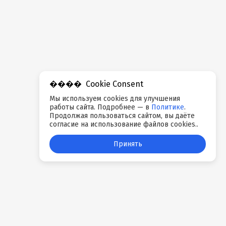
Cookie Consent
Мы используем cookies для улучшения
работы сайта. Подробнее — в
Политике
.
Продолжая пользоваться сайтом, вы даёте
согласие на использование файлов cookies..
Принять