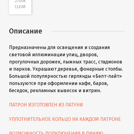
2700K
CLEAR
Описание
Предназначены для освещения и создания
световой иллюминации улиц, дворов,
прогулочных дорожек, лыжных трасс, стадионов
и парков. Украшают деревья, фонарные столбы.
Большой популярностью гирлянды «Бeлт-лайт»
пользуются при оформлении кафе, баров,
беседок, рекламных вывесок и витрин.
ПАТРОН ИЗГОТОВЛЕН ИЗ ЛАТУНИ
УПЛОТНИТЕЛЬНОЕ КОЛЬЦО НА КАЖДОМ ПАТРОНЕ
ВОЗМОЖНОСТЬ ПОДКЛЮЧЕНИЯ В ЛИНИЮ