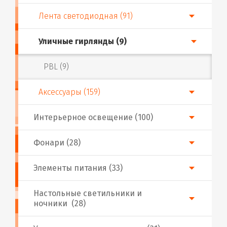
Лента светодиодная (91)
Уличные гирлянды (9)
PBL (9)
Аксессуары (159)
Интерьерное освещение (100)
Фонари (28)
Элементы питания (33)
Настольные светильники и
ночники (28)