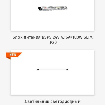
Подробнее
Блок питания BSPS 24V 4,16A=100W SLIM
IP20
NEW
Подробнее
Светильник светодиодный