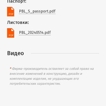
Паспорт:
PBL_S_passport.pdf
Листовки:
PBL_20240514.pdf
Видео
*
Фирма-производитель оставляет за собой право на
внесение изменений в конструкцию, дизайн и
комплектацию изделия, не ухудшающих его
потребительских характеристик.