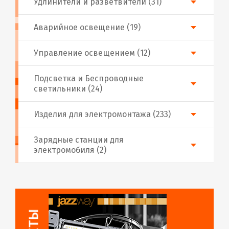
Удлинители и разветвители (31)
Аварийное освещение (19)
Управление освещением (12)
Подсветка и Беспроводные
светильники (24)
Изделия для электромонтажа (233)
Зарядные станции для
электромобиля (2)