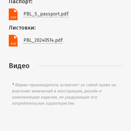
Паспорт:
PBL_S_passport.pdf
Листовки:
PBL_20240514.pdf
Видео
*
Фирма-производитель оставляет за собой право на
внесение изменений в конструкцию, дизайн и
комплектацию изделия, не ухудшающих его
потребительских характеристик.