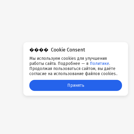
Cookie Consent
Мы используем cookies для улучшения
работы сайта. Подробнее — в
Политике
.
Продолжая пользоваться сайтом, вы даёте
согласие на использование файлов cookies..
Принять