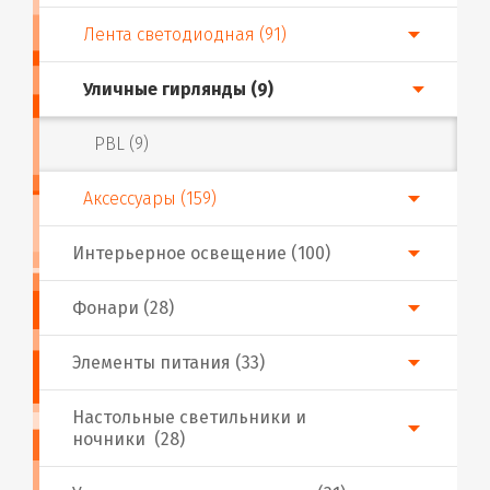
Лента светодиодная (91)
Уличные гирлянды (9)
PBL (9)
Аксессуары (159)
Интерьерное освещение (100)
Фонари (28)
Элементы питания (33)
Настольные светильники и
ночники (28)