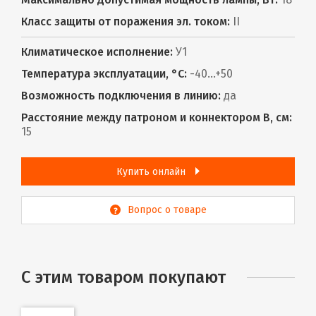
Класс защиты от поражения эл. током:
II
Климатическое исполнение:
У1
Температура эксплуатации, °С:
-40...+50
Возможность подключения в линию:
да
Расстояние между патроном и коннектором В, см:
15
Купить онлайн
Вопрос о товаре
С этим товаром покупают