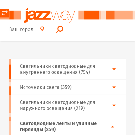
⥂
Ваш город:
Светильники светодиодные для
внутреннего освещения (754)
Источники света (359)
Светильники светодиодные для
наружного освещения (219)
Светодиодные ленты и уличные
гирлянды (259)