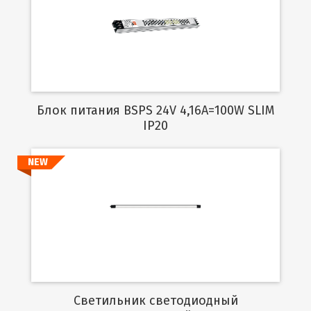
Подробнее
Блок питания BSPS 24V 4,16A=100W SLIM
IP20
NEW
Подробнее
Светильник светодиодный