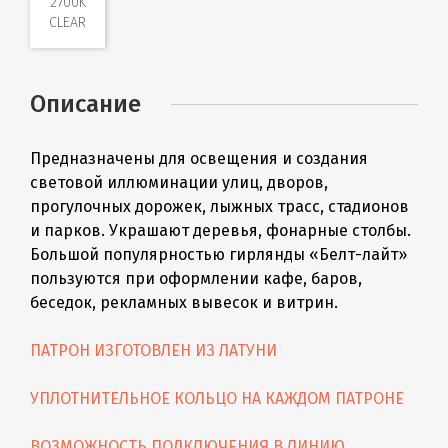
2700K
CLEAR
Описание
Предназначены для освещения и создания
световой иллюминации улиц, дворов,
прогулочных дорожек, лыжных трасс, стадионов
и парков. Украшают деревья, фонарные столбы.
Большой популярностью гирлянды «Бeлт-лайт»
пользуются при оформлении кафе, баров,
беседок, рекламных вывесок и витрин.
ПАТРОН ИЗГОТОВЛЕН ИЗ ЛАТУНИ
УПЛОТНИТЕЛЬНОЕ КОЛЬЦО НА КАЖДОМ ПАТРОНЕ
ВОЗМОЖНОСТЬ ПОДКЛЮЧЕНИЯ В ЛИНИЮ