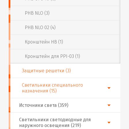
PHB NLO (3)
PHB NLO 02 (4)
Кронштейн HB (1)
Кронштейн для PPI-03 (1)
Защитные решетки (3)
Светильники специального
назначения (15)
Источники света (359)
Светильники светодиодные для
наружного освещения (219)