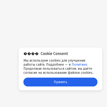
Cookie Consent
Мы используем cookies для улучшения
работы сайта. Подробнее — в
Политике
.
Продолжая пользоваться сайтом, вы даёте
согласие на использование файлов cookies..
Принять