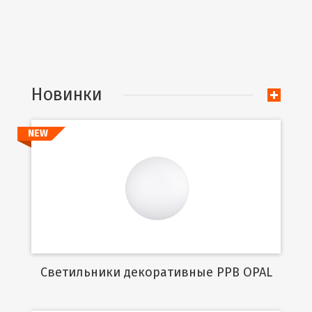
Новинки
NEW
Подробнее
Cветильники декоративные PPB OPAL