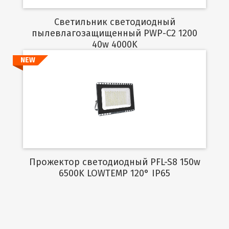
Светильник светодиодный
пылевлагозащищенный PWP-C2 1200
40w 4000K
NEW
Подробнее
Прожектор светодиодный PFL-S8 150w
6500K LOWTEMP 120° IP65