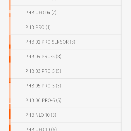
PHB UFO 04 (7)
PHB PRO (1)
PHB 02 PRO SENSOR (3)
PHB 04 PRO-5 (8)
PHB 03 PRO-5 (5)
PHB 05 PRO-5 (3)
PHB 06 PRO-5 (5)
PHB NLO 10 (3)
PHB UFO 10 (6)