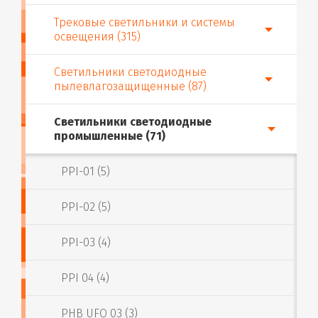
Трековые светильники и системы
освещения (315)
Светильники светодиодные
пылевлагозащищенные (87)
Светильники светодиодные
промышленные (71)
PPI-01 (5)
PPI-02 (5)
PPI-03 (4)
PPI 04 (4)
PHB UFO 03 (3)