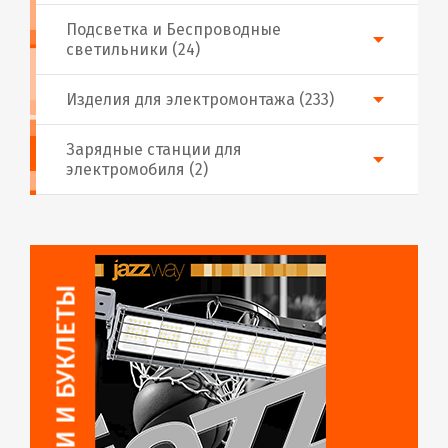
Подсветка и Беспроводные
светильники (24)
Изделия для электромонтажа (233)
Зарядные станции для
электромобиля (2)