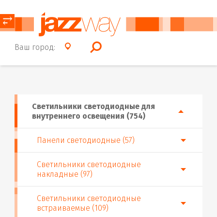
⥂
Ваш город:
Светильники светодиодные для
внутреннего освещения (754)
Панели светодиодные (57)
Светильники светодиодные
накладные (97)
Светильники светодиодные
встраиваемые (109)