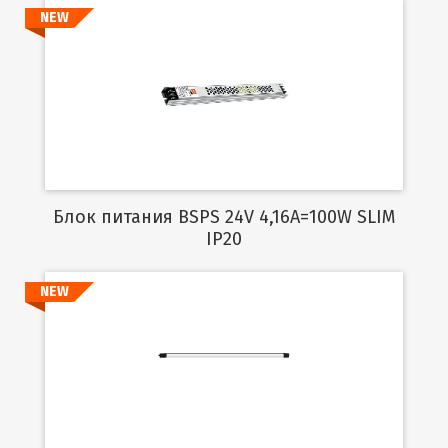
NEW
Подробнее
Блок питания BSPS 24V 4,16A=100W SLIM
IP20
NEW
Подробнее