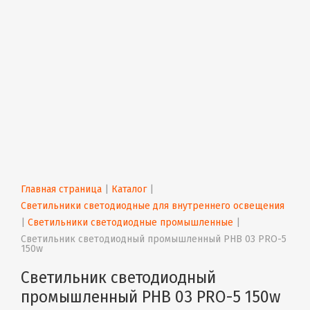
Главная страница
 | 
Каталог
 | 
Светильники светодиодные для внутреннего освещения
| 
Светильники светодиодные промышленные
 | 
Светильник светодиодный промышленный PHB 03 PRO-5 
150w
Светильник светодиодный
промышленный PHB 03 PRO-5 150w