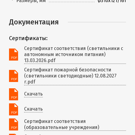
Размеры, мм
Ø310х121/161
Документация
Сертификаты:
Сертификат соответствия (светильники с
автономным источником питания)
13.03.2026.pdf
Сертификат пожарной безопасности
(светильники светодиодные) 12.08.2027
г.pdf
Скачать
Скачать
Сертификат соответствия
(образовательные учреждения)