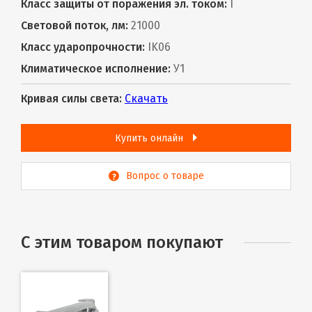
Класс защиты от поражения эл. током:
I
Световой поток, лм:
21000
Класс ударопрочности:
IK06
Климатическое исполнение:
У1
Кривая силы света:
Скачать
Купить онлайн
Вопрос о товаре
С этим товаром покупают