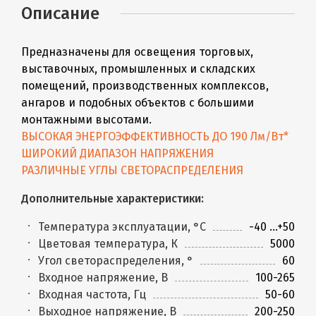
Описание
Предназначены для освещения торговых,
выставочных, промышленных и складских
помещений, производственных комплексов,
ангаров и подобных объектов с большими
монтажными высотами.
ВЫСОКАЯ ЭНЕРГОЭФФЕКТИВНОСТЬ ДО 190 Лм/Вт*
ШИРОКИЙ ДИАПАЗОН НАПРЯЖЕНИЯ
РАЗЛИЧНЫЕ УГЛЫ СВЕТОРАСПРЕДЕЛЕНИЯ
Дополнительные характеристики:
Температура эксплуатации, °С
-40 ...+50
Цветовая температура, К
5000
Угол светораспределения, °
60
Входное напряжение, В
100-265
Входная частота, Гц
50-60
Выходное напряжение, В
200-250