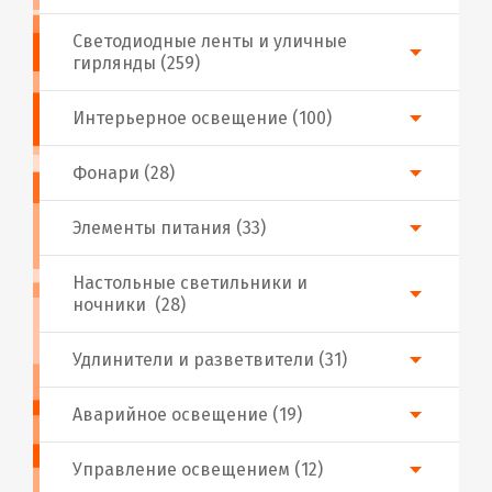
Светодиодные ленты и уличные
гирлянды (259)
Интерьерное освещение (100)
Фонари (28)
Элементы питания (33)
Настольные светильники и
ночники (28)
Удлинители и разветвители (31)
Аварийное освещение (19)
Управление освещением (12)