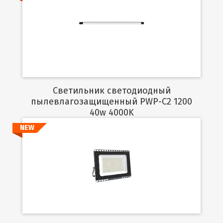
Подробнее
Светильник светодиодный
пылевлагозащищенный PWP-C2 1200
40w 4000K
NEW
Подробнее