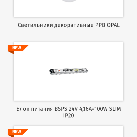
Cветильники декоративные PPB OPAL
NEW
Подробнее
Блок питания BSPS 24V 4,16A=100W SLIM
IP20
NEW