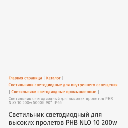
Главная страница
 | 
Каталог
 | 
Светильники светодиодные для внутреннего освещения
| 
Светильники светодиодные промышленные
 | 
Светильник светодиодный для высоких пролетов PHB 
NLO 10 200w 5000K 90° IP65
Светильник светодиодный для
высоких пролетов PHB NLO 10 200w