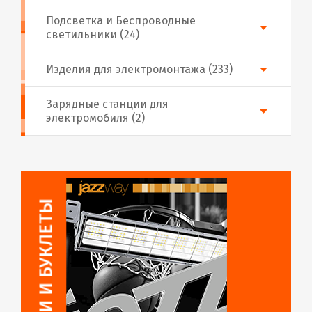
Подсветка и Беспроводные
светильники (24)
Изделия для электромонтажа (233)
Зарядные станции для
электромобиля (2)