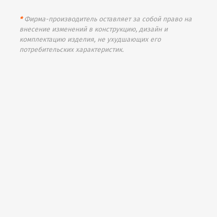
*
Фирма-производитель оставляет за собой право на
внесение изменений в конструкцию, дизайн и
комплектацию изделия, не ухудшающих его
потребительских характеристик.