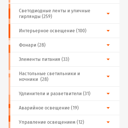
Светодиодные ленты и уличные
гирлянды (259)
Интерьерное освещение (100)
Фонари (28)
Элементы питания (33)
Настольные светильники и
ночники (28)
Удлинители и разветвители (31)
Аварийное освещение (19)
Управление освещением (12)