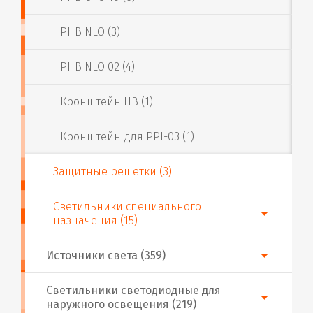
PHB NLO (3)
PHB NLO 02 (4)
Кронштейн HB (1)
Кронштейн для PPI-03 (1)
Защитные решетки (3)
Светильники специального
назначения (15)
Источники света (359)
Светильники светодиодные для
наружного освещения (219)