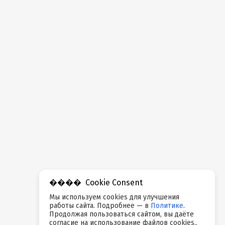
Cookie Consent
Мы используем cookies для улучшения
работы сайта. Подробнее — в
Политике
.
Продолжая пользоваться сайтом, вы даёте
согласие на использование файлов cookies..