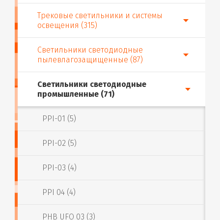
Трековые светильники и системы
освещения (315)
Светильники светодиодные
пылевлагозащищенные (87)
Светильники светодиодные
промышленные (71)
PPI-01 (5)
PPI-02 (5)
PPI-03 (4)
PPI 04 (4)
PHB UFO 03 (3)