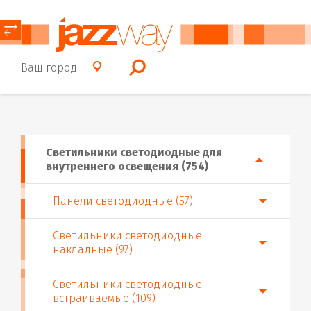
⥂
Ваш город:
Светильники светодиодные для
внутреннего освещения (754)
Панели светодиодные (57)
Светильники светодиодные
накладные (97)
Светильники светодиодные
встраиваемые (109)