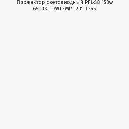
Прожектор светодиодный PFL-S8 150w
6500K LOWTEMP 120° IP65