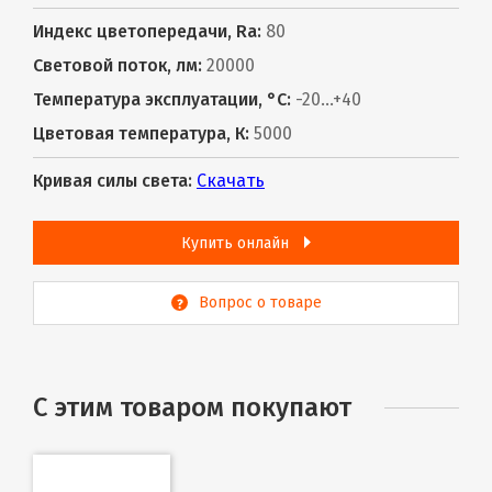
Индекс цветопередачи, Ra:
80
Световой поток, лм:
20000
Температура эксплуатации, °С:
-20...+40
Цветовая температура, К:
5000
Кривая силы света:
Скачать
Купить онлайн
Вопрос о товаре
С этим товаром покупают