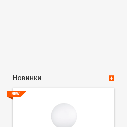
Новинки
NEW
Подробнее