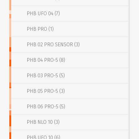
PHB UFO 04 (7)
PHB PRO (1)
PHB 02 PRO SENSOR (3)
PHB 04 PRO-5 (8)
PHB 03 PRO-5 (5)
PHB 05 PRO-5 (3)
PHB 06 PRO-5 (5)
PHB NLO 10 (3)
PHB UFO 10 (6)