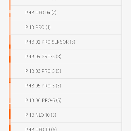
PHB UFO 04 (7)
PHB PRO (1)
PHB 02 PRO SENSOR (3)
PHB 04 PRO-5 (8)
PHB 03 PRO-5 (5)
PHB 05 PRO-5 (3)
PHB 06 PRO-5 (5)
PHB NLO 10 (3)
PHB UFO 10 (6)