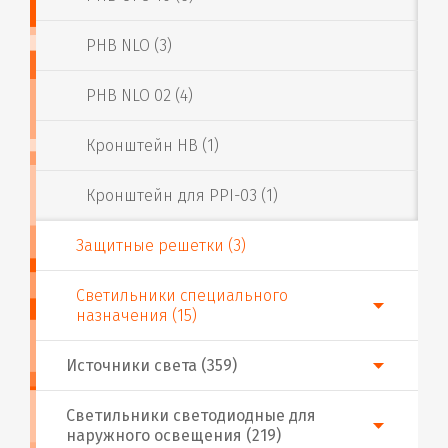
PHB NLO (3)
PHB NLO 02 (4)
Кронштейн HB (1)
Кронштейн для PPI-03 (1)
Защитные решетки (3)
Светильники специального
назначения (15)
Источники света (359)
Светильники светодиодные для
наружного освещения (219)