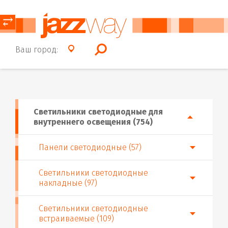
⥂
Ваш город:
Светильники светодиодные для
внутреннего освещения (754)
Панели светодиодные (57)
Светильники светодиодные
накладные (97)
Светильники светодиодные
встраиваемые (109)