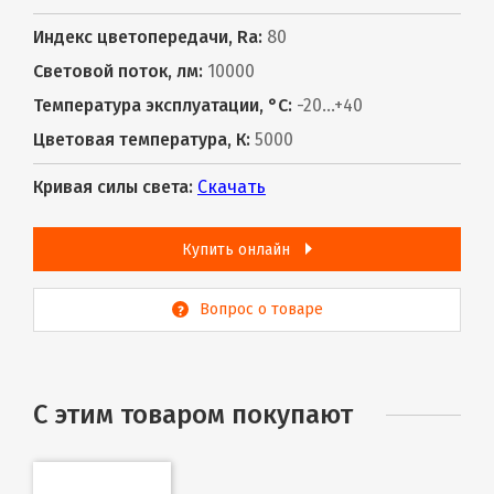
Индекс цветопередачи, Ra:
80
Световой поток, лм:
10000
Температура эксплуатации, °С:
-20...+40
Цветовая температура, К:
5000
Кривая силы света:
Скачать
Купить онлайн
Вопрос о товаре
С этим товаром покупают