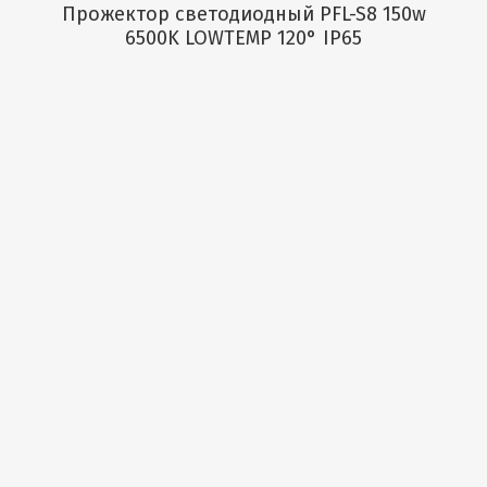
Прожектор светодиодный PFL-S8 150w
6500K LOWTEMP 120° IP65