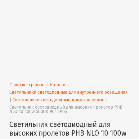
Главная страница
 | 
Каталог
 | 
Светильники светодиодные для внутреннего освещения
| 
Светильники светодиодные промышленные
 | 
Светильник светодиодный для высоких пролетов PHB 
NLO 10 100w 5000K 90° IP65
Светильник светодиодный для
высоких пролетов PHB NLO 10 100w