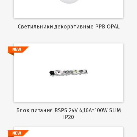
Cветильники декоративные PPB OPAL
NEW
Подробнее
Блок питания BSPS 24V 4,16A=100W SLIM
IP20
NEW