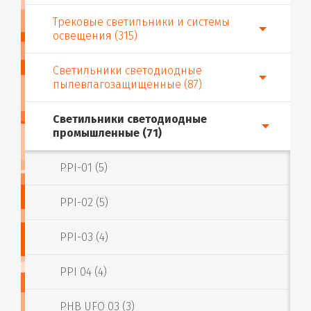
Трековые светильники и системы
освещения (315)
Светильники светодиодные
пылевлагозащищенные (87)
Светильники светодиодные
промышленные (71)
PPI-01 (5)
PPI-02 (5)
PPI-03 (4)
PPI 04 (4)
PHB UFO 03 (3)