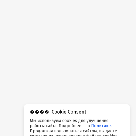
Cookie Consent
Мы используем cookies для улучшения
работы сайта. Подробнее — в
Политике
.
Продолжая пользоваться сайтом, вы даёте