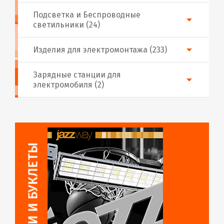
Подсветка и Беспроводные
светильники (24)
Изделия для электромонтажа (233)
Зарядные станции для
электромобиля (2)