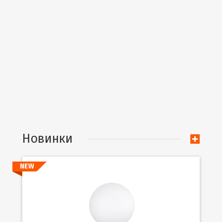
Новинки
NEW
Подробнее