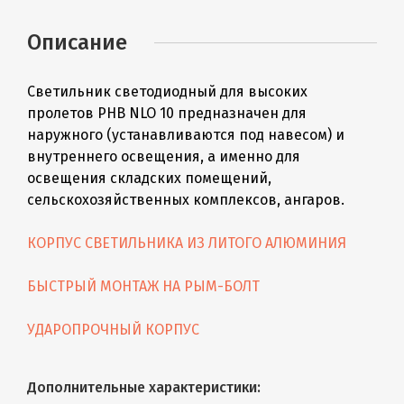
Описание
Светильник светодиодный для высоких
пролетов PHB NLO 10 предназначен для
наружного (устанавливаются под навесом) и
внутреннего освещения, а именно для
освещения складских помещений,
сельскохозяйственных комплексов, ангаров.
КОРПУС СВЕТИЛЬНИКА ИЗ ЛИТОГО АЛЮМИНИЯ
БЫСТРЫЙ МОНТАЖ НА РЫМ-БОЛТ
УДАРОПРОЧНЫЙ КОРПУС
Дополнительные характеристики: