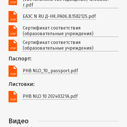
г.pdf
ЕАЭС N RU Д-HK.РА06.В.1582125.pdf
Сертификат соответствия
(образовательные учреждения)
Сертификат соответствия
(образовательные учреждения)
Паспорт:
PHB NLO_10_passport.pdf
Листовки:
PHB NLO 10 20240321A.pdf
Видео