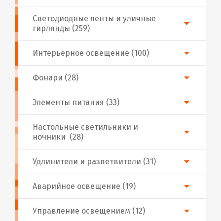
Светодиодные ленты и уличные
гирлянды (259)
Интерьерное освещение (100)
Фонари (28)
Элементы питания (33)
Настольные светильники и
ночники (28)
Удлинители и разветвители (31)
Аварийное освещение (19)
Управление освещением (12)