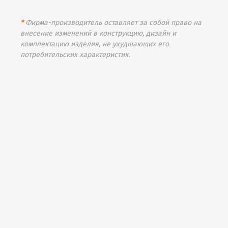
*
Фирма-производитель оставляет за собой право на
внесение изменений в конструкцию, дизайн и
комплектацию изделия, не ухудшающих его
потребительских характеристик.