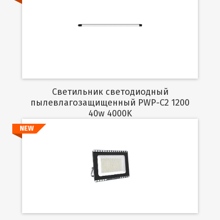
Подробнее
Светильник светодиодный
пылевлагозащищенный PWP-C2 1200
40w 4000K
NEW
Подробнее