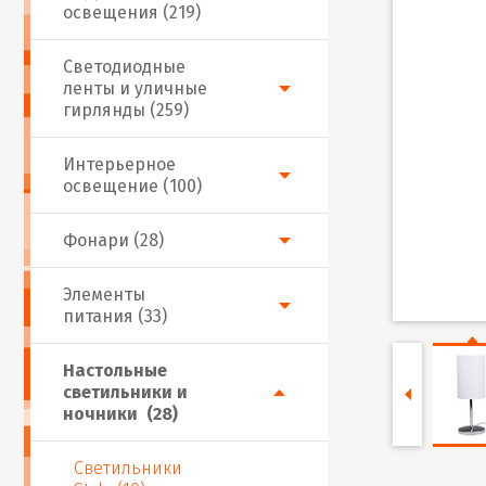
освещения (219)
Светодиодные
ленты и уличные
гирлянды (259)
Интерьерное
освещение (100)
Фонари (28)
Элементы
питания (33)
Настольные
светильники и
ночники (28)
Светильники