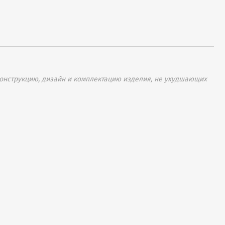
онструкцию, дизайн и комплектацию изделия, не ухудшающих