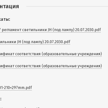
нтация
аты:
7 регламент светильники JH (под лампу) 20.07.2030.pdf
ильники JH (под лампу) 20.07.2030.pdf
ификат соответствия (образовательные учреждения)
ификат соответствия (образовательные учреждения)
01-210×297mm.pdf
: