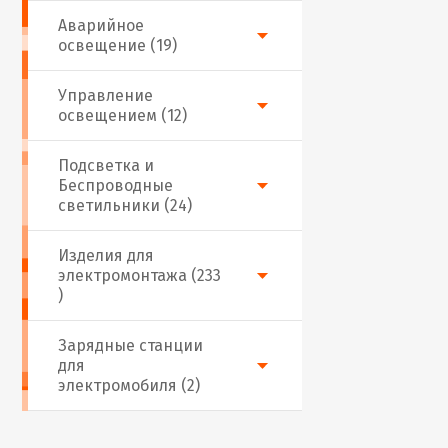
Аварийное
освещение (19)
Управление
освещением (12)
Подсветка и
Беспроводные
светильники (24)
Изделия для
электромонтажа (233
)
Зарядные станции
для
электромобиля (2)