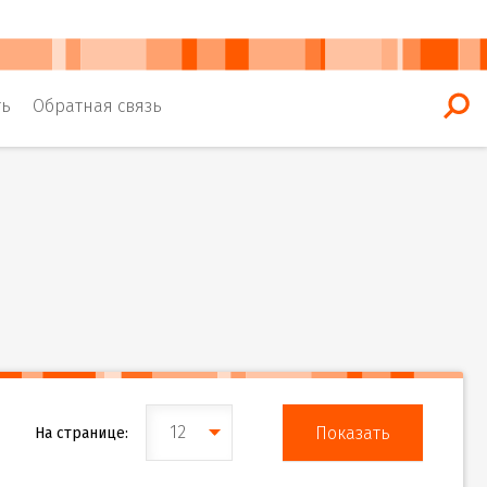
ть
Обратная связь
12
На странице: