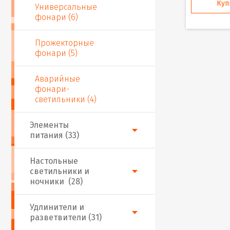
Куп
Универсальные
фонари (6)
Прожекторные
фонари (5)
Аварийные
фонари-
светильники (4)
Элементы
питания (33)
Настольные
светильники и
ночники (28)
Удлинители и
разветвители (31)