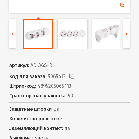
Артикул:
AD-3GS-R
Код для заказа:
5065413
Штрих-код:
4895205065413
Транспортная упаковка:
50
Защитные шторки:
да
Количество розеток:
3
Заземляющий контакт:
да
Выключатель:
да