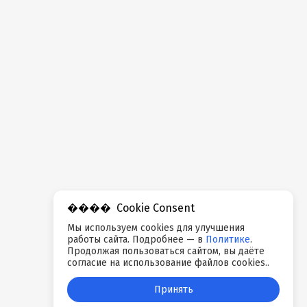
Cookie Consent
Мы используем cookies для улучшения
работы сайта. Подробнее — в
Политике
.
Продолжая пользоваться сайтом, вы даёте
согласие на использование файлов cookies..
Принять