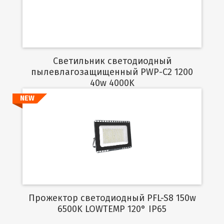
Светильник светодиодный
пылевлагозащищенный PWP-C2 1200
40w 4000K
NEW
Подробнее
Прожектор светодиодный PFL-S8 150w
6500K LOWTEMP 120° IP65