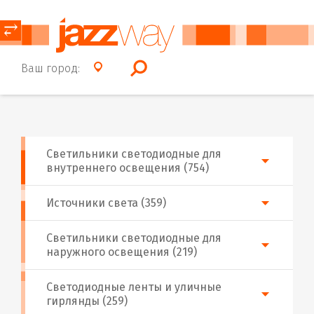
⥂
Ваш город:
Светильники светодиодные для
внутреннего освещения (754)
Источники света (359)
Светильники светодиодные для
наружного освещения (219)
Светодиодные ленты и уличные
гирлянды (259)