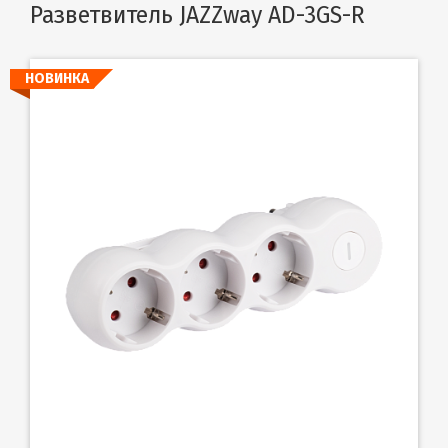
Разветвитель JAZZway AD-3GS-R
НОВИНКА