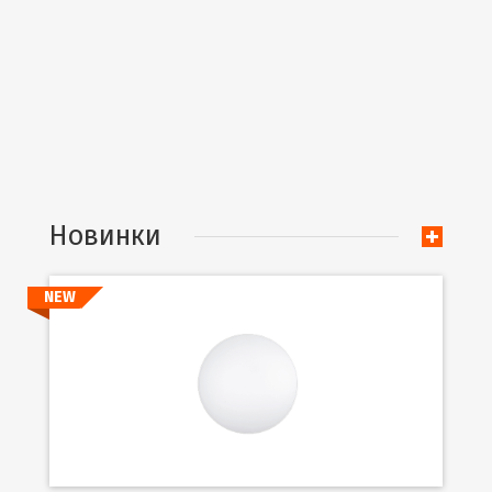
Новинки
NEW
Подробнее