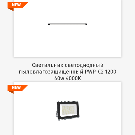
NEW
Подробнее
Светильник светодиодный
пылевлагозащищенный PWP-C2 1200
40w 4000K
NEW
Подробнее