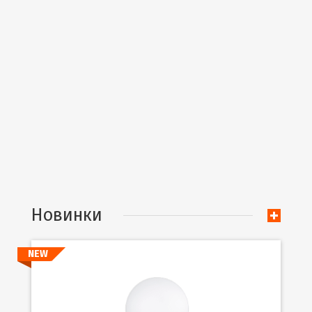
Новинки
NEW
Подробнее