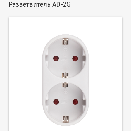
Разветвитель AD-2G