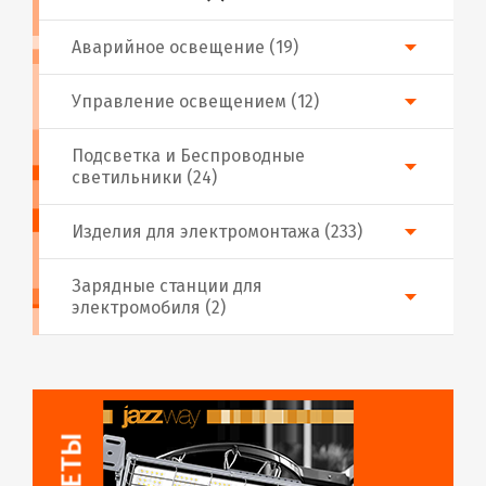
Аварийное освещение (19)
Управление освещением (12)
Подсветка и Беспроводные
светильники (24)
Изделия для электромонтажа (233)
Зарядные станции для
электромобиля (2)