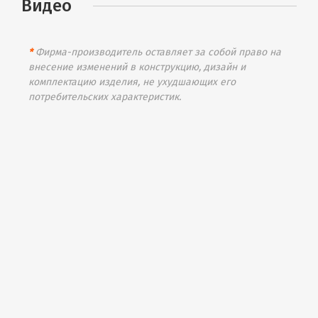
Видео
*
Фирма-производитель оставляет за собой право на
внесение изменений в конструкцию, дизайн и
комплектацию изделия, не ухудшающих его
потребительских характеристик.