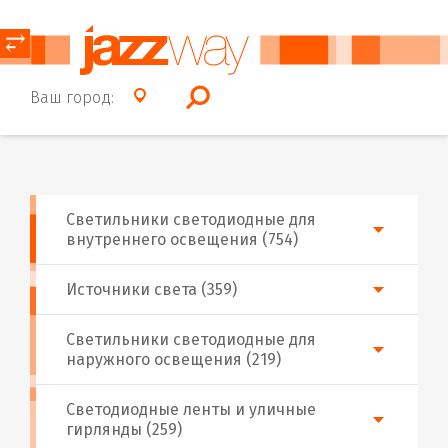
⥂
Ваш город:
Светильники светодиодные для
внутреннего освещения (754)
Источники света (359)
Светильники светодиодные для
наружного освещения (219)
Светодиодные ленты и уличные
гирлянды (259)