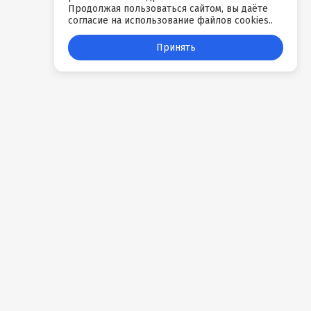
Продолжая пользоваться сайтом, вы даёте
согласие на использование файлов cookies..
Принять