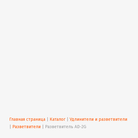
Главная страница
 | 
Каталог
 | 
Удлинители и разветвители
| 
Разветвители
 | 
Разветвитель AD-2G