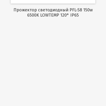
Прожектор светодиодный PFL-S8 150w
6500K LOWTEMP 120° IP65