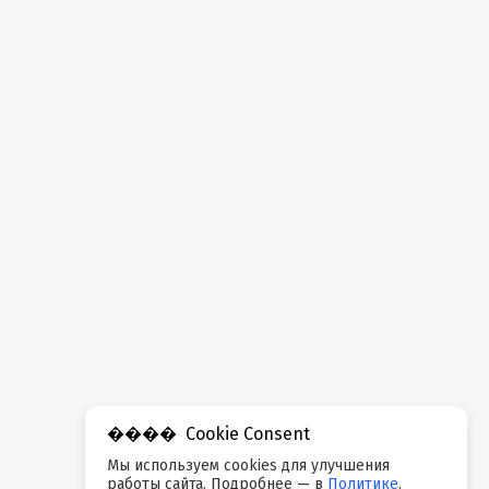
Cookie Consent
Мы используем cookies для улучшения
работы сайта. Подробнее — в
Политике
.