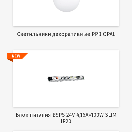
Cветильники декоративные PPB OPAL
NEW
Подробнее
Блок питания BSPS 24V 4,16A=100W SLIM
IP20