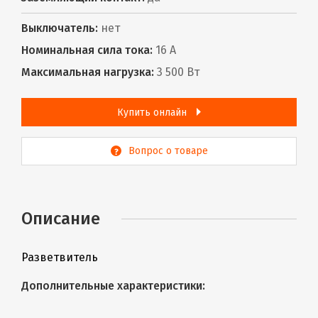
Выключатель:
нет
Номинальная сила тока:
16 А
Максимальная нагрузка:
3 500 Вт
Купить онлайн
Вопрос о товаре
Описание
Разветвитель
Дополнительные характеристики: