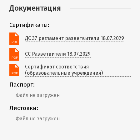
Документация
Сертификаты:
ДС 37 регламент разветвители 18.07.2029
СС Разветвители 18.07.2029
Сертификат соответствия
(образовательные учреждения)
Паспорт:
Файл не загружен
Листовки:
Файл не загружен