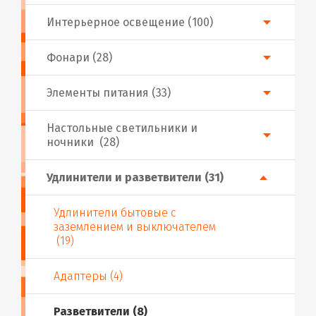
Интерьерное освещение (100)
Фонари (28)
Элементы питания (33)
Настольные светильники и
ночники (28)
Удлинители и разветвители (31)
Удлинители бытовые с
заземлением и выключателем
(19)
Адаптеры (4)
Разветвители (8)