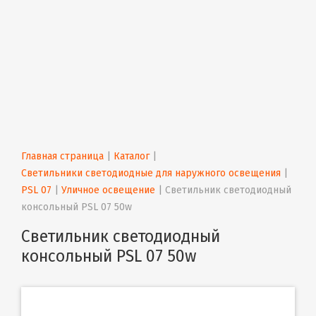
Главная страница
 | 
Каталог
 | 
Светильники светодиодные для наружного освещения
 | 
PSL 07
 | 
Уличное освещение
 | 
Светильник светодиодный 
консольный PSL 07 50w
Светильник светодиодный
консольный PSL 07 50w