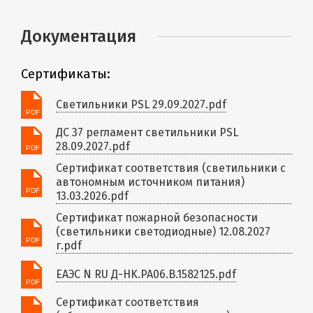
Документация
Сертификаты:
Светильники PSL 29.09.2027.pdf
ДС 37 регламент светильники PSL
28.09.2027.pdf
Сертификат соответствия (светильники с
автономным источником питания)
13.03.2026.pdf
Сертификат пожарной безопасности
(светильники светодиодные) 12.08.2027
г.pdf
ЕАЭС N RU Д-HK.РА06.В.1582125.pdf
Сертификат соответствия