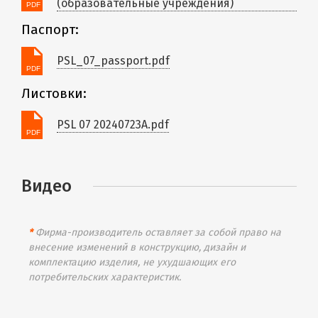
(образовательные учреждения)
Паспорт:
PSL_07_passport.pdf
Листовки:
PSL 07 20240723A.pdf
Видео
*
Фирма-производитель оставляет за собой право на
внесение изменений в конструкцию, дизайн и
комплектацию изделия, не ухудшающих его
потребительских характеристик.