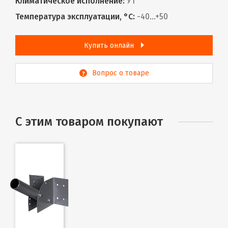
Климатическое исполнение:
У1
Температура эксплуатации, °С:
-40...+50
Купить онлайн
Вопрос о товаре
С этим товаром покупают