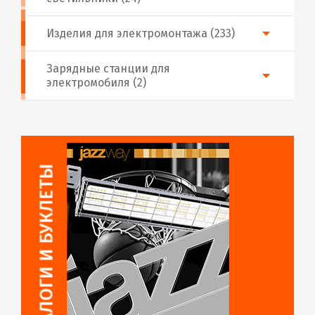
Изделия для электромонтажа (233)
Зарядные станции для
электромобиля (2)