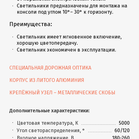
Светильники предназначены для монтажа на
консоли под углом 10°– 30° к горизонту.
Преимущества:
Светильник имеет мгновенное включение,
хорошую цветопередачу.
Светильник экономичен в эксплуатации.
СПЕЦИАЛЬНАЯ ДОРОЖНАЯ ОПТИКА
КОРПУС ИЗ ЛИТОГО АЛЮМИНИЯ
КРЕПЁЖНЫЙ УЗЕЛ – МЕТАЛЛИЧЕСКИЕ СКОБЫ
Дополнительные характеристики:
Цветовая температура, К
5000
Угол светораспределения, °
60/120
Входное напряжение, В
180-260