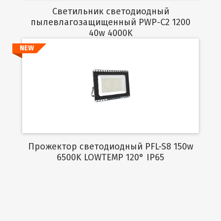
Светильник светодиодный
пылевлагозащищенный PWP-C2 1200
40w 4000K
NEW
Подробнее
Прожектор светодиодный PFL-S8 150w
6500K LOWTEMP 120° IP65