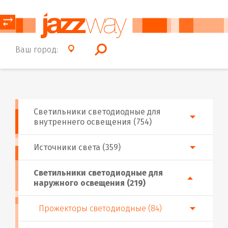
⥂
Ваш город:
Светильники светодиодные для
внутреннего освещения (754)
Источники света (359)
Светильники светодиодные для
наружного освещения (219)
Прожекторы светодиодные (84)