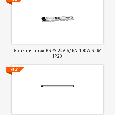
Подробнее
Блок питания BSPS 24V 4,16A=100W SLIM
IP20
NEW
Подробнее