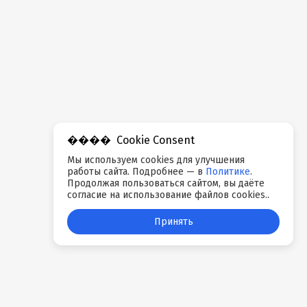
Cookie Consent
Мы используем cookies для улучшения
работы сайта. Подробнее — в
Политике
.
Продолжая пользоваться сайтом, вы даёте
согласие на использование файлов cookies..
Принять