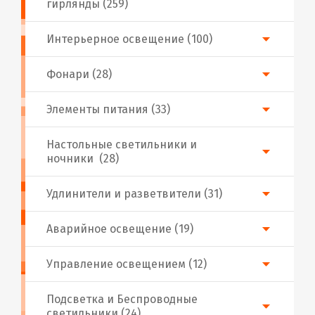
гирлянды (259)
Интерьерное освещение (100)
Фонари (28)
Элементы питания (33)
Настольные светильники и
ночники (28)
Удлинители и разветвители (31)
Аварийное освещение (19)
Управление освещением (12)
Подсветка и Беспроводные
светильники (24)