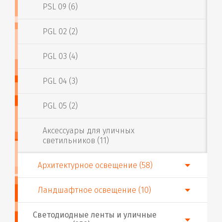
PSL 09 (6)
PGL 02 (2)
PGL 03 (4)
PGL 04 (3)
PGL 05 (2)
Аксессуары для уличных
светильников (11)
Архитектурное освещение (58)
Ландшафтное освещение (10)
Светодиодные ленты и уличные