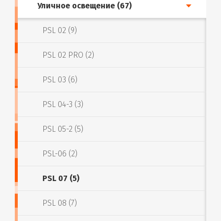
Уличное освещение (67)
PSL 02 (9)
PSL 02 PRO (2)
PSL 03 (6)
PSL 04-3 (3)
PSL 05-2 (5)
PSL-06 (2)
PSL 07 (5)
PSL 08 (7)