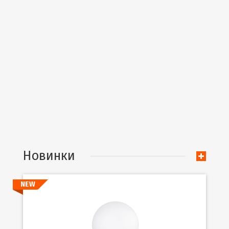
Новинки
NEW
Подробнее