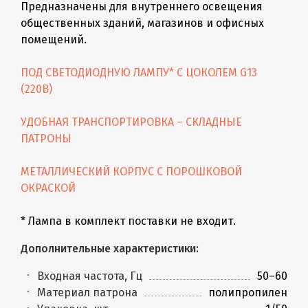
Предназначены для внутреннего освещения
общественных зданий, магазинов и офисных
помещений.
ПОД СВЕТОДИОДНУЮ ЛАМПУ* С ЦОКОЛЕМ G13
(220В)
УДОБНАЯ ТРАНСПОРТИРОВКА – СКЛАДНЫЕ
ПАТРОНЫ
МЕТАЛЛИЧЕСКИЙ КОРПУС С ПОРОШКОВОЙ
ОКРАСКОЙ
* Лампа в комплект поставки не входит.
Дополнительные характеристики:
Входная частота, Гц
50–60
Материал патрона
полипропилен