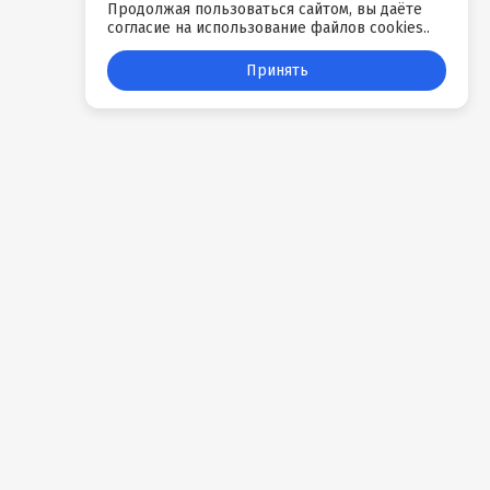
Продолжая пользоваться сайтом, вы даёте
согласие на использование файлов cookies..
Принять