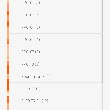
PPO-02 (9)
PPO-03 (7)
PPO-04 (2)
PPO-06 (1)
PPO-07 (8)
PPO-T8 (3)
Кронштейны (1)
PLED T4i (4)
PLED-T5i PL (12)