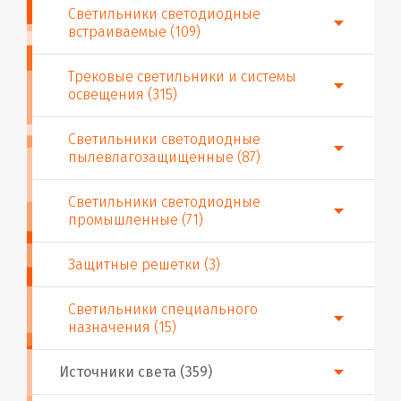
Светильники светодиодные
встраиваемые (109)
Трековые светильники и системы
освещения (315)
Светильники светодиодные
пылевлагозащищенные (87)
Светильники светодиодные
промышленные (71)
Защитные решетки (3)
Светильники специального
назначения (15)
Источники света (359)