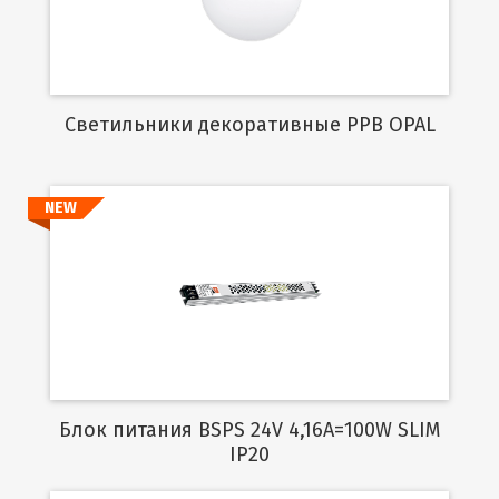
Cветильники декоративные PPB OPAL
NEW
Подробнее
Блок питания BSPS 24V 4,16A=100W SLIM
IP20