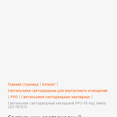
Главная страница
 | 
Каталог
 | 
Светильники светодиодные для внутреннего освещения
| 
PPO
 | 
Светильники светодиодные накладные
 | 
Светильник светодиодный накладной PPO-T8 под лампу 
LED T8/G13