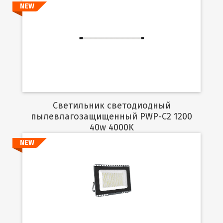
NEW
Подробнее
Светильник светодиодный
пылевлагозащищенный PWP-C2 1200
40w 4000K
NEW
Подробнее