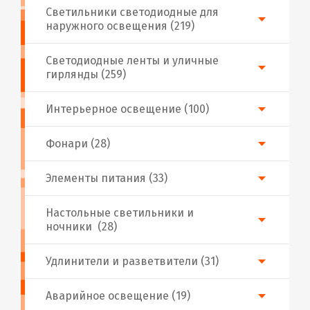
Светильники светодиодные для
наружного освещения (219)
Светодиодные ленты и уличные
гирлянды (259)
Интерьерное освещение (100)
Фонари (28)
Элементы питания (33)
Настольные светильники и
ночники (28)
Удлинители и разветвители (31)
Аварийное освещение (19)