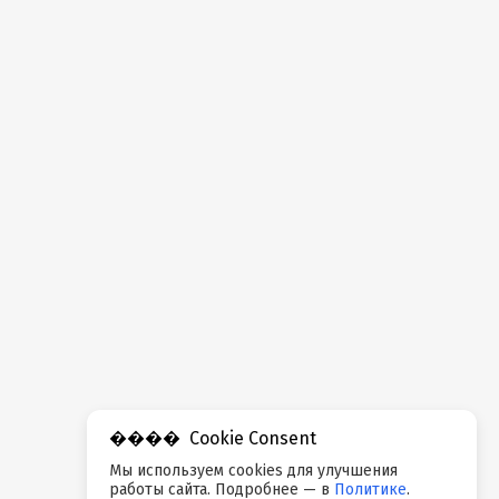
Cookie Consent
Мы используем cookies для улучшения
работы сайта. Подробнее — в
Политике
.