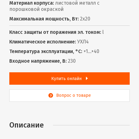
Материал корпуса:
листовой металл с
порошковой окраской
Максимальная мощность, Вт:
2х20
Класс защиты от поражения эл. током:
l
Климатическое исполнение:
УХЛ4
Температура эксплуатации, °С:
+1...+40
Входное напряжение, В:
230
Купить онлайн
Вопрос о товаре
Описание