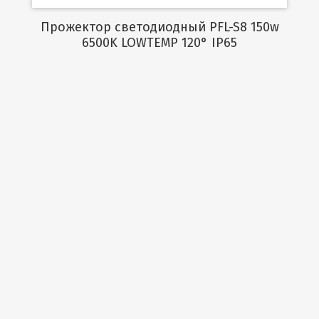
Прожектор светодиодный PFL-S8 150w
6500K LOWTEMP 120° IP65