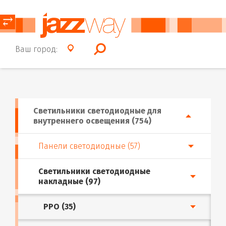
⥂
Ваш город:
Светильники светодиодные для
внутреннего освещения (754)
Панели светодиодные (57)
Светильники светодиодные
накладные (97)
PPO (35)