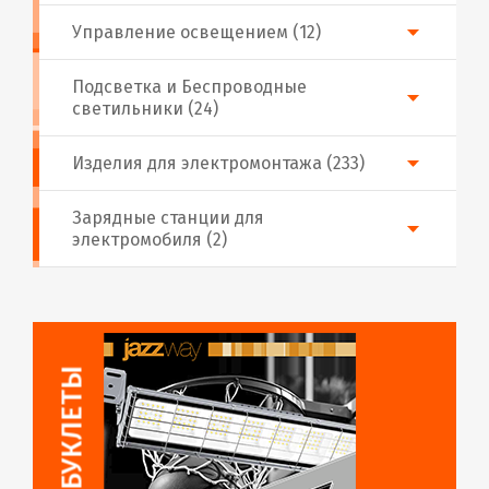
Управление освещением (12)
Подсветка и Беспроводные
светильники (24)
Изделия для электромонтажа (233)
Зарядные станции для
электромобиля (2)