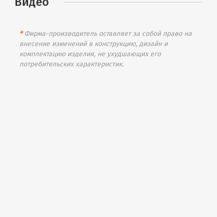
Видео
*
Фирма-производитель оставляет за собой право на
внесение изменений в конструкцию, дизайн и
комплектацию изделия, не ухудшающих его
потребительских характеристик.