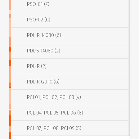
PSO-01 (7)
PSO-02 (6)
PDL-R 14080 (6)
PDL-S 14080 (2)
PDL-R (2)
PDL-R GU10 (6)
PCL01, PCL 02, PCL 03 (4)
PCL 04, PCL 05, PCL 06 (8)
PCL 07, PCL 08, PCL09 (5)