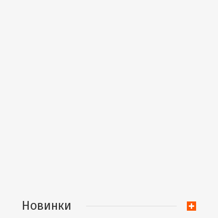
Новинки