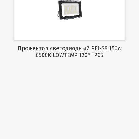
Подробнее
Прожектор светодиодный PFL-S8 150w
6500K LOWTEMP 120° IP65