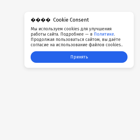
Cookie Consent
Мы используем cookies для улучшения
работы сайта. Подробнее — в
Политике
.
Продолжая пользоваться сайтом, вы даёте
согласие на использование файлов cookies..
Принять