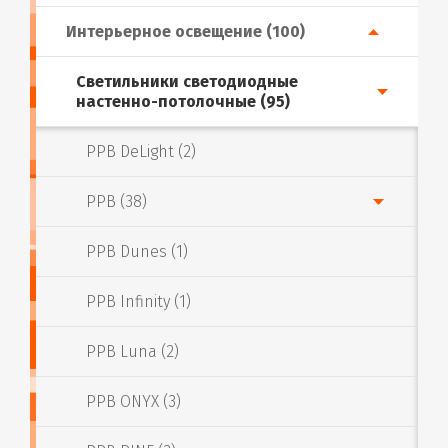
Интерьерное освещение (100)
Светильники светодиодные
настенно-потолочные (95)
PPB DeLight (2)
PPB (38)
PPB Dunes (1)
PPB Infinity (1)
PPB Luna (2)
PPB ONYX (3)