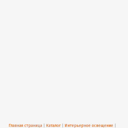
Главная страница
 | 
Каталог
 | 
Интерьерное освещение
 | 