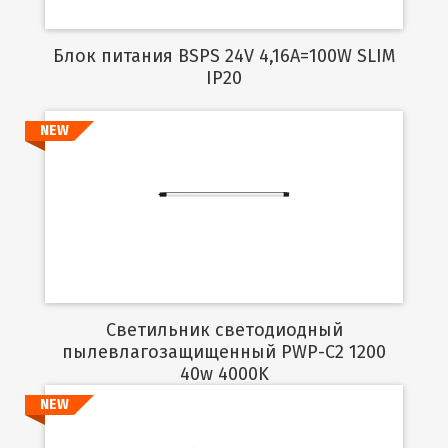
Блок питания BSPS 24V 4,16A=100W SLIM
IP20
NEW
Подробнее
Светильник светодиодный
пылевлагозащищенный PWP-C2 1200
40w 4000K
NEW