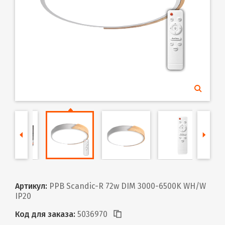
Артикул:
PPB Scandic-R 72w DIM 3000-6500K WH/W
IP20
Код для заказа:
5036970