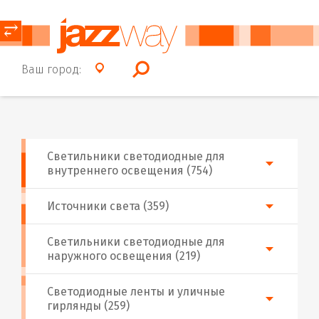
⥂
Ваш город:
Светильники светодиодные для
внутреннего освещения (754)
Источники света (359)
Светильники светодиодные для
наружного освещения (219)
Светодиодные ленты и уличные
гирлянды (259)