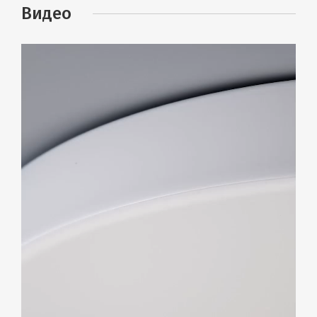
Видео