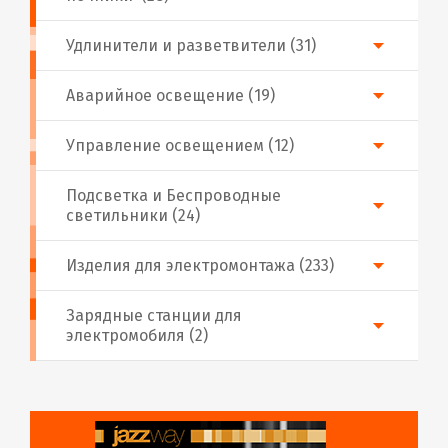
Удлинители и разветвители (31)
Аварийное освещение (19)
Управление освещением (12)
Подсветка и Беспроводные
светильники (24)
Изделия для электромонтажа (233)
Зарядные станции для
электромобиля (2)