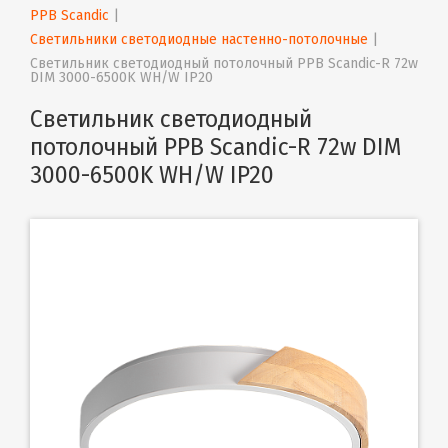
PPB Scandic
 | 
Светильники светодиодные настенно-потолочные
 | 
Светильник светодиодный потолочный PPB Scandic-R 72w 
DIM 3000-6500K WH/W IP20
Светильник светодиодный
потолочный PPB Scandic-R 72w DIM
3000-6500K WH/W IP20