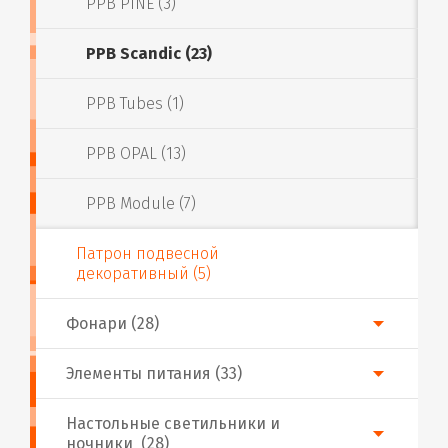
PPB PINE (3)
PPB Scandic (23)
PPB Tubes (1)
PPB OPAL (13)
PPB Module (7)
Патрон подвесной
декоративный (5)
Фонари (28)
Элементы питания (33)
Настольные светильники и
ночники (28)