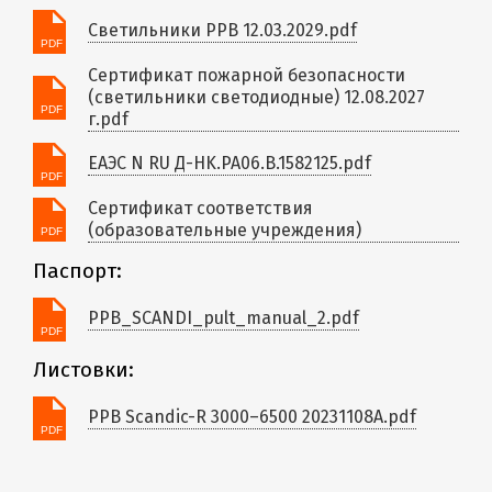
Светильники PPB 12.03.2029.pdf
Сертификат пожарной безопасности
(светильники светодиодные) 12.08.2027
г.pdf
ЕАЭС N RU Д-HK.РА06.В.1582125.pdf
Сертификат соответствия
(образовательные учреждения)
Паспорт:
PPB_SCANDI_pult_manual_2.pdf
Листовки:
PPB Scandic-R 3000–6500 20231108A.pdf