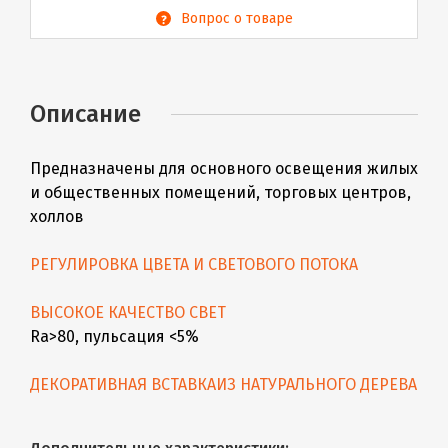
Вопрос о товаре
Описание
Предназначены для основного освещения жилых
и общественных помещений, торговых центров,
холлов
РЕГУЛИРОВКА ЦВЕТА И СВЕТОВОГО ПОТОКА
ВЫСОКОЕ КАЧЕСТВО СВЕТ
Ra>80, пульсация <5%
ДЕКОРАТИВНАЯ ВСТАВКА
ИЗ НАТУРАЛЬНОГО ДЕРЕВА