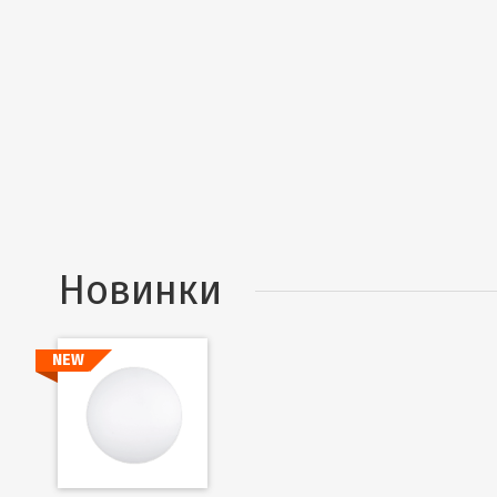
Новинки
NEW
Подробнее