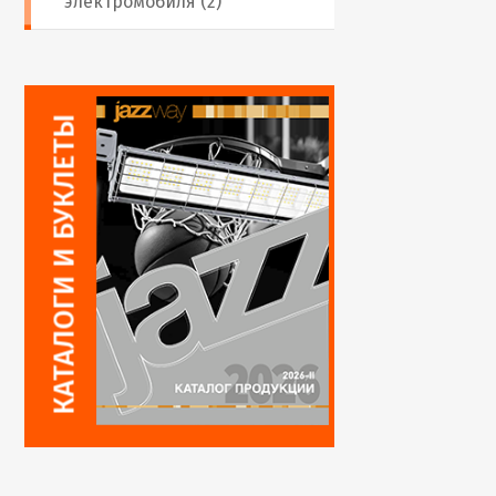
электромобиля (2)