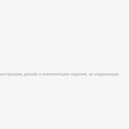
онструкцию, дизайн и комплектацию изделия, не ухудшающих