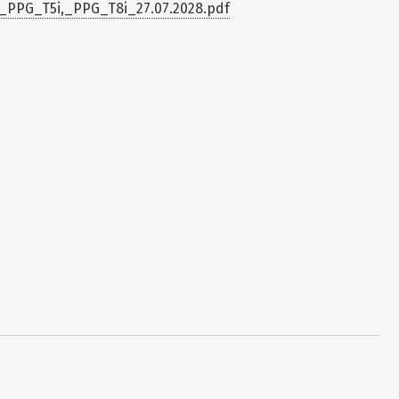
PPG_T5i,_PPG_T8i_27.07.2028.pdf