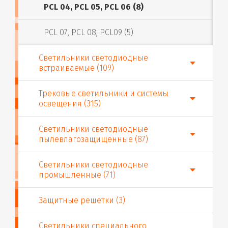
PCL 04, PCL 05, PCL 06 (8)
PCL 07, PCL 08, PCL09 (5)
Светильники светодиодные
встраиваемые (109)
Трековые светильники и системы
освещения (315)
Светильники светодиодные
пылевлагозащищенные (87)
Светильники светодиодные
промышленные (71)
Защитные решетки (3)
Светильники специального