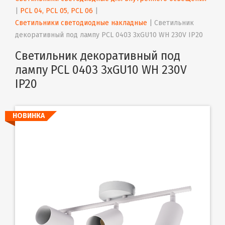
| 
PCL 04, PCL 05, PCL 06
 | 
Светильники светодиодные накладные
 | 
Светильник 
декоративный под лампу PCL 0403 3xGU10 WH 230V IP20
Светильник декоративный под
лампу PCL 0403 3xGU10 WH 230V
IP20
НОВИНКА