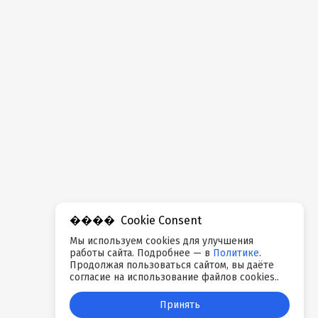
Cookie Consent
Мы используем cookies для улучшения
работы сайта. Подробнее — в
Политике
.
Продолжая пользоваться сайтом, вы даёте
согласие на использование файлов cookies..
Принять