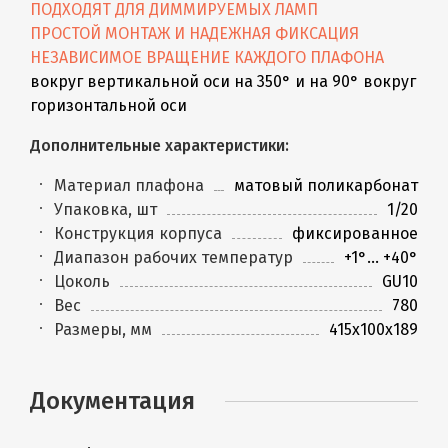
ПОДХОДЯТ ДЛЯ ДИММИРУЕМЫХ ЛАМП
ПРОСТОЙ МОНТАЖ И НАДЕЖНАЯ ФИКСАЦИЯ
НЕЗАВИСИМОЕ ВРАЩЕНИЕ КАЖДОГО ПЛАФОНА
вокруг вертикальной оси на 350° и на 90° вокруг
горизонтальной оси
Дополнительные характеристики:
Материал плафона
матовый поликарбонат
Упаковка, шт
1/20
Конструкция корпуса
фиксированное
Диапазон рабочих температур
+1°... +40°
Цоколь
GU10
Вес
780
Размеры, мм
415x100x189
Документация