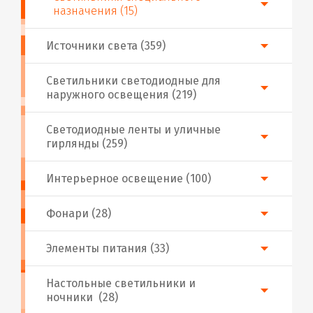
назначения (15)
Источники света (359)
Светильники светодиодные для
наружного освещения (219)
Светодиодные ленты и уличные
гирлянды (259)
Интерьерное освещение (100)
Фонари (28)
Элементы питания (33)
Настольные светильники и
ночники (28)