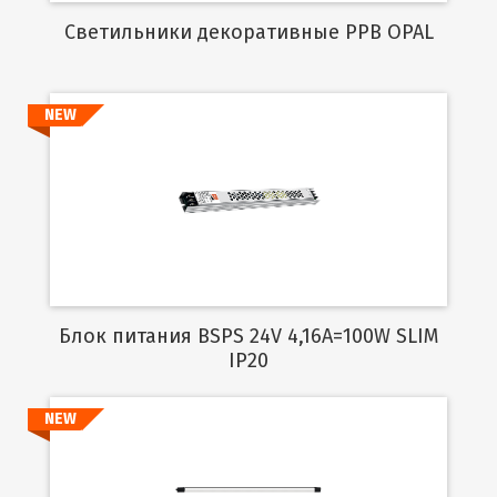
Cветильники декоративные PPB OPAL
NEW
Подробнее
Блок питания BSPS 24V 4,16A=100W SLIM
IP20
NEW