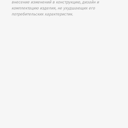
внесение изменений в конструкцию, дизайн и
комплектацию изделия, не ухудшающих его
потребительских характеристик.