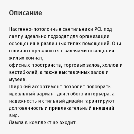
Описание
Настенно-потолочные светильники PCL под
лампу идеально подходят для организации
освещения в различных типах помещений. Они
отлично справляются с задачами освещения
жилых комнат,
офисных пространств, торговых залов, холлов и
вестибюлей, а также выставочных залов и
музеев.
Широкий ассортимент позволит подобрать
идеальный вариант для любого интерьера, а
надежность и стильный дизайн гарантируют
долговечность и привлекательный внешний
вид.
Лампа в комплект не входит.