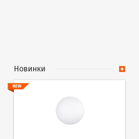
Новинки
NEW
Подробнее