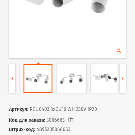
Артикул:
PCL 0403 3xGU10 WH 230V IP20
Код для заказа:
5066663
Штрих-код:
4895205066663