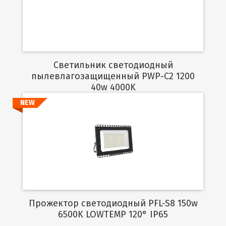
Подробнее
Светильник светодиодный
пылевлагозащищенный PWP-C2 1200
40w 4000K
NEW
Подробнее
Прожектор светодиодный PFL-S8 150w
6500K LOWTEMP 120° IP65