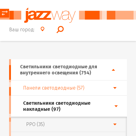
⥂
Ваш город:
Светильники светодиодные для
внутреннего освещения (754)
Панели светодиодные (57)
Светильники светодиодные
накладные (97)
PPO (35)