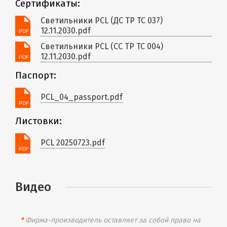
Сертификаты:
Светильники PCL (ДС ТР ТС 037)
12.11.2030.pdf
Светильники PCL (СС ТР ТС 004)
12.11.2030.pdf
Паспорт:
PCL_04_passport.pdf
Листовки:
PCL 20250723.pdf
Видео
*
Фирма-производитель оставляет за собой право на