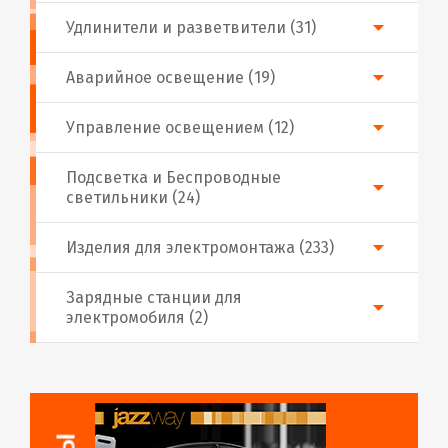
Удлинители и разветвители (31)
Аварийное освещение (19)
Управление освещением (12)
Подсветка и Беспроводные
светильники (24)
Изделия для электромонтажа (233)
Зарядные станции для
электромобиля (2)