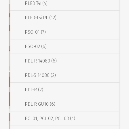
PLED T4i (4)
PLED-T5i PL (12)
PSO-01 (7)
PSO-02 (6)
PDL-R 14080 (6)
PDL-S 14080 (2)
PDL-R (2)
PDL-R GU10 (6)
PCL01, PCL 02, PCL 03 (4)