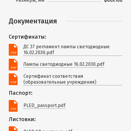
Размеры, мм
Ø60x108
Документация
Сертификаты:
ДС 37 регламент лампы светодиодные
16.02.2030.pdf
Лампы светодиодные 16.02.2030.pdf
Сертификат соответствия
(образовательные учреждения)
Паспорт:
PLED_passport.pdf
Листовки: