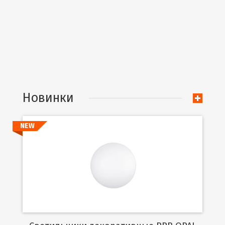
Новинки
NEW
Подробнее