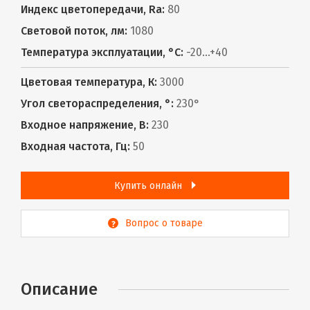
Индекс цветопередачи, Ra:
80
Световой поток, лм:
1080
Температура эксплуатации, °С:
-20...+40
Цветовая температура, К:
3000
Угол светораспределения, °:
230°
Входное напряжение, В:
230
Входная частота, Гц:
50
Купить онлайн
Вопрос о товаре
Описание