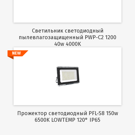
Светильник светодиодный
пылевлагозащищенный PWP-C2 1200
40w 4000K
NEW
Подробнее
Прожектор светодиодный PFL-S8 150w
6500K LOWTEMP 120° IP65