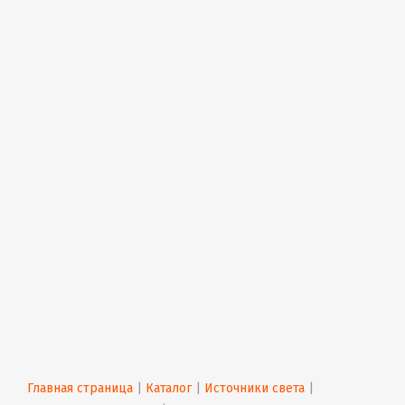
Главная страница
 | 
Каталог
 | 
Источники света
 | 