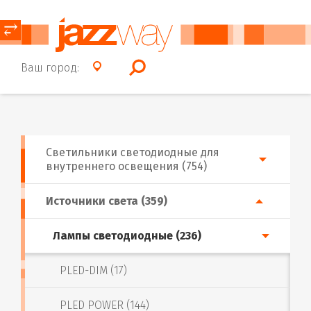
⥂
Ваш город:
Светильники светодиодные для
внутреннего освещения (754)
Источники света (359)
Лампы светодиодные (236)
PLED-DIM (17)
PLED POWER (144)