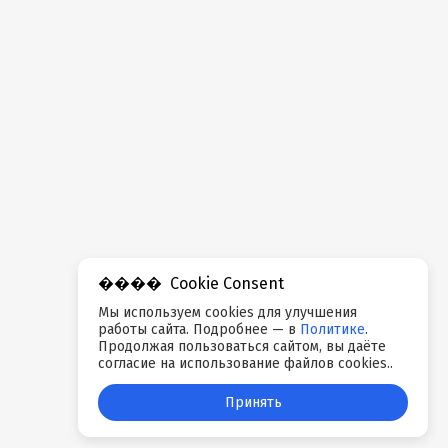
Cookie Consent
Мы используем cookies для улучшения
работы сайта. Подробнее — в
Политике
.
Продолжая пользоваться сайтом, вы даёте
согласие на использование файлов cookies..
Принять