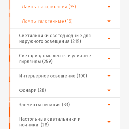
Лампы накаливания (35)
Лампы галогенные (16)
Светильники светодиодные для
наружного освещения (219)
Светодиодные ленты и уличные
гирлянды (259)
Интерьерное освещение (100)
Фонари (28)
Элементы питания (33)
Настольные светильники и
ночники (28)