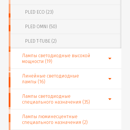
PLED ECO (23)
PLED OMNI (50)
PLED T-TUBE (2)
Лампы светодиодные высокой
мощности (19)
Линейные светодиодные
лампы (16)
Лампы светодиодные
специального назначения (35)
Лампы люминесцентные
специального назначения (2)