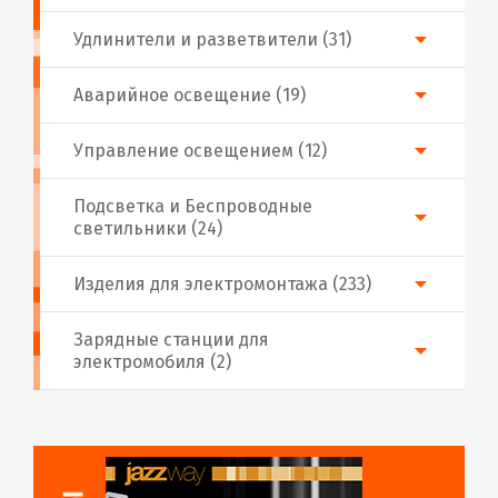
Удлинители и разветвители (31)
Аварийное освещение (19)
Управление освещением (12)
Подсветка и Беспроводные
светильники (24)
Изделия для электромонтажа (233)
Зарядные станции для
электромобиля (2)