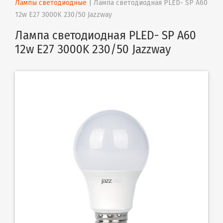
Лампы светодиодные
 | 
Лампа светодиодная PLED- SP A60 
12w E27 3000K 230/50 Jazzway 
Лампа светодиодная PLED- SP A60
12w E27 3000K 230/50 Jazzway