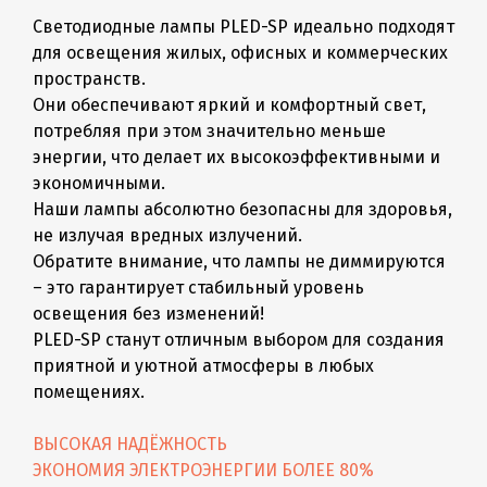
Светодиодные лампы PLED-SP идеально подходят
для освещения жилых, офисных и коммерческих
пространств.
Они обеспечивают яркий и комфортный свет,
потребляя при этом значительно меньше
энергии, что делает их высокоэффективными и
экономичными.
Наши лампы абсолютно безопасны для здоровья,
не излучая вредных излучений.
Обратите внимание, что лампы не диммируются
– это гарантирует стабильный уровень
освещения без изменений!
PLED-SP станут отличным выбором для создания
приятной и уютной атмосферы в любых
помещениях.
ВЫСОКАЯ НАДЁЖНОСТЬ
ЭКОНОМИЯ ЭЛЕКТРОЭНЕРГИИ БОЛЕЕ 80%