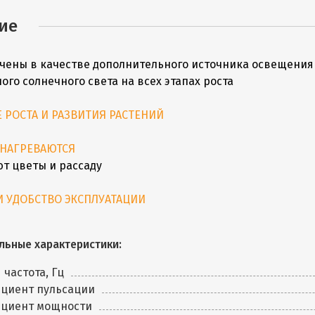
ие
чены в качестве дополнительного источника освещения 
ого солнечного света на всех этапах роста
 РОСТА И РАЗВИТИЯ РАСТЕНИЙ
 НАГРЕВАЮТСЯ
т цветы и рассаду
И УДОБСТВО ЭКСПЛУАТАЦИИ
льные характеристики:
 частота, Гц
циент пульсации
циент мощности