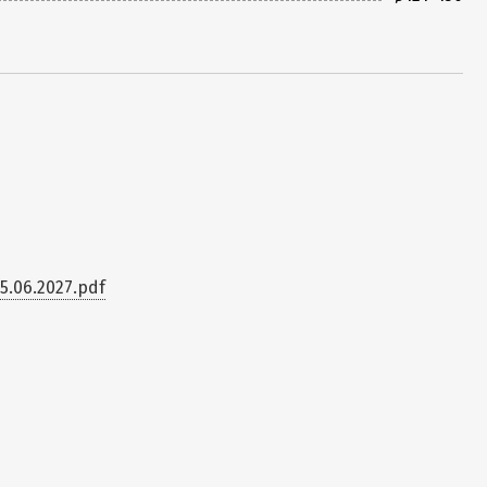
.06.2027.pdf