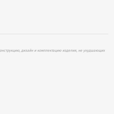
онструкцию, дизайн и комплектацию изделия, не ухудшающих