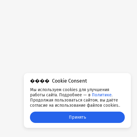
Cookie Consent
Мы используем cookies для улучшения
работы сайта. Подробнее — в
Политике
.
Продолжая пользоваться сайтом, вы даёте
согласие на использование файлов cookies..
Принять