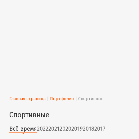
Главная страница
 | 
Портфолио
 | 
Спортивные
Спортивные
Всё время
2022
2021
2020
2019
2018
2017