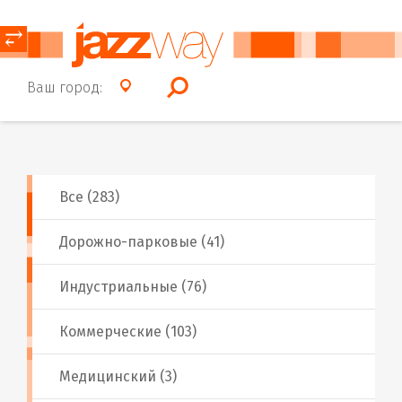
⥂
Ваш город:
Все (283)
Дорожно-парковые (41)
Индустриальные (76)
Коммерческие (103)
Медицинский (3)