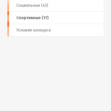
Социальные (43)
Спортивные (17)
Условия конкурса