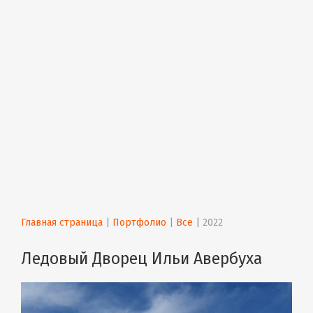
Главная страница
 | 
Портфолио
 | 
Все
 | 
2022
Ледовый Дворец Ильи Авербуха