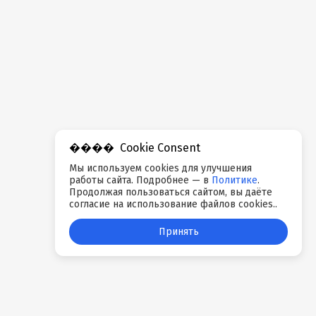
Cookie Consent
Мы используем cookies для улучшения
работы сайта. Подробнее — в
Политике
.
Продолжая пользоваться сайтом, вы даёте
согласие на использование файлов cookies..
Принять