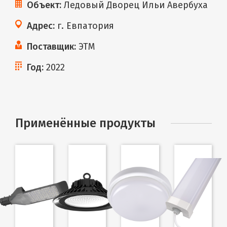
Объект:
Ледовый Дворец Ильи Авербуха
Адрес:
г. Евпатория
Поставщик:
ЭТМ
Год:
2022
Применённые продукты