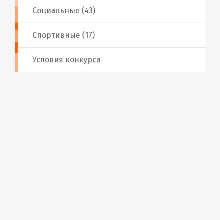
Социальные (43)
Спортивные (17)
Условия конкурса