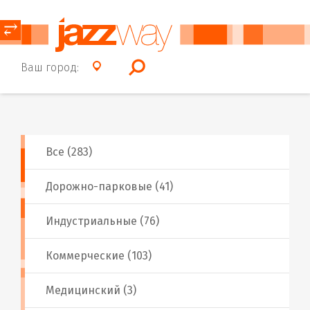
⥂
Ваш город:
Все (283)
Дорожно-парковые (41)
Индустриальные (76)
Коммерческие (103)
Медицинский (3)