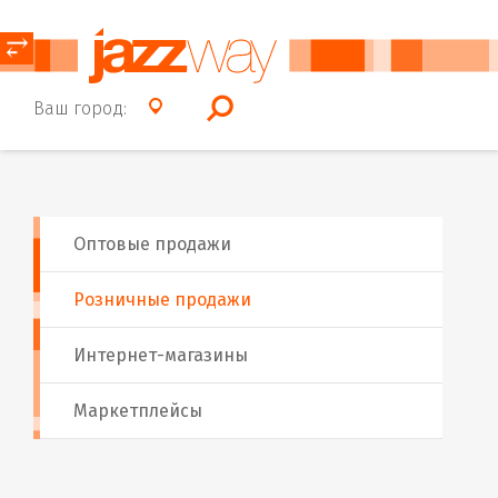
⥂
Ваш город:
Оптовые продажи
Розничные продажи
Интернет-магазины
Маркетплейсы