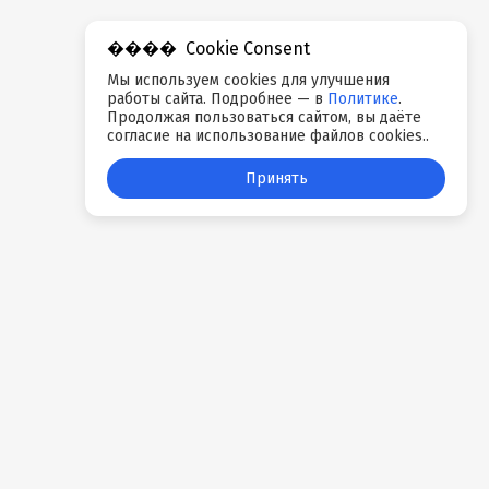
Cookie Consent
Мы используем cookies для улучшения
работы сайта. Подробнее — в
Политике
.
Продолжая пользоваться сайтом, вы даёте
согласие на использование файлов cookies..
Принять