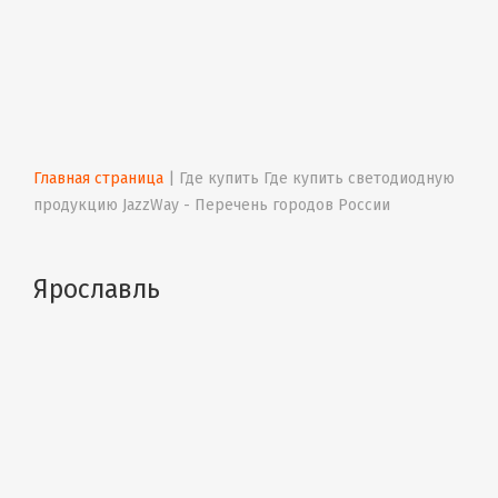
Главная страница
 | 
Где купить Где купить светодиодную 
продукцию JazzWay - Перечень городов России
Ярославль