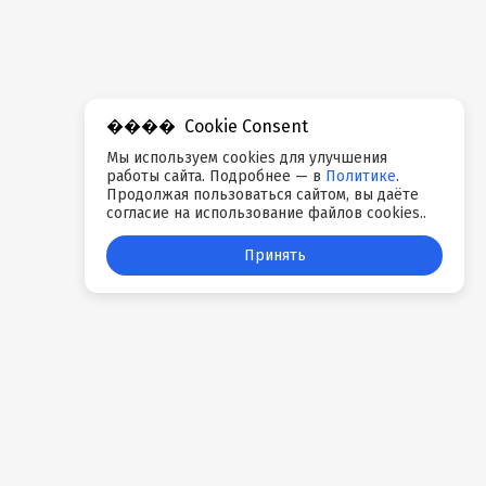
Cookie Consent
Мы используем cookies для улучшения
работы сайта. Подробнее — в
Политике
.
Продолжая пользоваться сайтом, вы даёте
согласие на использование файлов cookies..
Принять