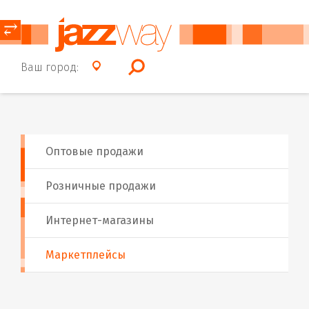
⥂
Ваш город:
Оптовые продажи
Розничные продажи
Интернет-магазины
Маркетплейсы