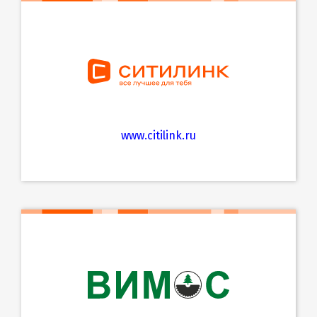
www.citilink.ru