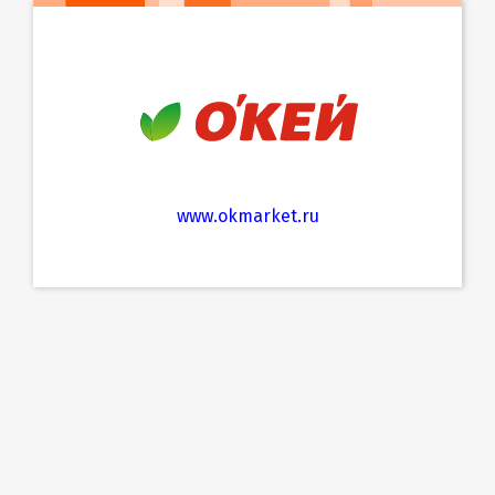
www.okmarket.ru