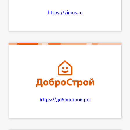
https://vimos.ru
https://добрострой.рф