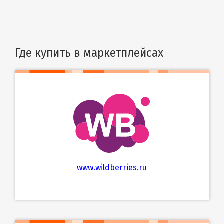
Где купить в маркетплейсах
www.wildberries.ru