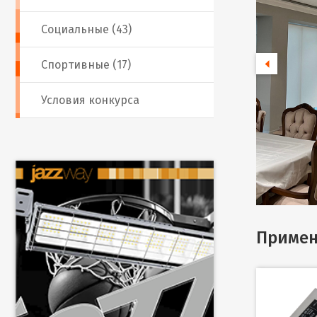
Социальные (43)
Спортивные (17)
Условия конкурса
Примен