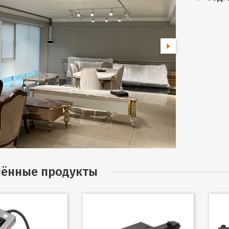
ённые продукты