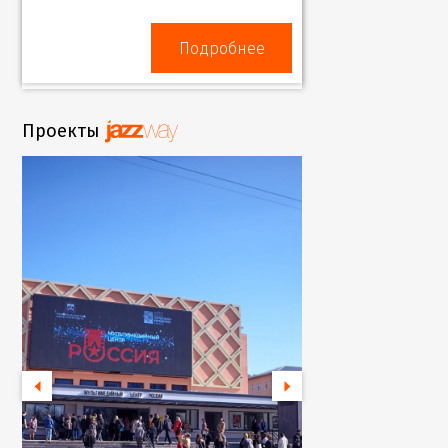
Подробнее
Проекты