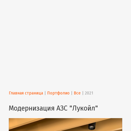
Главная страница
 | 
Портфолио
 | 
Все
 | 
2021
Модернизация АЗС "Лукойл"