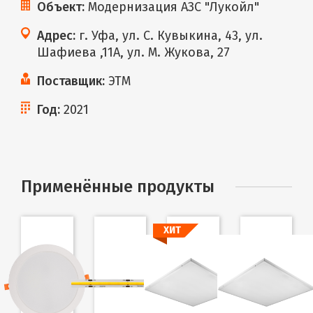
Объект:
Модернизация АЗС "Лукойл"
Адрес:
г. Уфа, ул. С. Кувыкина, 43, ул.
Шафиева ,11А, ул. М. Жукова, 27
Поставщик:
ЭТМ
Год:
2021
Применённые продукты
ХИТ