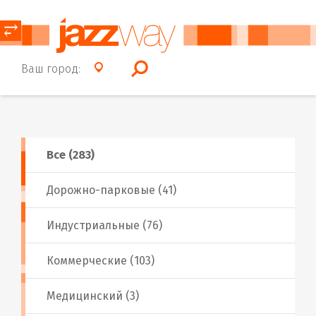
⥂
Ваш город:
Все (283)
Дорожно-парковые (41)
Индустриальные (76)
Коммерческие (103)
Медицинский (3)