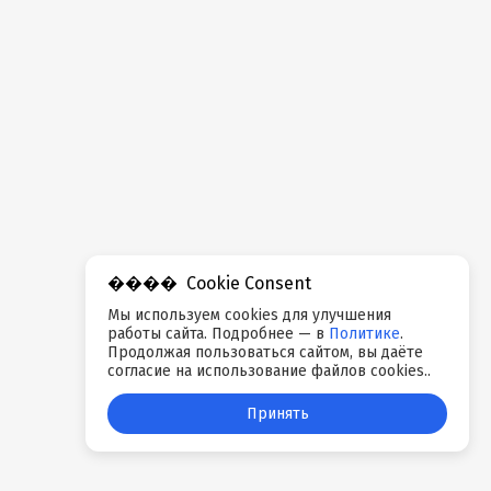
Cookie Consent
Мы используем cookies для улучшения
работы сайта. Подробнее — в
Политике
.
Продолжая пользоваться сайтом, вы даёте
согласие на использование файлов cookies..
Принять