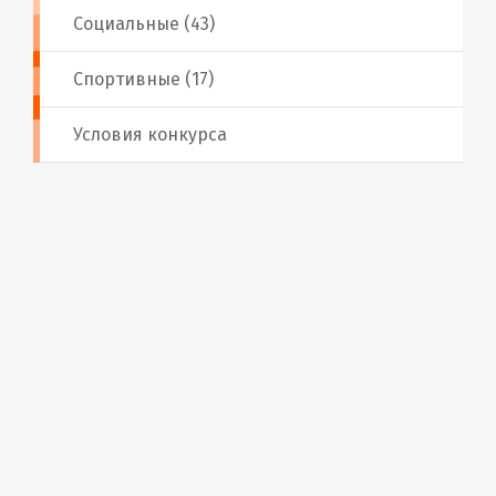
Социальные (43)
Спортивные (17)
Условия конкурса